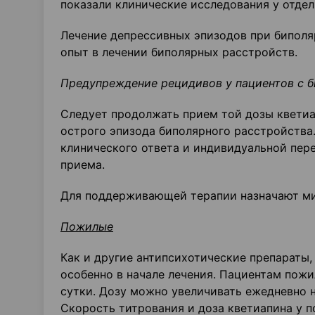
показали клинические исследования у отдел
Лечение депрессивных эпизодов при бипол
опыт в лечении биполярных расстройств.
Предупреждение рецидивов у пациентов с 
Следует продолжать прием той дозы кветиа
острого эпизода биполярного расстройства
клинического ответа и индивидуальной пере
приема.
Для поддерживающей терапии назначают м
Пожилые
Как и другие антипсихотические препараты
особенно в начале лечения. Пациентам пожи
сутки. Дозу можно увеличивать ежедневно н
Скорость титрования и доза кветиапина у 