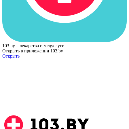
103.by – лекарства и медуслуги
Открыть в приложении 103.by
Открыть