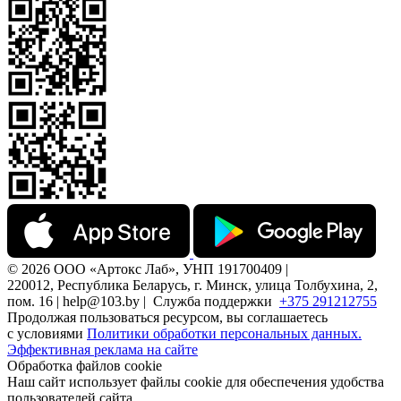
© 2026 ООО «Артокс Лаб», УНП 191700409 |
220012, Республика Беларусь, г. Минск, улица Толбухина, 2,
пом. 16 | help@103.by |
Служба поддержки
+375 291212755
Продолжая пользоваться ресурсом, вы соглашаетесь
с условиями
Политики обработки персональных данных.
Эффективная реклама на сайте
Обработка файлов cookie
Наш сайт использует файлы cookie для обеспечения удобства
пользователей сайта,