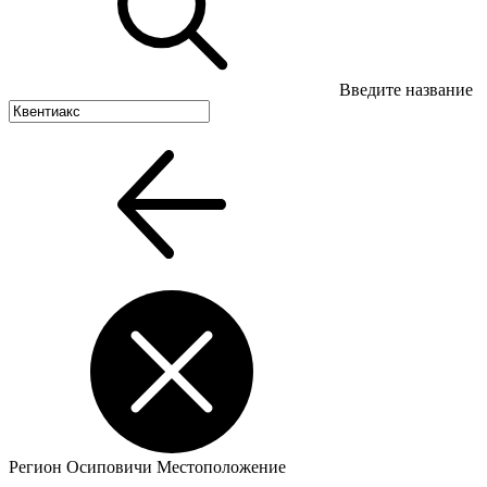
Введите название
Регион
Осиповичи
Местоположение