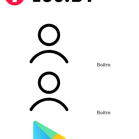
Войти
Войти