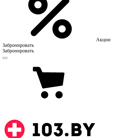
Акции
Забронировать
Забронировать