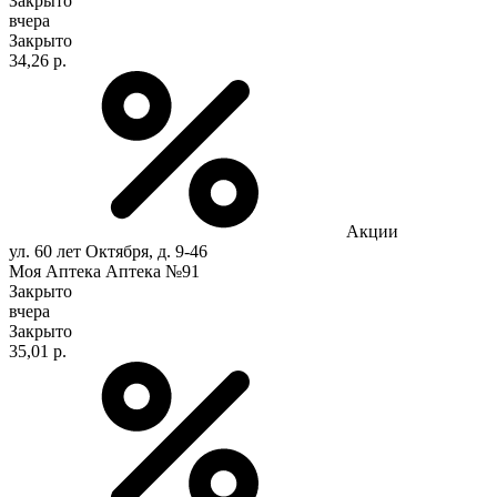
Закрыто
вчера
Закрыто
34,26 р.
Акции
ул. 60 лет Октября, д. 9-46
Моя Аптека Аптека №91
Закрыто
вчера
Закрыто
35,01 р.