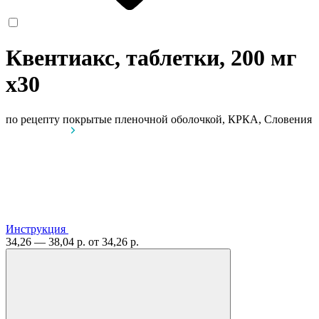
Квентиакс, таблетки, 200 мг
x30
по рецепту
покрытые пленочной оболочкой, КРКА, Словения
Инструкция
34,26 — 38,04 р.
от 34,26 р.