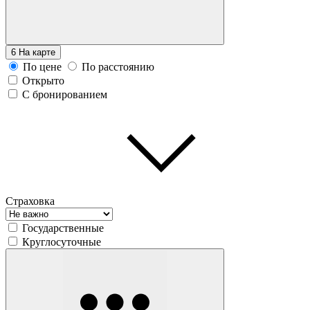
6
На карте
По цене
По расстоянию
Открыто
С бронированием
Страховка
Государственные
Круглосуточные