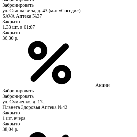
Забронировать
ул. Сташкевича, д. 43 (м-н «Соседи»)
SAVA Аптека №37
Закрыто
1,33 шт.
в 01:07
Закрыто
36,30 р.
Акции
Забронировать
Забронировать
ул. Сумченко, д. 17а
Планета Здоровья Аптека №42
Закрыто
1 шт.
вчера
Закрыто
38,04 р.