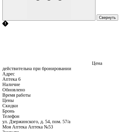
Свернуть
Цена
действительна при бронировании
Адрес
Аптека
6
Наличие
Обновлено
Время работы
Цены
Скидки
Бронь
Телефон
ул. Дзержинского, д. 54, пом. 57/а
Моя Аптека Аптека №53