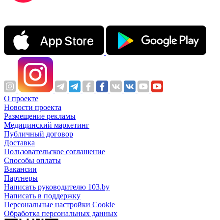
О проекте
Новости проекта
Размещение рекламы
Медицинский маркетинг
Публичный договор
Доставка
Пользовательское соглашение
Способы оплаты
Вакансии
Партнеры
Написать руководителю 103.by
Написать в поддержку
Персональные настройки Cookie
Обработка персональных данных