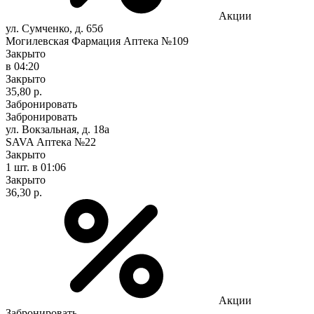
Акции
ул. Сумченко, д. 65б
Могилевская Фармация Аптека №109
Закрыто
в 04:20
Закрыто
35,80 р.
Забронировать
Забронировать
ул. Вокзальная, д. 18а
SAVA Аптека №22
Закрыто
1 шт.
в 01:06
Закрыто
36,30 р.
Акции
Забронировать