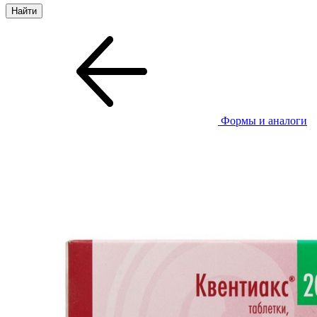
Формы и аналоги