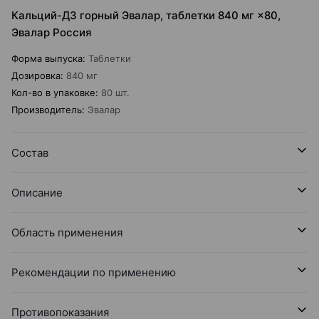
Кальций-Д3 горный Эвалар, таблетки 840 мг ×80,
Эвалар Россия
Форма выпуска
:
Таблетки
Дозировка
:
840 мг
Кол-во в упаковке
:
80 шт.
Производитель
:
Эвалар
Состав
Описание
Область применения
Рекомендации по применению
Противопоказания