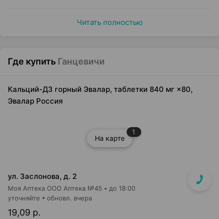
Читать полностью
Где купить
Ганцевичи
Кальций-Д3 горный Эвалар, таблетки 840 мг ×80,
Эвалар Россия
1
На карте
ул. Заслонова, д. 2
Моя Аптека ООО Аптека №45
до 18:00
уточняйте
обновл. вчера
19,09 р.