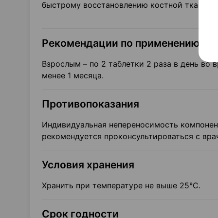
быстрому восстановлению костной ткани пр
Рекомендации по применению
Взрослым – по 2 таблетки 2 раза в день во 
менее 1 месяца.
Противопоказания
Индивидуальная непереносимость компонент
рекомендуется проконсультироваться с вра
Условия хранения
Хранить при температуре не выше 25°С.
Срок годности