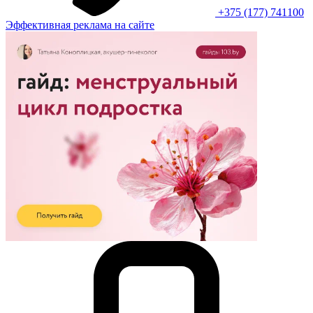
+375 (177) 741100
Эффективная реклама на сайте