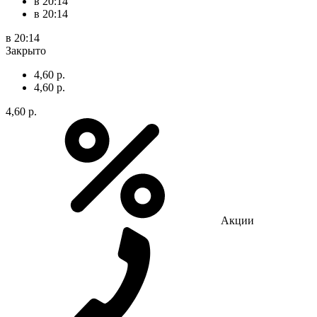
в 20:14
в 20:14
в 20:14
Закрыто
4,60 р.
4,60 р.
4,60 р.
Акции