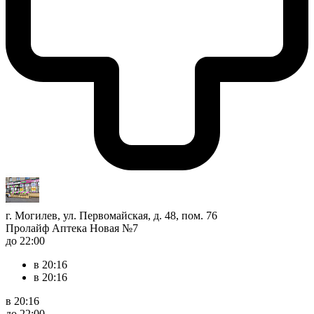
г. Могилев, ул. Первомайская, д. 48, пом. 76
Пролайф Аптека Новая №7
до 22:00
в 20:16
в 20:16
в 20:16
до 22:00