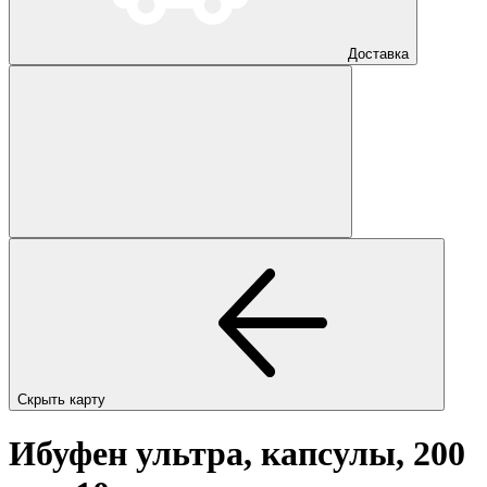
Доставка
Скрыть карту
Ибуфен ультра, капсулы, 200