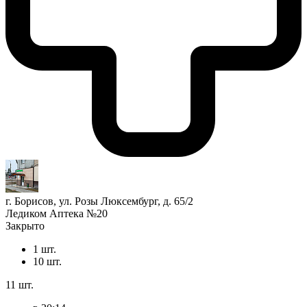
г. Борисов, ул. Розы Люксембург, д. 65/2
Ледиком Аптека №20
Закрыто
1 шт.
10 шт.
11 шт.