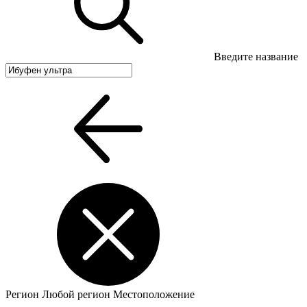
Введите название
Регион
Любой регион
Местоположение