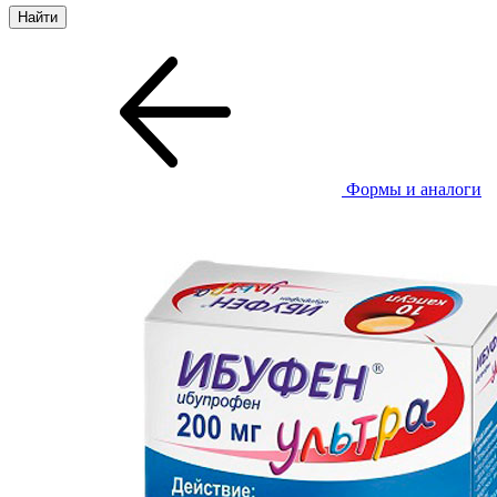
Формы и аналоги