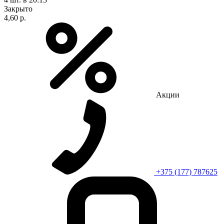
Закрыто
4,60 р.
Акции
+375 (177) 787625