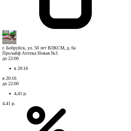
г. Бобруйск, ул. 50 лет ВЛКСМ, д. 6а
Пролайф Аптека Новая №3
до 22:00
в 20:16
в 20:16
до 22:00
4,41 р.
4,41 р.