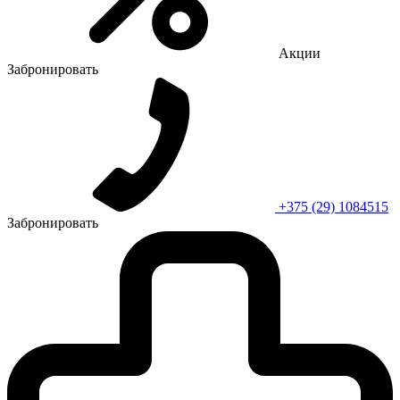
Акции
Забронировать
+375 (29) 1084515
Забронировать