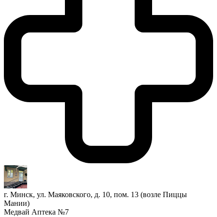
г. Минск, ул. Маяковского, д. 10, пом. 13 (возле Пиццы
Мании)
Медвай Аптека №7