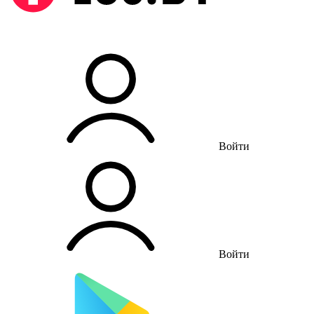
Войти
Войти