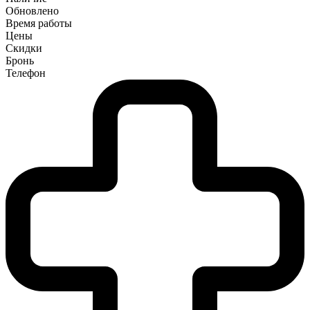
Обновлено
Время работы
Цены
Скидки
Бронь
Телефон