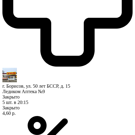
г. Борисов, ул. 50 лет БССР, д. 15
Ледиком Аптека №9
Закрыто
5 шт.
в 20:15
Закрыто
4,60 р.