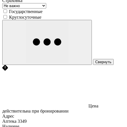
Страховка
Государственные
Круглосуточные
Свернуть
Цена
действительна при бронировании
Адрес
Аптека
3349
Наличие