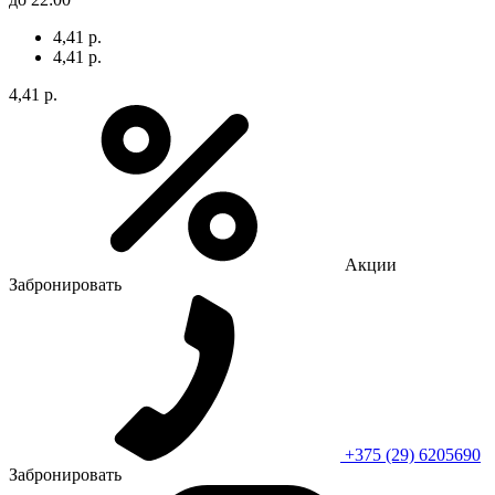
4,41 р.
4,41 р.
4,41 р.
Акции
Забронировать
+375 (29) 6205690
Забронировать