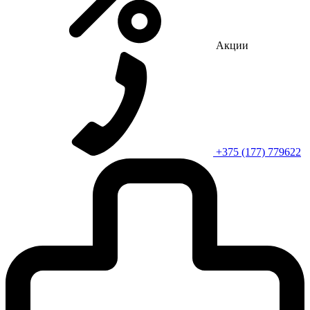
Акции
+375 (177) 779622