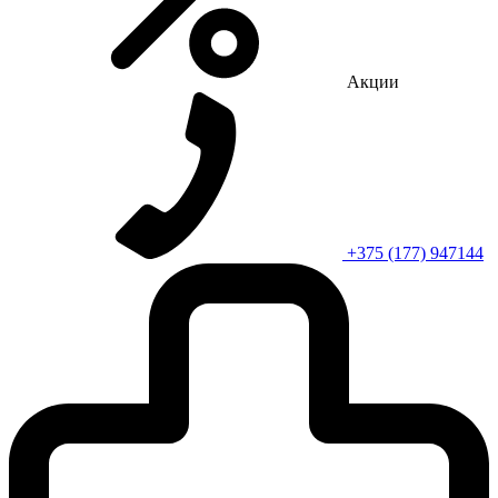
Акции
+375 (177) 947144