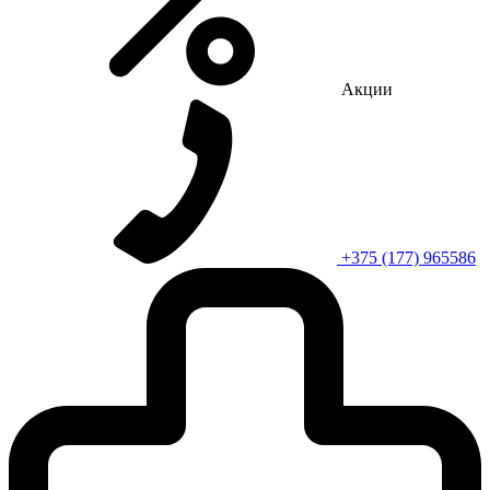
Акции
+375 (177) 965586