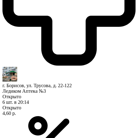
г. Борисов, ул. Трусова, д. 22-122
Ледиком Аптека №3
Открыто
6 шт.
в 20:14
Открыто
4,60 р.