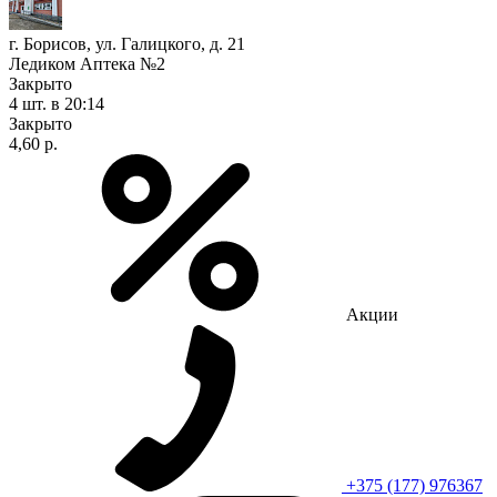
г. Борисов, ул. Галицкого, д. 21
Ледиком Аптека №2
Закрыто
4 шт.
в 20:14
Закрыто
4,60 р.
Акции
+375 (177) 976367