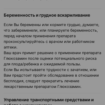
Беременность и грудное вскармливание
Если Вы беременны или кормите грудью, думаете,
что забеременели, или планируете беременность,
перед началом применения препарата
проконсультируйтесь с врачом или работником
аптеки.
Ваш врач примет решение о применении препарата
Глюкозамин после оценки потенциального риска
для плода/ребенка и ожидаемой пользы.
Если Вы испытываете трудности с зачатием, или
Вам предстоит пройти обследование в отношении
бесплодия, следует прекратить лечение
лекарственным препаратом Глюкозамин.
Управление транспортными средствами и