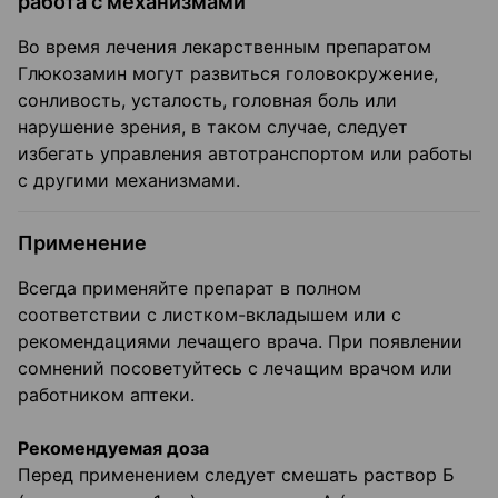
работа с механизмами
Во время лечения лекарственным препаратом
Глюкозамин могут развиться головокружение,
сонливость, усталость, головная боль или
нарушение зрения, в таком случае, следует
избегать управления автотранспортом или работы
с другими механизмами.
Применение
Всегда применяйте препарат в полном
соответствии с листком-вкладышем или с
рекомендациями лечащего врача. При появлении
сомнений посоветуйтесь с лечащим врачом или
работником аптеки.
Рекомендуемая доза
Перед применением следует смешать раствор Б