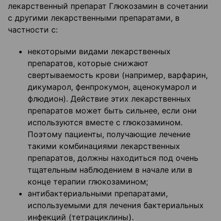
лекарственный препарат Глюкозамин в сочетании
с другими лекарственными препаратами, в
частности с:
некоторыми видами лекарственных
препаратов, которые снижают
свертываемость крови (например, варфарин,
дикумарол, фенпрокумон, аценокумарол и
флюдион). Действие этих лекарственных
препаратов может быть сильнее, если они
используются вместе с глюкозамином.
Поэтому пациенты, получающие лечение
такими комбинациями лекарственных
препаратов, должны находиться под очень
тщательным наблюдением в начале или в
конце терапии глюкозамином;
антибактериальными препаратами,
используемыми для лечения бактериальных
инфекций (тетрациклины).