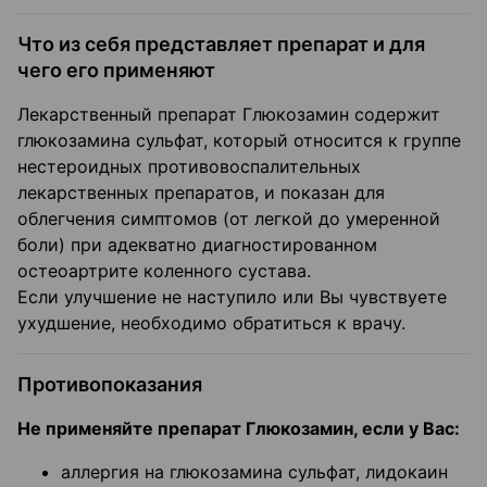
Что из себя представляет препарат и для
чего его применяют
Лекарственный препарат Глюкозамин содержит
глюкозамина сульфат, который относится к группе
нестероидных противовоспалительных
лекарственных препаратов, и показан для
облегчения симптомов (от легкой до умеренной
боли) при адекватно диагностированном
остеоартрите коленного сустава.
Если улучшение не наступило или Вы чувствуете
ухудшение, необходимо обратиться к врачу.
Противопоказания
Не применяйте препарат Глюкозамин, если у Вас:
аллергия на глюкозамина сульфат, лидокаин