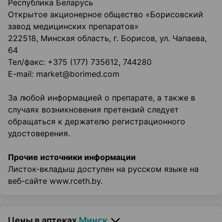
Республика Беларусь
Открытое акционерное общество «Борисовский
завод медицинских препаратов»
222518, Минская область, г. Борисов, ул. Чапаева,
64
Тел/факс: +375 (177) 735612, 744280
E-mail: market@borimed.com
За любой информацией о препарате, а также в
случаях возникновения претензий следует
обращаться к держателю регистрационного
удостоверения.
Прочие источники информации
Листок-вкладыш доступен на русском языке на
веб-сайте www.rceth.by.
Цены в аптеках
Минск