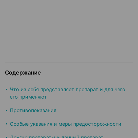
Содержание
Что из себя представляет препарат и для чего
его применяют
Противопоказания
Особые указания и меры предосторожности
Другие препараты и данный препарат