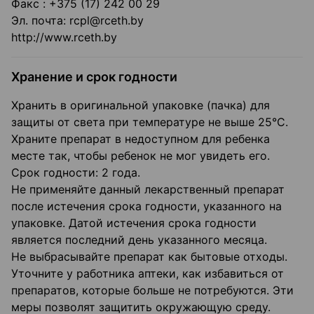
Факс : +375 (17) 242 00 29
Эл. почта: rcpl@rceth.by
http://www.rceth.by
Хранение и срок годности
Хранить в оригинальной упаковке (пачка) для
защиты от света при температуре не выше 25°С.
Храните препарат в недоступном для ребенка
месте так, чтобы ребенок не мог увидеть его.
Срок годности: 2 года.
Не применяйте данный лекарственный препарат
после истечения срока годности, указанного на
упаковке. Датой истечения срока годности
является последний день указанного месяца.
Не выбрасывайте препарат как бытовые отходы.
Уточните у работника аптеки, как избавиться от
препаратов, которые больше не потребуются. Эти
меры позволят защитить окружающую среду.