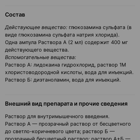
Состав
Действующее вещество:
глюкозамина сульфата (в
виде глюкозамина сульфата натрия хлорида).
Одна ампула Раствора А (2 мл) содержит 400 мг
действующего вещества.
Вспомогательные вещества:
Раствор А: лидокаина гидрохлорид, раствор 1М
хлористоводородной кислоты, вода для инъекций.
Раствор Б: диэтаноламин, вода для инъекций.
Внешний вид препарата и прочие сведения
Раствор для внутримышечного введения.
Раствор А — прозрачный раствор от бесцветного
до светло-коричневого цвета; раствор Б —
прозрачный бесцветный раствор; раствор А+Б —