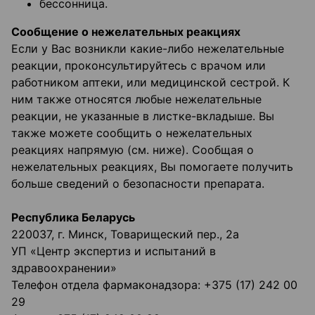
бессонница.
Сообщение о нежелательных реакциях
Если у Вас возникли какие-либо нежелательные
реакции, проконсультируйтесь с врачом или
работником аптеки, или медицинской сестрой. К
ним также относятся любые нежелательные
реакции, не указанные в листке-вкладыше. Вы
также можете сообщить о нежелательных
реакциях напрямую (см. ниже). Сообщая о
нежелательных реакциях, Вы помогаете получить
больше сведений о безопасности препарата.
Республика Беларусь
220037, г. Минск, Товарищеский пер., 2а
УП «Центр экспертиз и испытаний в
здравоохранении»
Телефон отдела фармаконадзора: +375 (17) 242 00
29