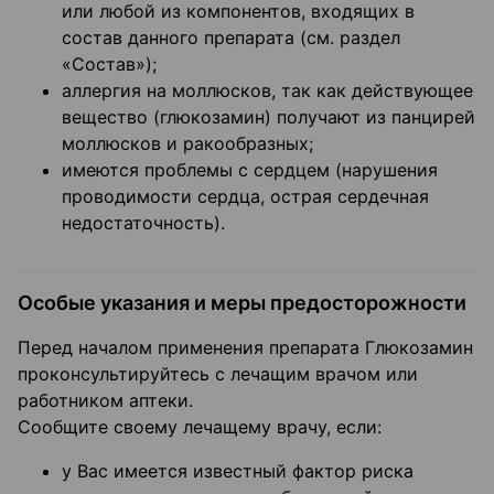
или любой из компонентов, входящих в
состав данного препарата (см. раздел
«Состав»);
аллергия на моллюсков, так как действующее
вещество (глюкозамин) получают из панцирей
моллюсков и ракообразных;
имеются проблемы с сердцем (нарушения
проводимости сердца, острая сердечная
недостаточность).
Особые указания и меры предосторожности
Перед началом применения препарата Глюкозамин
проконсультируйтесь с лечащим врачом или
работником аптеки.
Сообщите своему лечащему врачу, если:
у Вас имеется известный фактор риска