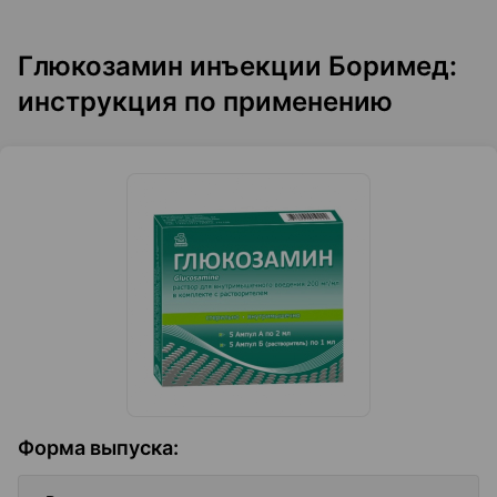
Глюкозамин инъекции Боримед:
инструкция по применению
Форма выпуска
: