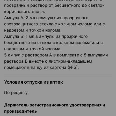
прозрачный раствор от бесцветного до светло-
коричневого цвета.
Ампула А: 2 мл в ампулы из прозрачного
светозащитного стекла с кольцом излома или с
надрезом и точкой излома.
Ампула Б: 1 мл в ампулы из прозрачного
бесцветного из стекла с кольцом излома или с
надрезом и точкой излома.
5 ампул с раствором А в комплекте с 5 ампулами
раствора Б вместе с листком-вкладышем
помещают в пачку из картона (№5).
Условия отпуска из аптек
По рецепту.
Держатель регистрационного удостоверения и
производитель