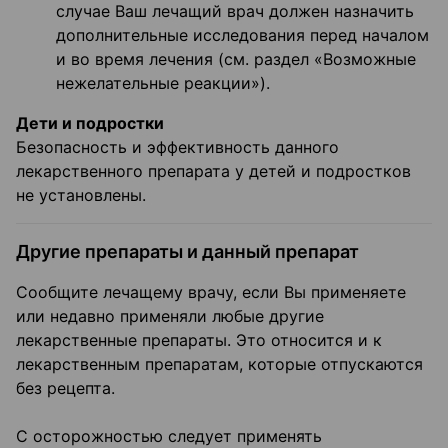
случае Ваш лечащий врач должен назначить
дополнительные исследования перед началом
и во время лечения (см. раздел «Возможные
нежелательные реакции»).
Дети и подростки
Безопасность и эффективность данного
лекарственного препарата у детей и подростков
не установлены.
Другие препараты и данный препарат
Сообщите лечащему врачу, если Вы применяете
или недавно применяли любые другие
лекарственные препараты. Это относится и к
лекарственным препаратам, которые отпускаются
без рецепта.
С осторожностью следует применять