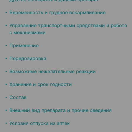
Беременность и грудное вскармливание
Управление транспортными средствами и работа
с механизмами
Применение
Передозировка
Возможные нежелательные реакции
Хранение и срок годности
Состав
Внешний вид препарата и прочие сведения
Условия отпуска из аптек