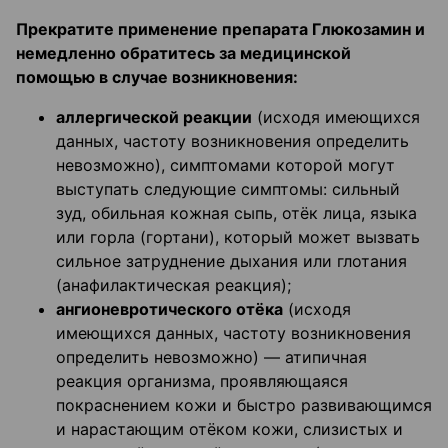
Прекратите применение препарата Глюкозамин и
немедленно обратитесь за медицинской
помощью в случае возникновения:
аллергической реакции
(исходя имеющихся
данных, частоту возникновения определить
невозможно), симптомами которой могут
выступать следующие симптомы: сильный
зуд, обильная кожная сыпь, отёк лица, языка
или горла (гортани), который может вызвать
сильное затруднение дыхания или глотания
(анафилактическая реакция);
ангионевротического отёка
(исходя
имеющихся данных, частоту возникновения
определить невозможно) — атипичная
реакция организма, проявляющаяся
покраснением кожи и быстро развивающимся
и нарастающим отёком кожи, слизистых и