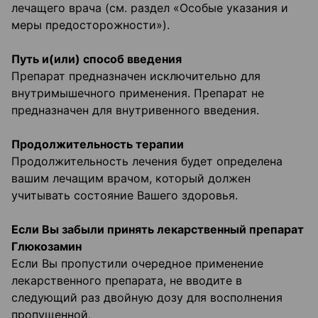
лечащего врача (см. раздел «Особые указания и
меры предосторожности»).
Путь и(или) способ введения
Препарат предназначен исключительно для
внутримышечного применения. Препарат не
предназначен для внутривенного введения.
Продолжительность терапии
Продолжительность лечения будет определена
вашим лечащим врачом, который должен
учитывать состояние Вашего здоровья.
Если Вы забыли принять лекарственный препарат
Глюкозамин
Если Вы пропустили очередное применение
лекарственного препарата, не вводите в
следующий раз двойную дозу для восполнения
пропущенной.