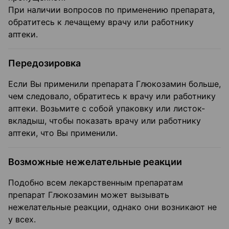
При наличии вопросов по применению препарата,
обратитесь к лечащему врачу или работнику
аптеки.
Передозировка
Если Вы применили препарата Глюкозамин больше,
чем следовало, обратитесь к врачу или работнику
аптеки. Возьмите с собой упаковку или листок-
вкладыш, чтобы показать врачу или работнику
аптеки, что Вы применили.
Возможные нежелательные реакции
Подобно всем лекарственным препаратам
препарат Глюкозамин может вызывать
нежелательные реакции, однако они возникают не
у всех.