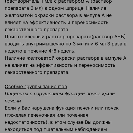
(растворитель 1 мл) с раствором А (раствор
препарата 2 мл) в одном шприце. Наличие
желтоватой окраски раствора в ампуле А не
влияет на эффективность и переносимость
лекарственного препарата.
Приготовленный раствор препарата(раствор А+Б)
вводить внутримышечно по 3 мл или 6 мл 3 раза в
неделю в течение 4-6 недель.
Наличие желтоватой окраски раствора в ампуле А
не влияет на эффективность и переносимость
лекарственного препарата.
Особые группы пациентов
Пациенты с нарушением функции почек и/или
печени
Если у Вас нарушена функция печени или почек
(тяжелая печеночная или почечная
недостаточность), в этом случае Вы должны
находиться под тщательным наблюдением