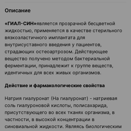
Описание
«ГИАЛ-СИН»
является прозрачной бесцветной
жидкостью, применяется в качестве стерильного
вязкоэластичного имплантата для
внутрисуставного введения у пациентов,
страдающих остеоартрозом. Действующее
вещество получено методом бактериальной
ферментации, принадлежит к группе веществ,
идентичных для всех живых организмов.
Действие и фармакологические свойства
Натрия гиалуронат (На гиалуронат) - натриевая
соль гиалуроновой кислоты, полисахарида,
присутствующего во всех тканях организма, в
частности, в высокой концентрации в
синовиальной жидкости. Являясь биологическим