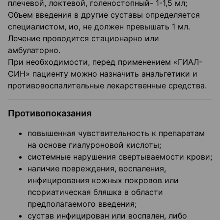
плечевой, локтевой, голеностопный- 1-1,5 мл;
Объем введения в другие суставы определяется
специалистом, ио, не должен превышать 1 мл.
Лечение проводится стационарно или
амбулаторно.
При необходимости, перед применением «ГИАЛ-
СИН» пациенту можно назначить анальгетики и
противовоспалительные лекарственные средства.
Противопоказания
повышенная чувствительность к препаратам
на основе гиалуроновой кислоты;
системные нарушения свертываемости крови;
наличие повреждения, воспаления,
инфицирования кожных покровов или
псориатическая бляшка в области
предполагаемого введения;
сустав инфицирован или воспален, либо