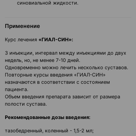
синовиальной жидкости.
Применение
Курс лечения
«ГИАЛ-СИН»:
3 инъекции, интервал между инъекциями до двух
недель, но, не менее 7-10 дней.
Одновременно можно лечить несколько суставов.
Повторные курсы введения «ГИАЛ-СИН»
назначаются в соответствии с состоянием
пациента.
Объем введения препарата зависит от размера
полости сустава.
Рекомендованные дозы введения:
тазобедренный, коленный - 1,5-2 мл;