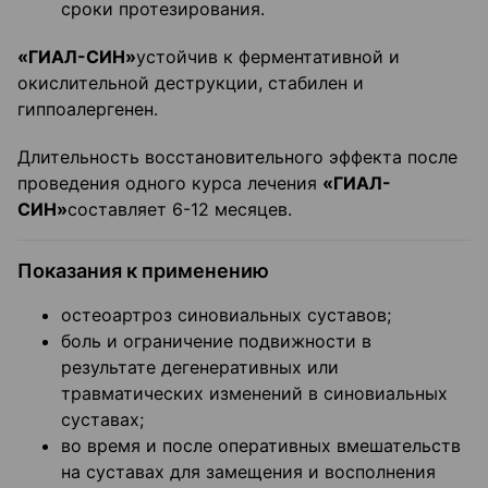
сроки протезирования.
«ГИАЛ-СИН»
устойчив к ферментативной и
окислительной деструкции, стабилен и
гиппоалергенен.
Длительность восстановительного эффекта после
проведения одного курса лечения
«ГИАЛ-
СИН»
составляет 6-12 месяцев.
Показания к применению
остеоартроз синовиальных суставов;
боль и ограничение подвижности в
результате дегенеративных или
травматических изменений в синовиальных
суставах;
во время и после оперативных вмешательств
на суставах для замещения и восполнения