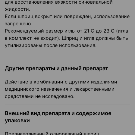
для восстановления вязкости синовиальной
жидкости.
Если шприц вскрыт или поврежден, использование
запрещено.
Рекомендуемый размер иглы от 21 С до 23 С (игла
в комплект не входит). Шприц и игла должны быть
утилизированы после использования.
Другие препараты и данный препарат
Действие в комбинации с другими изделиями
медицинского назначения и лекарственными
средствами не исследовано.
Внешний вид препарата и содержимое
упаковки
Преднаполненный одноразовый шприц,