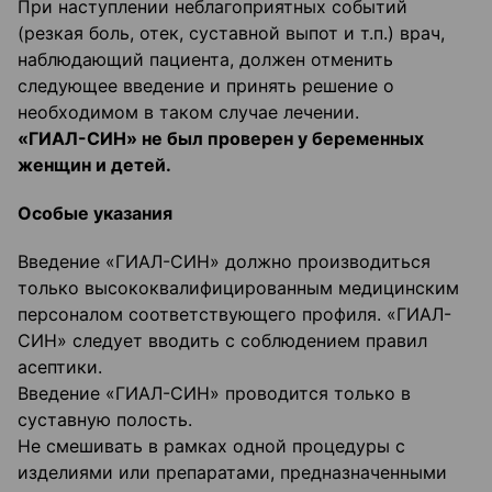
При наступлении неблагоприятных событий
(резкая боль, отек, суставной выпот и т.п.) врач,
наблюдающий пациента, должен отменить
следующее введение и принять решение о
необходимом в таком случае лечении.
«ГИАЛ-СИН»
не был проверен у беременных
женщин и детей.
Особые указания
Введение «ГИАЛ-СИН» должно производиться
только высококвалифи­цированным медицинским
персоналом соответствующего профиля. «ГИАЛ-
СИН» следует вводить с соблюдением правил
асептики.
Введение «ГИАЛ-СИН» проводится только в
суставную полость.
Не смешивать в рамках одной процедуры с
изделиями или препаратами, предназначенными