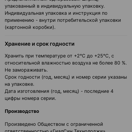
упакованный в индивидуальную упаковку.
Индивидуальная упаковка и инструкция по
применению - внутри потребительской упаковки
(картонной коробки).
Хранение и срок годности
Хранить при температуре от +2°С до +25°С, с
относительной влажностью воздуха не более 80 %.
Не замораживать.
Срок годности (год, месяц) и номер серии указаны
на упаковке.
Дата изготовления (год, месяц) - последние 4
цифры номера серии.
Производство
Произведено Обществом с ограниченной
ответственностью «ГиалСин Технолоджи»,