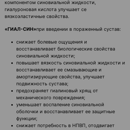
компонентом синовиальной жидкости,
гиалуроновая кислота улучшает се
вязкоэластичные свойства.
«ГИАЛ-СИН»
при введении в пораженный сустав:
снижает болевые ощущения и
восстанавливает биологические свойства
синовиальной жидкости;
повышает вязкость синовиальной жидкости и
восстанавливает ее смазывающие и
амортизирующие свойства, улучшает
подвижность сустава;
предохраняет гиалиновый хрящ от
механического повреждения;
уменьшает воспаление синовиальной
оболочки и восстанавливает ее защитные
функции;
снижает потребность в НПВП, отодвигает