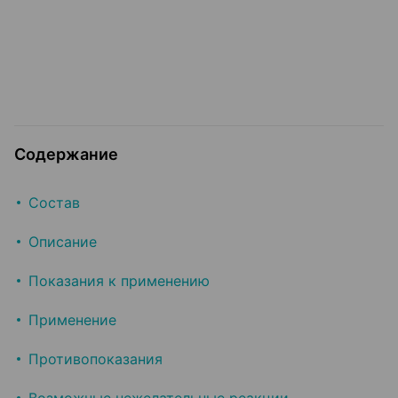
Содержание
Состав
Описание
Показания к применению
Применение
Противопоказания