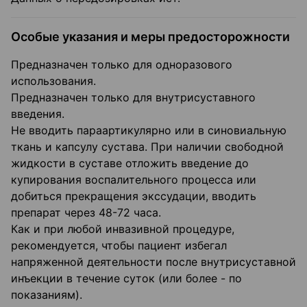
Особые указания и меры предосторожности
Предназначен только для одноразового
использования.
Предназначен только для внутрисуставного
введения.
Не вводить параартикулярно или в синовиальную
ткань и капсулу сустава. При наличии свободной
жидкости в суставе отложить введение до
купирования воспалительного процесса или
добиться прекращения экссудации, вводить
препарат через 48-72 часа.
Как и при любой инвазивной процедуре,
рекомендуется, чтобы пациент избегал
напряженной деятельности после внутрисуставной
инъекции в течение суток (или более - по
показаниям).