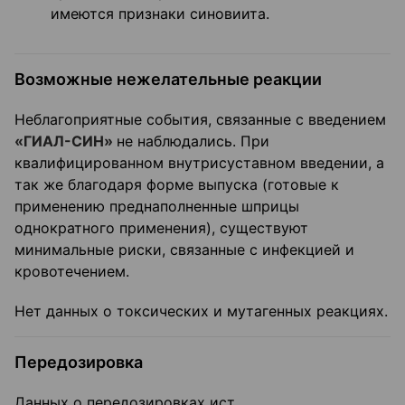
имеются признаки синовиита.
Возможные нежелательные реакции
Неблагоприятные события, связанные с введением
«ГИАЛ-СИН»
не наблюдались. При
квалифицированном внутрисуставном введении, а
так же благодаря форме выпуска (готовые к
применению преднаполненные шприцы
однократного применения), существуют
минимальные риски, связанные с инфекцией и
кровотечением.
Нет данных о токсических и мутагенных реакциях.
Передозировка
Данных о передозировках ист.