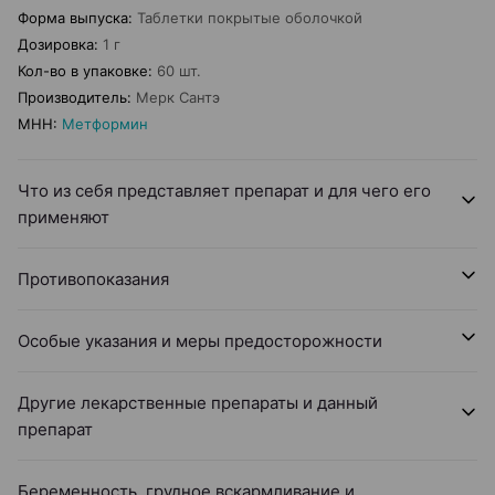
Форма выпуска
:
Таблетки покрытые оболочкой
Дозировка
:
1 г
Кол-во в упаковке
:
60 шт.
Производитель
:
Мерк Сантэ
МНН
:
Метформин
Что из себя представляет препарат и для чего его
применяют
Противопоказания
Особые указания и меры предосторожности
Другие лекарственные препараты и данный
препарат
Беременность, грудное вскармливание и