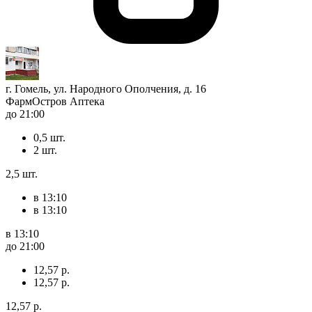
г. Гомель, ул. Народного Ополчения, д. 16
ФармОстров Аптека
до 21:00
0,5 шт.
2 шт.
2,5 шт.
в 13:10
в 13:10
в 13:10
до 21:00
12,57 р.
12,57 р.
12,57 р.