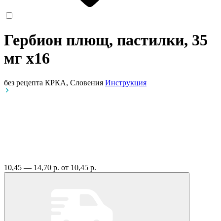
Гербион плющ, пастилки, 35
мг
x16
без рецепта
КРКА, Словения
Инструкция
10,45 — 14,70 р.
от 10,45 р.