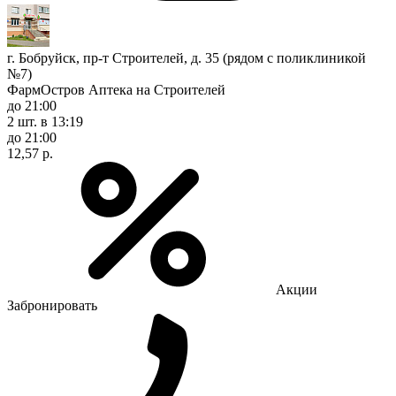
г. Бобруйск, пр-т Строителей, д. 35 (рядом с поликлиникой
№7)
ФармОстров Аптека на Строителей
до 21:00
2 шт.
в 13:19
до 21:00
12,57 р.
Акции
Забронировать