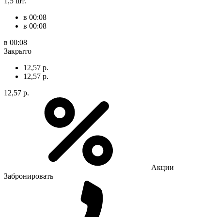
1,5 шт.
в 00:08
в 00:08
в 00:08
Закрыто
12,57 р.
12,57 р.
12,57 р.
Акции
Забронировать