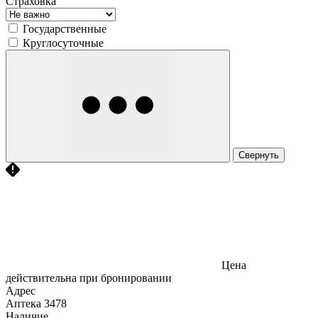
Страховка
Государственные
Круглосуточные
Свернуть
Цена
действительна при бронировании
Адрес
Аптека
3478
Наличие