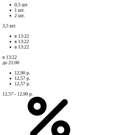
0,5 шт.
1 шт.
2 шт.
3,5 шт.
в 13:22
в 13:22
в 13:22
в 13:22
до 21:00
12,90 р.
12,57 р.
12,57 р.
12,57 - 12,90 р.