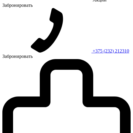
Забронировать
+375 (232) 212310
Забронировать