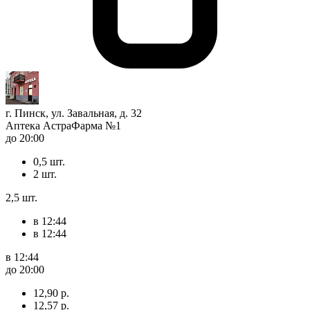
г. Пинск, ул. Завальная, д. 32
Аптека АстраФарма №1
до 20:00
0,5 шт.
2 шт.
2,5 шт.
в 12:44
в 12:44
в 12:44
до 20:00
12,90 р.
12,57 р.