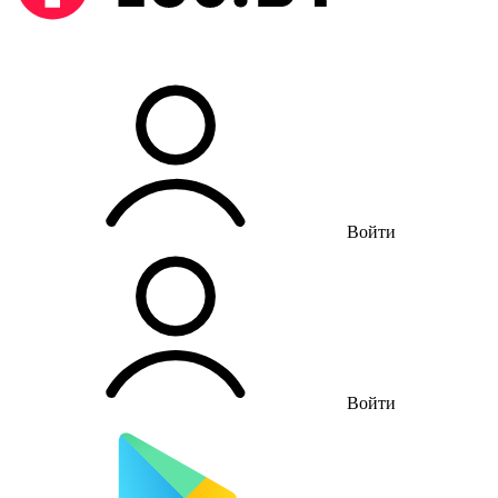
Войти
Войти