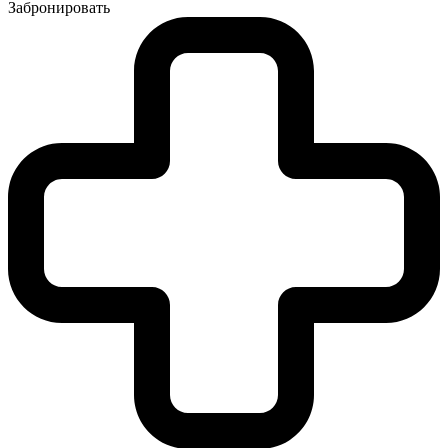
Забронировать