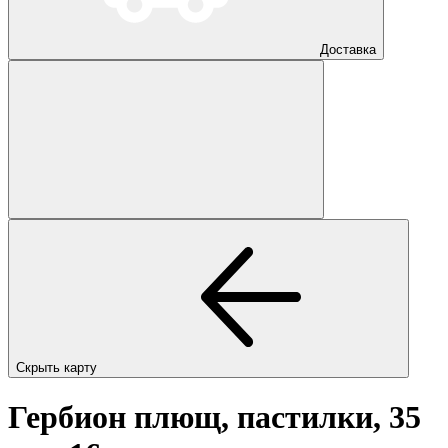
Доставка
Скрыть карту
Гербион плющ, пастилки, 35