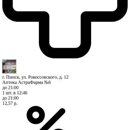
г. Пинск, ул. Рокоссовского, д. 12
Аптека АстраФарма №6
до 21:00
1 шт.
в 12:46
до 21:00
12,57 р.