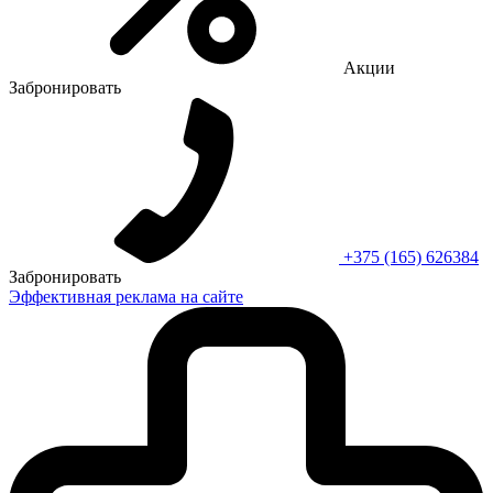
Акции
Забронировать
+375 (165) 626384
Забронировать
Эффективная реклама на сайте