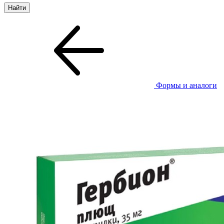
Формы и аналоги