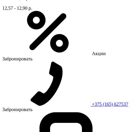
12,57 - 12,90 р.
Акции
Забронировать
+375 (165) 627537
Забронировать