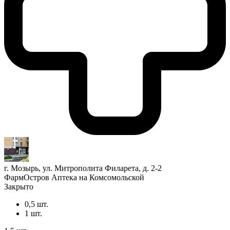
г. Мозырь, ул. Митрополита Филарета, д. 2-2
ФармОстров Аптека на Комсомольской
Закрыто
0,5 шт.
1 шт.