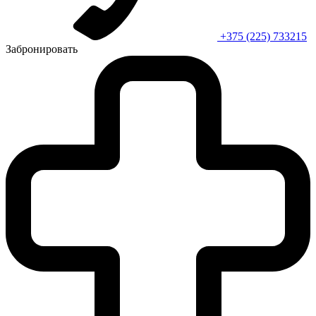
+375 (225) 733215
Забронировать