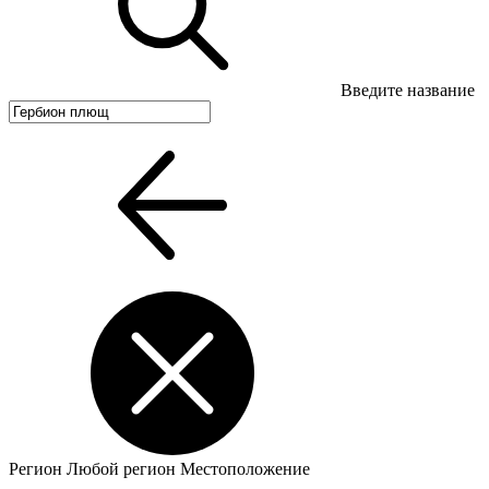
Введите название
Регион
Любой регион
Местоположение