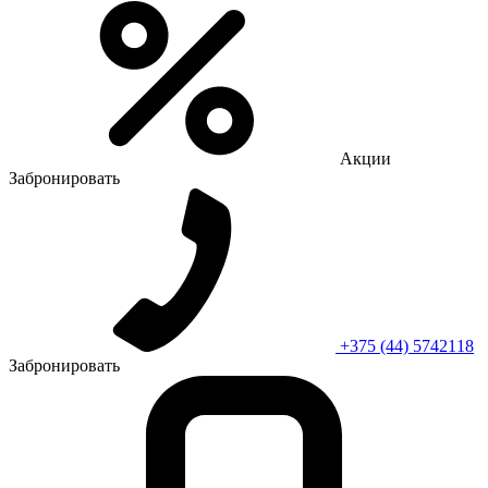
Акции
Забронировать
+375 (44) 5742118
Забронировать