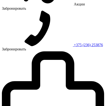
Акции
Забронировать
+375 (236) 253876
Забронировать