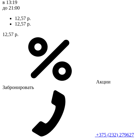
в 13:19
до 21:00
12,57 р.
12,57 р.
12,57 р.
Акции
Забронировать
+375 (232) 279627