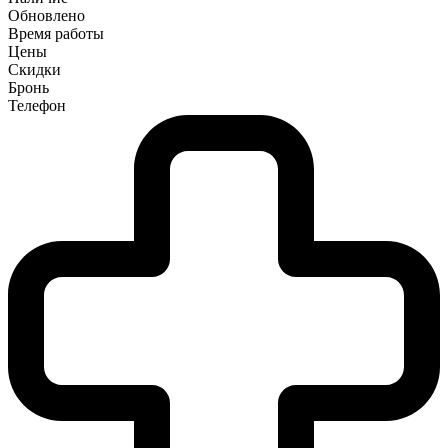
Обновлено
Время работы
Цены
Скидки
Бронь
Телефон