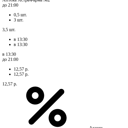
до 21:00
0,5 шт.
3 шт.
3,5 шт.
в 13:30
в 13:30
в 13:30
до 21:00
12,57 р.
12,57 р.
12,57 р.
Акции