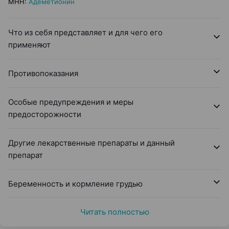
МНН
:
Адеметионин
Что из себя представляет и для чего его
применяют
Противопоказания
Особые предупреждения и меры
предосторожности
Другие лекарственные препараты и данный
препарат
Беременность и кормление грудью
Читать полностью