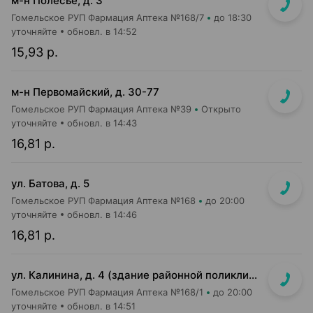
м-н Полесье, д. 3
Гомельское РУП Фармация Аптека №168/7
до 18:30
уточняйте
обновл. в 14:52
15,93 р.
м-н Первомайский, д. 30-77
Гомельское РУП Фармация Аптека №39
Открыто
уточняйте
обновл. в 14:43
16,81 р.
ул. Батова, д. 5
Гомельское РУП Фармация Аптека №168
до 20:00
уточняйте
обновл. в 14:46
16,81 р.
ул. Калинина, д. 4 (здание районной поликлиники)
Гомельское РУП Фармация Аптека №168/1
до 20:00
уточняйте
обновл. в 14:51