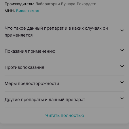
Производитель
:
Лаборатории Бушара-Рекордати
МНН
:
Биклотимол
Что такое данный препарат и в каких случаях он
применяется
Показания применению
Противопоказания
Меры предосторожности
Другие препараты и данный препарат
Читать полностью