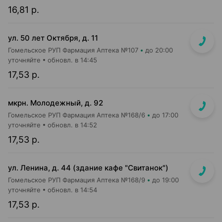
16,81 р.
ул. 50 лет Октября, д. 11
Гомельское РУП Фармация Аптека №107
до 20:00
уточняйте
обновл. в 14:45
17,53 р.
мкрн. Молодежный, д. 92
Гомельское РУП Фармация Аптека №168/6
до 17:00
уточняйте
обновл. в 14:52
17,53 р.
ул. Ленина, д. 44 (здание кафе "Свитанок")
Гомельское РУП Фармация Аптека №168/9
до 19:00
уточняйте
обновл. в 14:54
17,53 р.