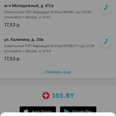
м-н Молодежный, д. 61/а
Гомельское РУП Фармация Аптека №206
до 20:00
уточняйте
обновл. в 14:47
17,53 р.
ул. Калинина, д. 35в
Гомельское РУП Фармация Аптека №168/11
до 21:30
уточняйте
обновл. в 14:54
17,53 р.
Показать еще