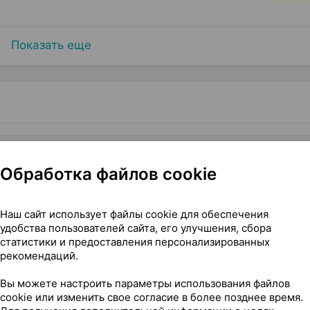
Показать еще
 Варшавский фарзавод Польфа Польша
Обработка файлов cookie
Наш сайт использует файлы cookie для обеспечения
удобства пользователей сайта, его улучшения, сбора
статистики и предоставления персонализированных
рекомендаций.
Вы можете настроить параметры использования файлов
я чего его применяют
cookie или изменить свое согласие в более позднее время.