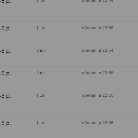
45 р.
1 шт.
обновл. в 22:54
45 р.
1 шт.
обновл. в 22:55
45 р.
2 шт.
обновл. в 22:54
45 р.
3 шт.
обновл. в 22:55
45 р.
1 шт.
обновл. в 22:55
45 р.
1 шт.
обновл. в 22:55