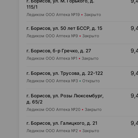
9,
г. Борисов, ул. М. Горького, д.
115/1
Ледиком ООО Аптека №19
Закрыто
9,
г. Борисов, ул. 50 лет БССР, д. 15
Ледиком ООО Аптека №9
Закрыто
9,
г. Борисов, б-р Гречко, д. 27
Ледиком ООО Аптека №1
Закрыто
9,
г. Борисов, ул. Трусова, д. 22-122
Ледиком ООО Аптека №3
Открыто
9,
г. Борисов, ул. Розы Люксембург,
д. 65/2
Ледиком ООО Аптека №20
Закрыто
9,
г. Борисов, ул. Галицкого, д. 21
Ледиком ООО Аптека №2
Закрыто