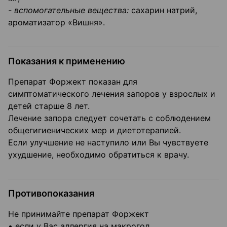
- вспомогательные вещества:
сахарин натрий,
ароматизатор «Вишня».
Показания к применению
Препарат Форжект показан для
симптоматического лечения запоров у взрослых и
детей старше 8 лет.
Лечение запора следует сочетать с соблюдением
общегигиенических мер и диетотерапией.
Если улучшение не наступило или Вы чувствуете
ухудшение, необходимо обратиться к врачу.
Противопоказания
Не принимайте препарат Форжект
• если у Вас аллергия на макрогол