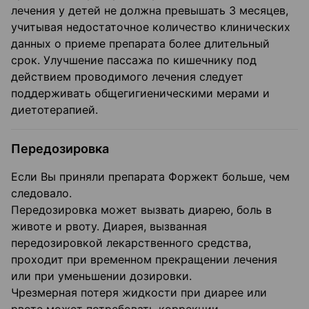
лечения у детей не должна превышать 3 месяцев,
учитывая недостаточное количество клинических
данных о приеме препарата более длительный
срок. Улучшение пассажа по кишечнику под
действием проводимого лечения следует
поддерживать общегигиеническими мерами и
диетотерапией.
Передозировка
Если Вы приняли препарата Форжект больше, чем
следовало.
Передозировка может вызвать диарею, боль в
животе и рвоту. Диарея, вызванная
передозировкой лекарственного средства,
проходит при временном прекращении лечения
или при уменьшении дозировки.
Чрезмерная потеря жидкости при диарее или