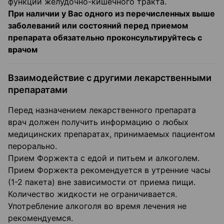
функции желудочно-кишечного тракта.
При наличии у Вас одного из перечисленных выше
заболеваний или состояний перед приемом
препарата обязательно проконсультируйтесь с
врачом
Взаимодействие с другими лекарственными
препаратами
Перед назначением лекарственного препарата
врач должен получить информацию о любых
медицинских препаратах, принимаемых пациентом
перорально.
Прием Форжекта с едой и питьем и алкоголем.
Прием Форжекта рекомендуется в утренние часы
(1-2 пакета) вне зависимости от приема пищи.
Количество жидкости не ограничивается.
Употребление алкоголя во время лечения не
рекомендуемся.