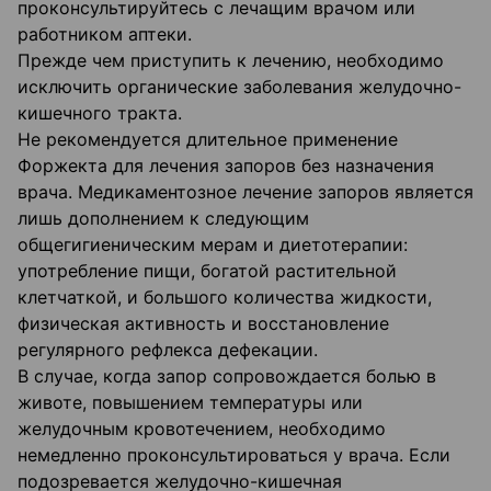
проконсультируйтесь с лечащим врачом или
работником аптеки.
Прежде чем приступить к лечению, необходимо
исключить органические заболевания желудочно-
кишечного тракта.
Не рекомендуется длительное применение
Форжекта для лечения запоров без назначения
врача. Медикаментозное лечение запоров является
лишь дополнением к следующим
общегигиеническим мерам и диетотерапии:
употребление пищи, богатой растительной
клетчаткой, и большого количества жидкости,
физическая активность и восстановление
регулярного рефлекса дефекации.
В случае, когда запор сопровождается болью в
животе, повышением температуры или
желудочным кровотечением, необходимо
немедленно проконсультироваться у врача. Если
подозревается желудочно-кишечная