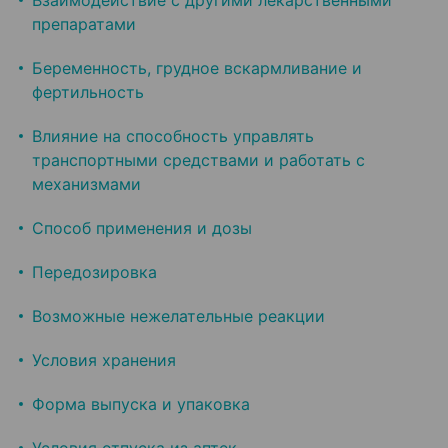
Взаимодействие с другими лекарственными
препаратами
Беременность, грудное вскармливание и
фертильность
Влияние на способность управлять
транспортными средствами и работать с
механизмами
Способ применения и дозы
Передозировка
Возможные нежелательные реакции
Условия хранения
Форма выпуска и упаковка