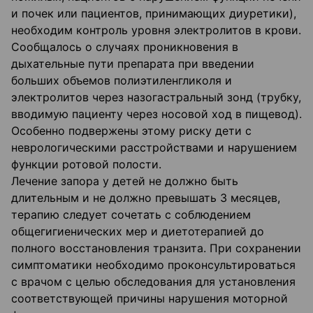
и почек или пациентов, принимающих диуретики),
необходим контроль уровня электролитов в крови.
Сообщалось о случаях проникновения в
дыхательные пути препарата при введении
больших объемов полиэтиленгликоля и
электролитов через назогастральный зонд (трубку,
вводимую пациенту через носовой ход в пищевод).
Особенно подвержены этому риску дети с
неврологическими расстройствами и нарушением
функции ротовой полости.
Лечение запора у детей не должно быть
длительным и не должно превышать 3 месяцев,
терапию следует сочетать с соблюдением
общегигиенических мер и диетотерапией до
полного восстановления транзита. При сохранении
симптоматики необходимо проконсультироваться
с врачом с целью обследования для установления
соответствующей причины нарушения моторной