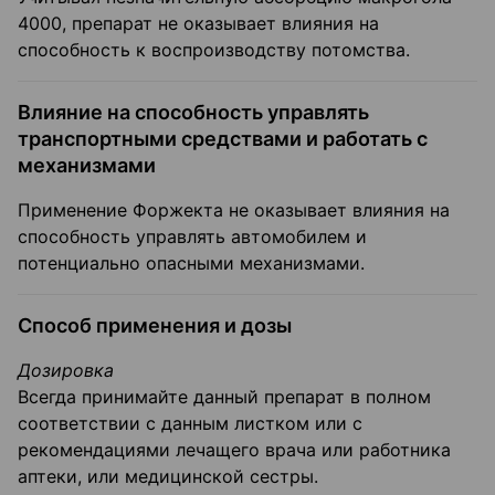
4000, препарат не оказывает влияния на
способность к воспроизводству потомства.
Влияние на способность управлять
транспортными средствами и работать с
механизмами
Применение Форжекта не оказывает влияния на
способность управлять автомобилем и
потенциально опасными механизмами.
Способ применения и дозы
Дозировка
Всегда принимайте данный препарат в полном
соответствии с данным листком или с
рекомендациями лечащего врача или работника
аптеки, или медицинской сестры.