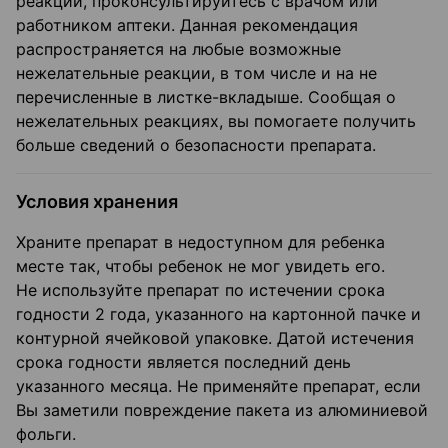
реакции, проконсультируйтесь с врачом или
работником аптеки. Данная рекомендация
распространяется на любые возможные
нежелательные реакции, в том числе и на не
перечисленные в листке-вкладыше. Сообщая о
нежелательных реакциях, вы помогаете получить
больше сведений о безопасности препарата.
Условия хранения
Храните препарат в недоступном для ребенка
месте так, чтобы ребенок не мог увидеть его.
Не используйте препарат по истечении срока
годности 2 года, указанного на картонной пачке и
контурной ячейковой упаковке. Датой истечения
срока годности является последний день
указанного месяца. Не применяйте препарат, если
Вы заметили повреждение пакета из алюминиевой
фольги.