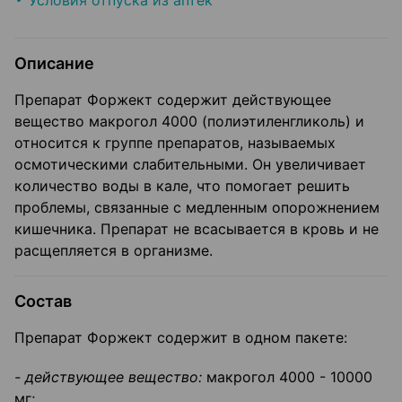
Условия отпуска из аптек
Описание
Препарат Форжект содержит действующее
вещество макрогол 4000 (полиэтиленгликоль) и
относится к группе препаратов, называемых
осмотическими слабительными. Он увеличивает
количество воды в кале, что помогает решить
проблемы, связанные с медленным опорожнением
кишечника. Препарат не всасывается в кровь и не
расщепляется в организме.
Состав
Препарат Форжект содержит в одном пакете:
- действующее вещество
:
макрогол 4000 - 10000
мг;