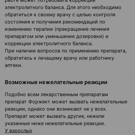
рвоте может потребовать коррекции
электролитного баланса. Для этого необходимо
обратиться к своему врачу с целью контроля
состояния и получения рекомендаций по
изменению терапии (прекращение лечения
препаратом или уменьшение дозировки) и
коррекции электролитного баланса.
При наличии вопросов по применению препарата,
обратитесь к лечащему врачу или работнику
аптеки.
Возможные нежелательные реакции
Подобно всем лекарственным препаратам
препарат Форжект может вызвать нежелательные
реакции, однако они возникают не у всех.
Препарат может вызвать другие, нежели
указанные ниже нежелательные реакции.
У взрослых