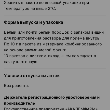
Хранить в пакете во внешней упаковке при
температуре не выше 2°С.
Форма выпуска и упаковка
Белый или почти белый порошок с запахом вишни
для приготовления раствора для приема внутрь.
По 10 г в пакете из материала комбинированного
на основе алюминиевой фольги.
10 пакетов с листком-вкладышем помещают в
пачку картонную.
Условия отпуска из аптек
Без рецепта.
Держатель регистрационного удостоверения и
производитель
Государственное предприятие «АКАДЕМФАРМ»