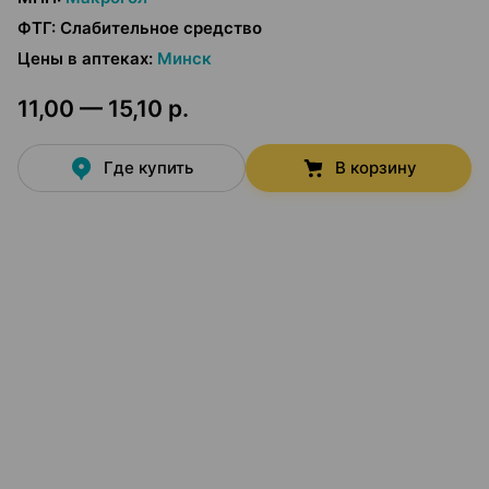
ФТГ
:
Слабительное средство
Цены в аптеках
:
Минск
11,00 — 15,10 р.
Где купить
В корзину