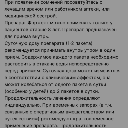
При появлении сомнений посоветуйтесь с
лечащим врачом или работником аптеки, или
медицинской сестрой.
Препарат Форжект можно применять только у
пациентов старше 8 лет. Препарат предназначен
для приема внутрь.
Суточную дозу препарата (1-2 пакета)
рекомендуется принимать внутрь утром в один
прием. Содержимое каждого пакета необходимо
растворить в стакане воды непосредственно
перед приемом. Суточная доза может изменяться
в соответствии с клиническим эффектом, она
может колебаться от одного пакета в сутки
(особенно у детей) до 2 пакетов в сутки.
Продолжительность лечения определяют
индивидуально. При временных запорах (в т.ч.
связанных с оперативным вмешательством или
путешествием) рекомендуют кратковременное
применение препарата. Продолжительность