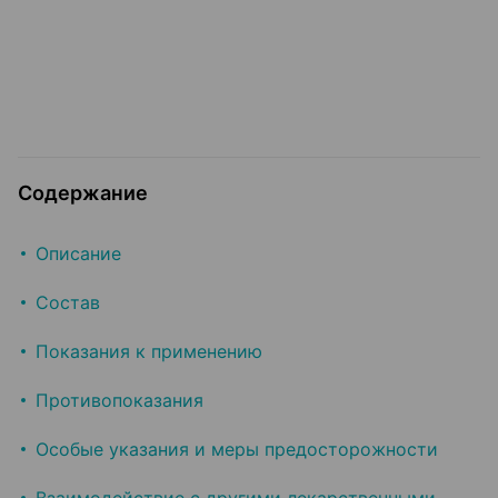
Содержание
Описание
Состав
Показания к применению
Противопоказания
Особые указания и меры предосторожности