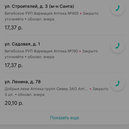
ул. Строителей, д. 3 (м-н Санта)
Витебское РУП Фармация Аптека №405
Закрыто
уточняйте
обновл. вчера
17,37 р.
ул. Садовая, д. 1
Витебское РУП Фармация Аптека №190
Закрыто
уточняйте
обновл. вчера
17,37 р.
ул. Ленина, д. 78
Добрыя леки Аптека групп Север ЗАО Аптека №31
Закрыто
3 шт.
обновл. вчера
20,10 р.
Показать еще