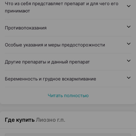
Что из себя представляет препарат и для чего его
принимают
Противопоказания
Особые указания и меры предосторожности
Другие препараты и данный препарат
Беременность и грудное вскармливание
Читать полностью
Где купить
Лиозно г.п.