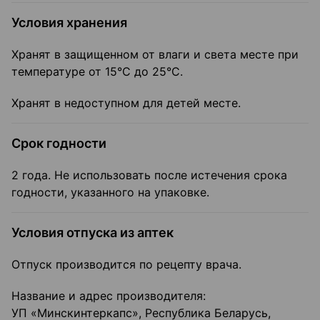
Условия хранения
Хранят в защищенном от влаги и света месте при
температуре от 15°С до 25°С.
Хранят в недоступном для детей месте.
Срок годности
2 года. Не использовать после истечения срока
годности, указанного на упа­ковке.
Условия отпуска из аптек
Отпуск производится по рецепту врача.
Название и адрес производителя:
УП «Минскинтеркапс», Республика Беларусь,