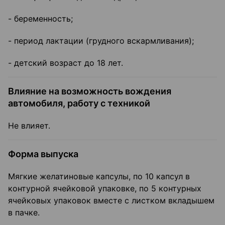
- беременность;
- период лактации (грудного вскармливания);
- детский возраст до 18 лет.
Влияние на возможность вождения
автомобиля, работу с техникой
Не влияет.
Форма выпуска
Мягкие желатиновые капсулы, по 10 капсул в
контурной ячейковой упаковке, по 5 контурных
ячейковых упаковок вместе с листком вкладышем
в пачке.