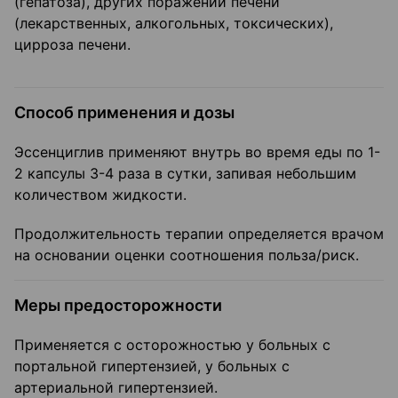
(гепатоза), других поражений печени
(лекарственных, алкогольных, токсических),
цирроза печени.
Способ применения и дозы
Эссенциглив применяют внутрь во время еды по 1-
2 капсулы 3-4 раза в сутки, запивая небольшим
количеством жидкости.
Продолжительность терапии определяется врачом
на основании оценки соотношения польза/риск.
Меры предосторожности
Применяется с осторожностью у больных с
портальной гипертензией, у больных с
артериальной гипертензией.