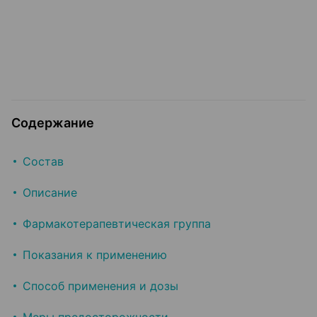
Содержание
Состав
Описание
Фармакотерапевтическая группа
Показания к применению
Способ применения и дозы