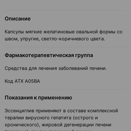
Описание
Капсулы мягкие желатиновые овальной формы со
швом, упругие, светло-коричневого цвета.
Фармакотерапевтическая группа
Средства для лечения заболеваний печени.
Код АТХ А05ВА
Показания к применению
Эссенциглив применяют в составе комплексной
терапии вирусного гепатита (острого и
хронического), жировой дегенерации печени