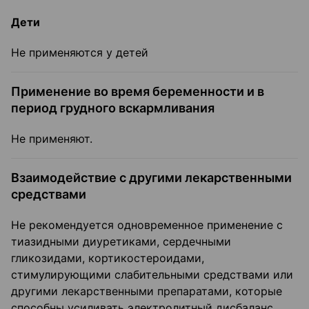
Дети
Не применяются у детей
Применение во время беременности и в
период грудного вскармливания
Не применяют.
Взаимодействие с другими лекарственными
средствами
Не рекомендуется одновременное применение с
тиазидными диуретиками, сердечными
гликозидами, кортикостероидами,
стимулирующими слабительными средствами или
другими лекарственными препаратами, которые
способны усиливать электролитный дисбаланс.