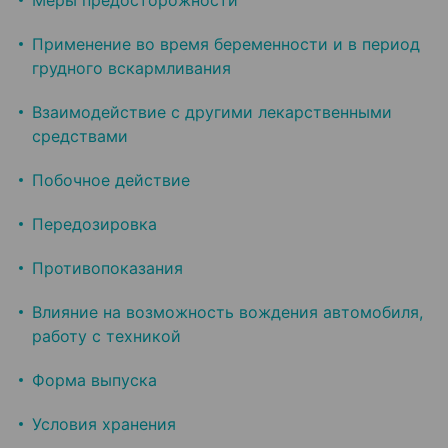
Меры предосторожности
Применение во время беременности и в период
грудного вскармливания
Взаимодействие с другими лекарственными
средствами
Побочное действие
Передозировка
Противопоказания
Влияние на возможность вождения автомобиля,
работу с техникой
Форма выпуска
Условия хранения