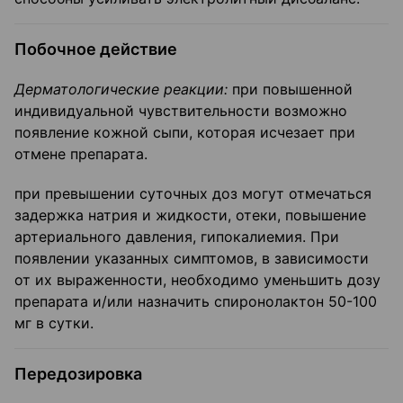
Побочное действие
Дерматологические реакции:
при повышенной
индивидуальной чувстви­тельности возможно
появление кожной сыпи, которая исчезает при
отмене препа­рата.
при превышении суточных доз могут отмечаться
задержка натрия и жидкости, отеки, повышение
артериального давления, гипокалиемия. При
появлении указанных симптомов, в зависимости
от их выраженности, необходимо уменьшить дозу
препарата и/или назначить спиронолактон 50-100
мг в сутки.
Передозировка