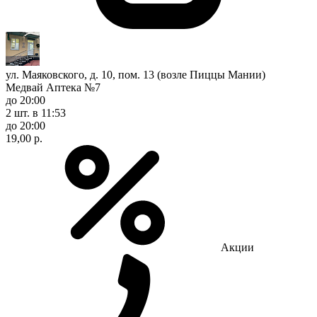
ул. Маяковского, д. 10, пом. 13 (возле Пиццы Мании)
Медвай Аптека №7
до 20:00
2 шт.
в 11:53
до 20:00
19,00 р.
Акции