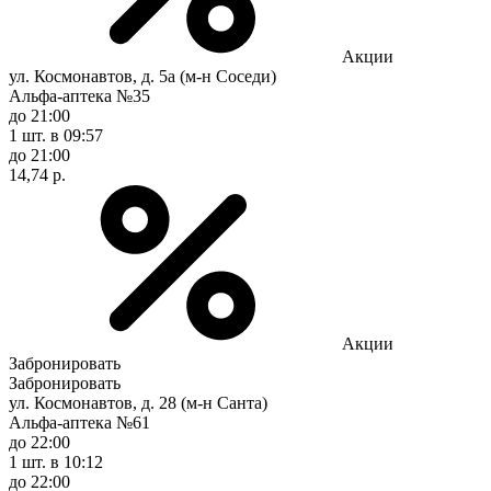
Акции
ул. Космонавтов, д. 5а (м-н Соседи)
Альфа-аптека №35
до 21:00
1 шт.
в 09:57
до 21:00
14,74 р.
Акции
Забронировать
Забронировать
ул. Космонавтов, д. 28 (м-н Санта)
Альфа-аптека №61
до 22:00
1 шт.
в 10:12
до 22:00