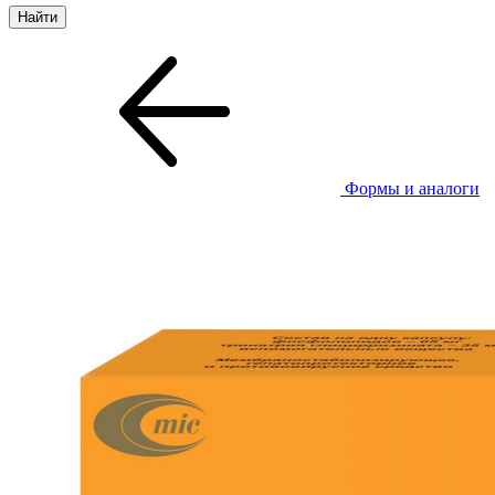
Формы и аналоги