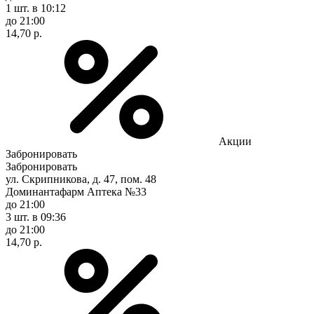
1 шт.
в 10:12
до 21:00
14,70 р.
Акции
Забронировать
Забронировать
ул. Скрипникова, д. 47, пом. 48
Доминантафарм Аптека №33
до 21:00
3 шт.
в 09:36
до 21:00
14,70 р.