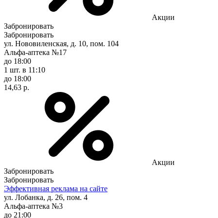
Акции
Забронировать
Забронировать
ул. Нововиленская, д. 10, пом. 104
Альфа-аптека №17
до 18:00
1 шт.
в 11:10
до 18:00
14,63 р.
Акции
Забронировать
Забронировать
Эффективная реклама на сайте
ул. Лобанка, д. 26, пом. 4
Альфа-аптека №3
до 21:00