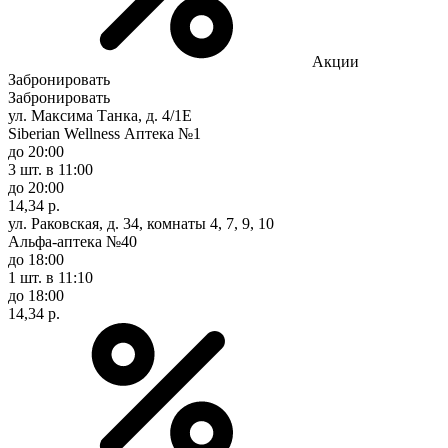
Акции
Забронировать
Забронировать
ул. Максима Танка, д. 4/1Е
Siberian Wellness Аптека №1
до 20:00
3 шт.
в 11:00
до 20:00
14,34 р.
ул. Раковская, д. 34, комнаты 4, 7, 9, 10
Альфа-аптека №40
до 18:00
1 шт.
в 11:10
до 18:00
14,34 р.