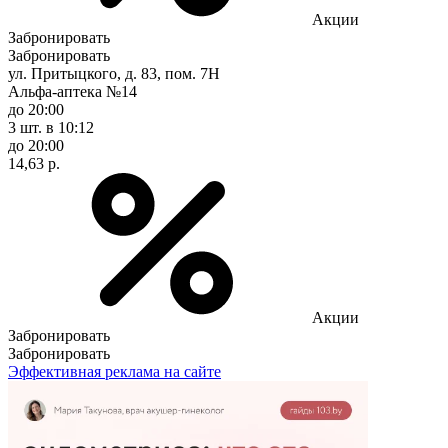
Акции
Забронировать
Забронировать
ул. Притыцкого, д. 83, пом. 7Н
Альфа-аптека №14
до 20:00
3 шт.
в 10:12
до 20:00
14,63 р.
Акции
Забронировать
Забронировать
Эффективная реклама на сайте