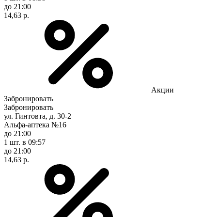
до 21:00
14,63 р.
Акции
Забронировать
Забронировать
ул. Гинтовта, д. 30-2
Альфа-аптека №16
до 21:00
1 шт.
в 09:57
до 21:00
14,63 р.