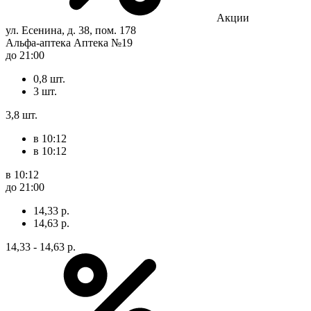
Акции
ул. Есенина, д. 38, пом. 178
Альфа-аптека Аптека №19
до 21:00
0,8 шт.
3 шт.
3,8 шт.
в 10:12
в 10:12
в 10:12
до 21:00
14,33 р.
14,63 р.
14,33 - 14,63 р.