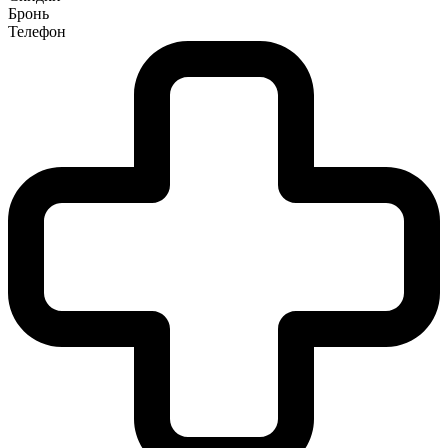
Бронь
Телефон