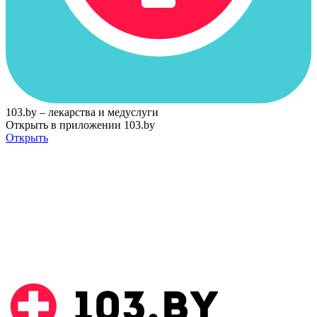
103.by – лекарства и медуслуги
Открыть в приложении 103.by
Открыть