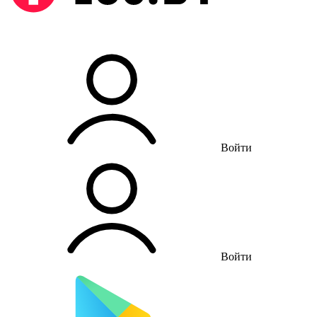
Войти
Войти