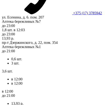
+375 (17) 3785942
ул. Есенина, д. 6. пом. 207
Аптека бережливых №7
до 23:00
1,8 шт.
в 12:03
до 23:00
13,93 р.
пр-т Дзержинского, д. 22, пом. 354
Аптека бережливых №1
до 21:00
0,6 шт.
3 шт.
3,6 шт.
в 12:00
в 12:00
в 12:00
до 21:00
13,93 р.