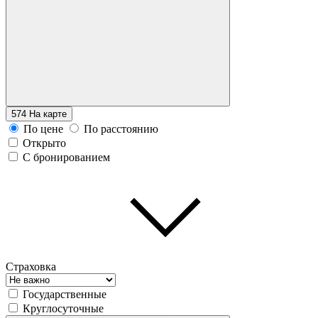
574
На карте
По цене
По расстоянию
Открыто
С бронированием
Страховка
Государственные
Круглосуточные