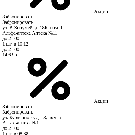
Акции
Забронировать
Забронировать
ул. В.Хоружей, д. 18Б, пом. 1
Альфа-аптека Аптека №11
до 21:00
1 шт.
в 10:12
до 21:00
14,63 р.
Акции
Забронировать
Забронировать
ул. Бурдейного, д. 13, пом. 5
Альфа-аптека №1
до 21:00
1 шт.
в 08:38