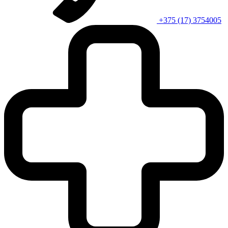
+375 (17) 3754005