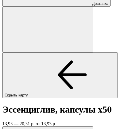
Доставка
Скрыть карту
Эссенциглив, капсулы
x50
13,93 — 20,31 р.
от 13,93 р.