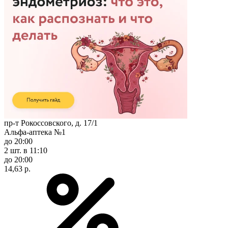
пр-т Рокоссовского, д. 17/1
Альфа-аптека №1
до 20:00
2 шт.
в 11:10
до 20:00
14,63 р.