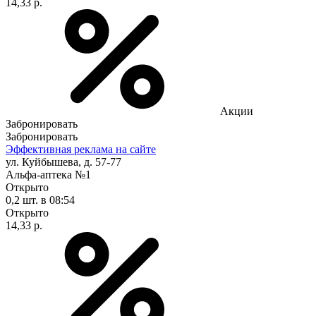
14,33 р.
Акции
Забронировать
Забронировать
Эффективная реклама на сайте
ул. Куйбышева, д. 57-77
Альфа-аптека №1
Открыто
0,2 шт.
в 08:54
Открыто
14,33 р.