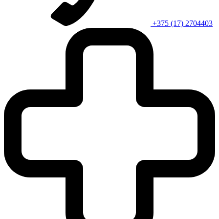
+375 (17) 2704403