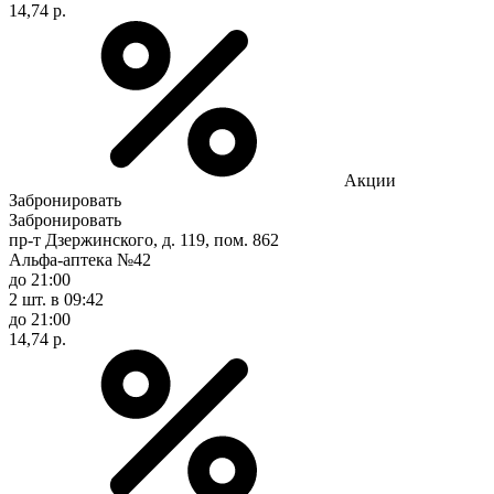
14,74 р.
Акции
Забронировать
Забронировать
пр-т Дзержинского, д. 119, пом. 862
Альфа-аптека №42
до 21:00
2 шт.
в 09:42
до 21:00
14,74 р.