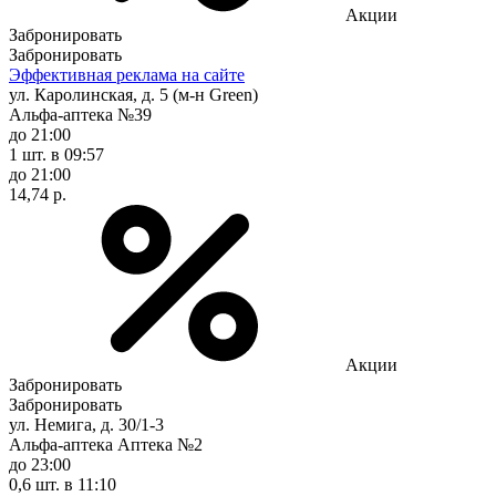
Акции
Забронировать
Забронировать
Эффективная реклама на сайте
ул. Каролинская, д. 5 (м-н Green)
Альфа-аптека №39
до 21:00
1 шт.
в 09:57
до 21:00
14,74 р.
Акции
Забронировать
Забронировать
ул. Немига, д. 30/1-3
Альфа-аптека Аптека №2
до 23:00
0,6 шт.
в 11:10