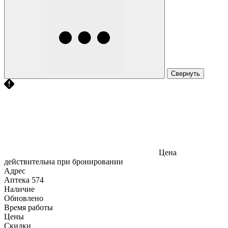
Свернуть
Цена
действительна при бронировании
Адрес
Аптека
574
Наличие
Обновлено
Время работы
Цены
Скидки