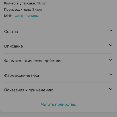
Кол-во в упаковке
:
30 шт.
Производитель
:
Экзон
МНН
:
Фосфолипиды
Состав
Описание
Фармакологическое действие
Фармакокинетика
Показания к применению
Читать полностью