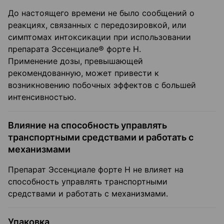
До настоящего времени не было сообщений о
реакциях, связанных с передозировкой, или
симптомах интоксикации при использовании
препарата Эссенциале® форте Н.
Применение дозы, превышающей
рекомендованную, может привести к
возникновению побочных эффектов с большей
интенсивностью.
Влияние на способность управлять
транспортными средствами и работать с
механизмами
Препарат Эссенциале форте Н не влияет на
способность управлять транспортными
средствами и работать с механизмами.
Упаковка