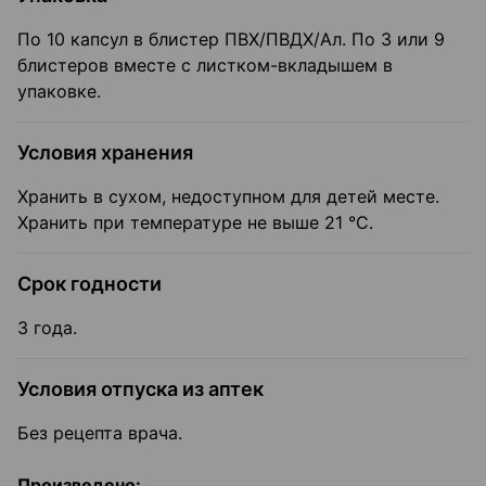
По 10 капсул в блистер ПВХ/ПВДХ/Ал. По 3 или 9
блистеров вместе с листком-вкладышем в
упаковке.
Условия хранения
Хранить в сухом, недоступном для детей месте.
Хранить при температуре не выше 21 °C.
Срок годности
3 года.
Условия отпуска из аптек
Без рецепта врача.
Произведено: