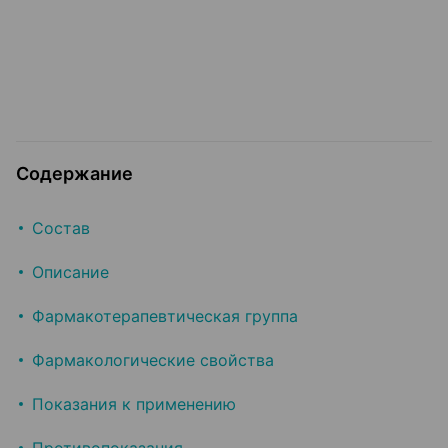
Содержание
Состав
Описание
Фармакотерапевтическая группа
Фармакологические свойства
Показания к применению