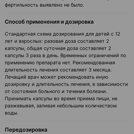
фертильность выявлено не было.
Способ применения и дозировка
Стандартная схема дозирования для детей с 12
лет и взрослых: разовая доза составляет 2
капсулы, общая суточная доза составляет 2
капсулы 3 раза в день. Временных ограничений по
применению препарата нет. Рекомендованная
длительность лечения составляет 3 месяца.
Лечащий врач может рекомендовать иную
дозировку и длительность лечения, в зависимости
от состояния больного и течения болезни.
Принимать капсулы во время приема пищи, не
разжевывая, запивая небольшим количеством
воды.
Передозировка