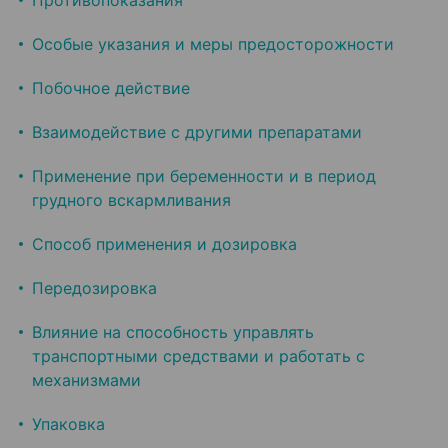
Противопоказания
Особые указания и меры предосторожности
Побочное действие
Взаимодействие с другими препаратами
Применение при беременности и в период
грудного вскармливания
Способ применения и дозировка
Передозировка
Влияние на способность управлять
транспортными средствами и работать с
механизмами
Упаковка