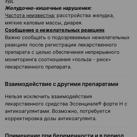
зуд.
Желудочно-кишечные нарушения:
Частота неизвестна:
расстройства желудка,
мягкие каловые массы, диарея.
Сообщение о нежелательных реакциях
Важно сообщать о подозреваемых нежелательных
реакциях после регистрации лекарственного
препарата с целью обеспечения непрерывного
мониторинга соотношения «польза - риск»
лекарственного препарата.
Взаимодействие с другими препаратами
Нельзя исключить взаимодействия
лекарственного средства Эссенциале® форте Н с
антикоагулянтами. Возможно, потребуется
корректировка дозы антикоагулянта.
Применение при беременности и в период