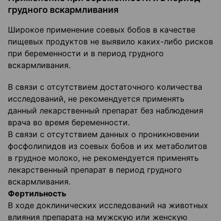
грудного вскармливания
Широкое применение соевых бобов в качестве
пищевых продуктов не выявило каких-либо рисков
при беременности и в период грудного
вскармливания.
В связи с отсутствием достаточного количества
исследований, не рекомендуется применять
данный лекарственный препарат без наблюдения
врача во время беременности.
В связи с отсутствием данных о проникновении
фосфолипидов из соевых бобов и их метаболитов
в грудное молоко, не рекомендуется применять
лекарственный препарат в период грудного
вскармливания.
Фертильность
В ходе доклинических исследований на животных
влияния препарата на мужскую или женскую