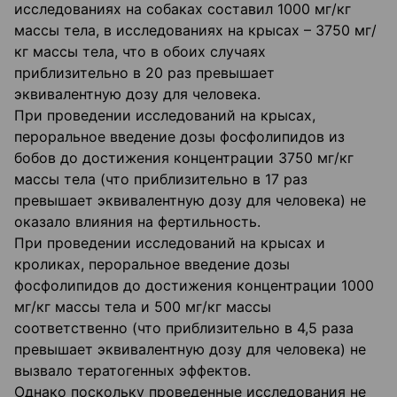
исследованиях на собаках составил 1000 мг/кг
массы тела, в исследованиях на крысах – 3750 мг/
кг массы тела, что в обоих случаях
приблизительно в 20 раз превышает
эквивалентную дозу для человека.
При проведении исследований на крысах,
пероральное введение дозы фосфолипидов из
бобов до достижения концентрации 3750 мг/кг
массы тела (что приблизительно в 17 раз
превышает эквивалентную дозу для человека) не
оказало влияния на фертильность.
При проведении исследований на крысах и
кроликах, пероральное введение дозы
фосфолипидов до достижения концентрации 1000
мг/кг массы тела и 500 мг/кг массы
соответственно (что приблизительно в 4,5 раза
превышает эквивалентную дозу для человека) не
вызвало тератогенных эффектов.
Однако поскольку проведенные исследования не