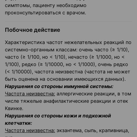
симптомы, пациенту необходимо
проконсультироваться с врачом.
Побочное действие
Характеристика частот нежелательных реакций по
системно-органным классам: очень часто (≥ 1/10),
часто (≥ 1/100, но < 1/10), нечасто (≥ 1/1000, но <
1/100), редко (≥ 1/10000, но < 1/1000), очень редко
(< 1/10000), частота неизвестна (частота не может
быть оценена на основании имеющихся данных).
Нарушения со стороны иммунной системы:
Частота неизвестна:
аллергические реакции, в том
числе тяжелые анафилактические реакции и отек
Квинке.
Нарушения со стороны кожи и подкожной
клетчатки:
Частота неизвестна:
экзантема, сыпь, крапивница,