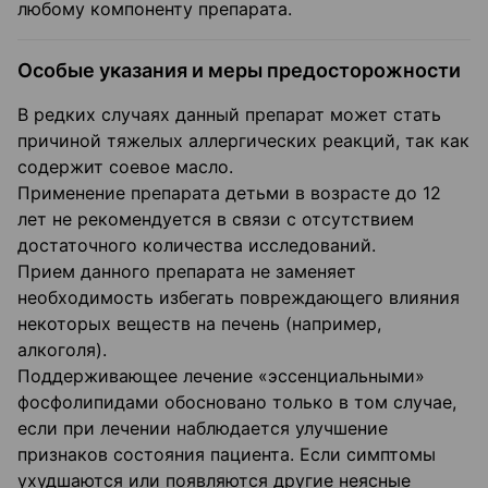
любому компоненту препарата.
Особые указания и меры предосторожности
В редких случаях данный препарат может стать
причиной тяжелых аллергических реакций, так как
содержит соевое масло.
Применение препарата детьми в возрасте до 12
лет не рекомендуется в связи с отсутствием
достаточного количества исследований.
Прием данного препарата не заменяет
необходимость избегать повреждающего влияния
некоторых веществ на печень (например,
алкоголя).
Поддерживающее лечение «эссенциальными»
фосфолипидами обосновано только в том случае,
если при лечении наблюдается улучшение
признаков состояния пациента. Если симптомы
ухудшаются или появляются другие неясные