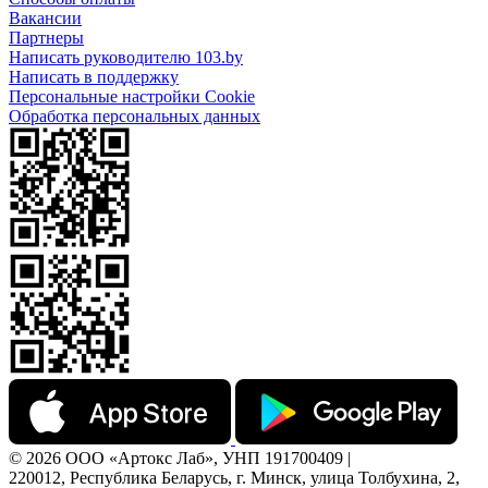
Вакансии
Партнеры
Написать руководителю 103.by
Написать в поддержку
Персональные настройки Cookie
Обработка персональных данных
© 2026 ООО «Артокс Лаб», УНП 191700409 |
220012, Республика Беларусь, г. Минск, улица Толбухина, 2,