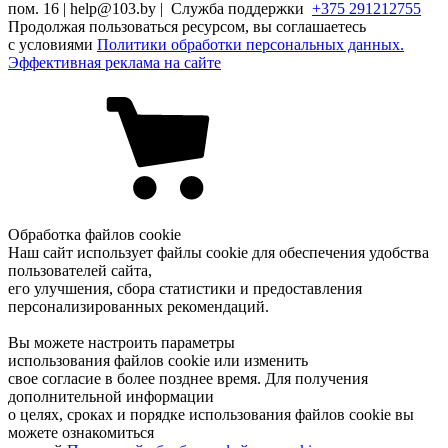
пом. 16 | help@103.by |
Служба поддержки
+375 291212755
Продолжая пользоваться ресурсом, вы соглашаетесь
с условиями
Политики обработки персональных данных.
Эффективная реклама на сайте
Обработка файлов cookie
Наш сайт использует файлы cookie для обеспечения удобства
пользователей сайта,
его улучшения, сбора статистики и предоставления
персонализированных рекомендаций.
Вы можете настроить параметры
использования файлов cookie или изменить
свое согласие в более позднее время. Для получения
дополнительной информации
о целях, сроках и порядке использования файлов cookie вы
можете ознакомиться