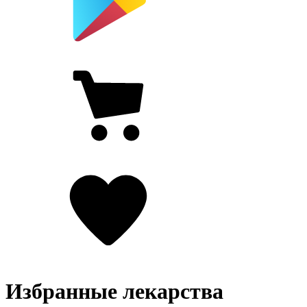
Избранные лекарства