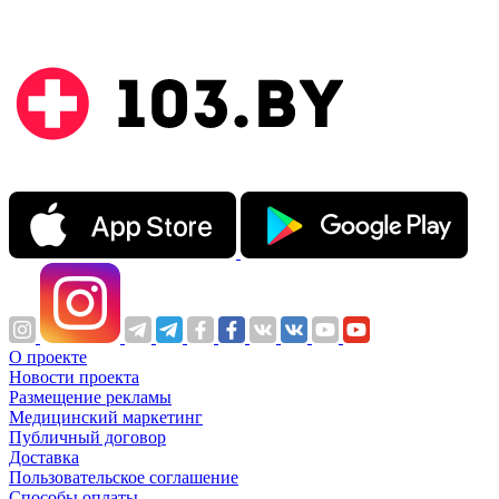
О проекте
Новости проекта
Размещение рекламы
Медицинский маркетинг
Публичный договор
Доставка
Пользовательское соглашение
Способы оплаты