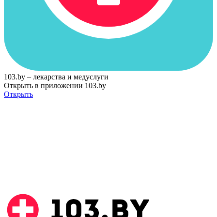
103.by – лекарства и медуслуги
Открыть в приложении 103.by
Открыть