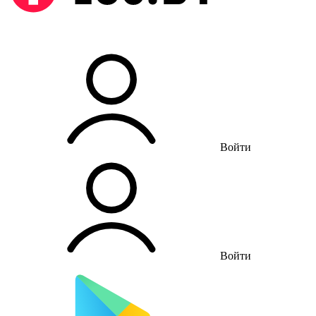
Войти
Войти