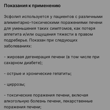
Показания к применению
Эсфолип используется у пациентов с различными
алиментарно-токсическими поражениями печени
для уменьшения таких симптомов, как потеря
аппетита и/или ощущения тяжести в правом
подреберье. Показан при следующих
заболеваниях:
- жировая дегенерация печени (в том числе при
сахарном диабете);
- острые и хронические гепатиты;
- циррозы;
- токсические поражения печени, включая
алкогольную болезнь печени, лекарственные
поражения печени;