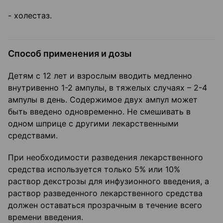
- холестаз.
Способ применения и дозы
Детям с 12 лет и взрослым вводить медленно
внутривенно 1-2 ампулы, в тяжелых случаях – 2-4
ампулы в день. Содержимое двух ампул может
быть введено одновременно. Не смешивать в
одном шприце с другими лекарственными
средствами.
При необходимости разведения лекарственного
средства используется только 5% или 10%
раствор декстрозы для инфузионного введения, а
раствор разведенного лекарственного средства
должен оставаться прозрачным в течение всего
времени введения.