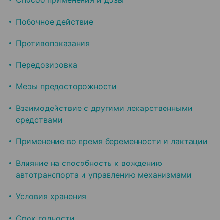
Способ применения и дозы
Побочное действие
Противопоказания
Передозировка
Меры предосторожности
Взаимодействие с другими лекарственными
средствами
Применение во время беременности и лактации
Влияние на способность к вождению
автотранспорта и управлению механизмами
Условия хранения
Срок годности