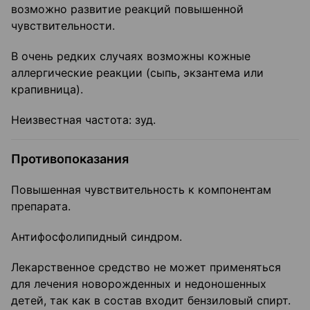
возможно развитие реакций повышенной
чувствительности.
В очень редких случаях возможны кожные
аллергические реакции (сыпь, экзантема или
крапивница).
Неизвестная частота: зуд.
Противопоказания
Повышенная чувствительность к компонентам
препарата.
Антифосфолипидный синдром.
Лекарственное средство не может применяться
для лечения новорожденных и недоношенных
детей, так как в состав входит бензиловый спирт.