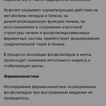
Эсфолип оказывает нормализующее действие на
метаболизм липидов и белков, на
дезинтоксикационную функцию печени, на
восстановление и сохранение клеточной
структуры печени и фосфолипидозависимых
ферментных систем, препятствует формированию
соединительной ткани в печени.
В процессе экскреции фосфолипидов в желчь
происходит снижение литогенного индекса и
стабилизация желчи.
Фармакокинетика
Исследование фармакокинетики эссенциальных
фосфолипидов при внутривенном введении не
проводилось.