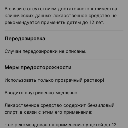
В связи с отсутствием достаточного количества
клинических данных лекарственное средство не
рекомендуется применять детям до 12 лет.
Передозировка
Случаи передозировки не описаны.
Меры предосторожности
Использовать только прозрачный раствор!
Вводить внутривенно медленно.
Лекарственное средство содержит бензиловый
спирт, в связи с этим его применение:
- не рекомендовано к применению у детей до 12