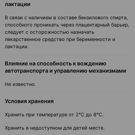
лактации
В связи с наличием в составе бензилового спирта,
способного проникать через плацентарный барьер,
следует с осторожностью назначать
лекарственное средство при беременности и
лактации.
Влияние на способность к вождению
автотранспорта и управлению механизмами
Не известно.
Условия хранения
Хранить при температуре от 2°С до 8°С.
Хранить в недоступном для детей месте.