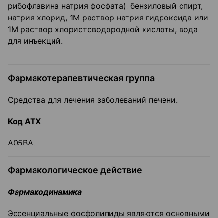
рибофлавина натрия фосфата), бензиловый спирт,
натрия хлорид, 1М раствор натрия гидроксида или
1М раствор хлористоводородной кислоты, вода
для инъекций.
Фармакотерапевтическая группа
Средства для лечения заболеваний печени.
Код АТХ
А05ВА.
Фармакологическое действие
Фармакодинамика
Эссенциальные фосфолипиды являются основными