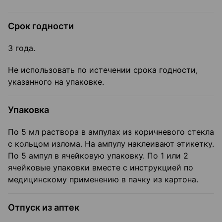
Срок годности
3 года.
Не использовать по истечении срока годности,
указанного на упаковке.
Упаковка
По 5 мл раствора в ампулах из коричневого стекла
с кольцом излома. На ампулу наклеивают этикетку.
По 5 ампул в ячейковую упаковку. По 1 или 2
ячейковые упаковки вместе с инструкцией по
медицинскому применению в пачку из картона.
Отпуск из аптек