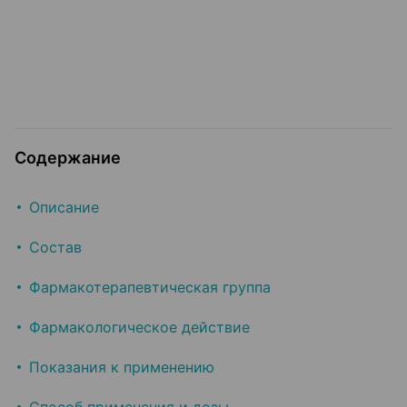
Содержание
Описание
Состав
Фармакотерапевтическая группа
Фармакологическое действие
Показания к применению