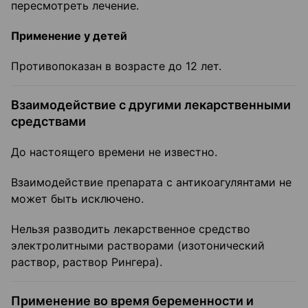
пересмотреть лечение.
Применение у детей
Противопоказан в возрасте до 12 лет.
Взаимодействие с другими лекарственными
средствами
До настоящего времени не известно.
Взаимодействие препарата с антикоагулянтами не
может быть исключено.
Нельзя разводить лекарственное средство
электролитными растворами (изотонический
раствор, раствор Рингера).
Применение во время беременности и