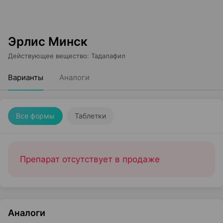
Эрлис Минск
Действующее вещество
:
Тадалафил
Варианты
Аналоги
Все формы
Таблетки
Препарат отсутствует в продаже
Аналоги