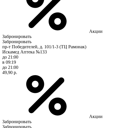
Акции
Забронировать
Забронировать
пр-т Победителей, д. 101/1-3 (ТЦ Рамонак)
Искамед Аптека №133
до 21:00
в 09:19
до 21:00
49,90 р.
Акции
Забронировать
Забронировать