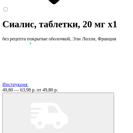
Сиалис, таблетки, 20 мг
x1
без рецепта
покрытые оболочкой, Эли Лилли, Франция
Инструкция
49,80 — 63,98 р.
от 49,80 р.