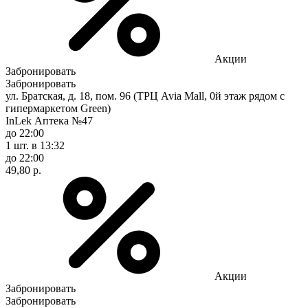
Акции
Забронировать
Забронировать
ул. Братская, д. 18, пом. 96 (ТРЦ Avia Mall, 0й этаж рядом с
гипермаркетом Green)
InLek Аптека №47
до 22:00
1 шт.
в 13:32
до 22:00
49,80 р.
Акции
Забронировать
Забронировать