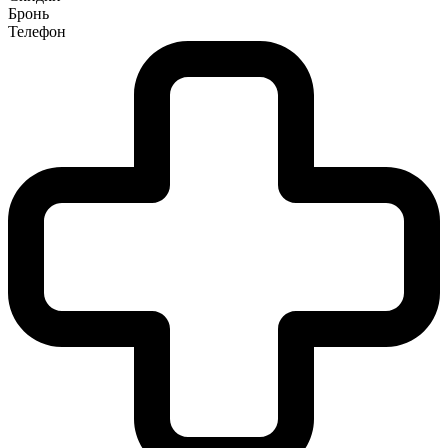
Бронь
Телефон