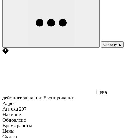
Свернуть
Цена
действительна при бронировании
Адрес
Аптека
207
Наличие
Обновлено
Время работы
Цены
Скидки