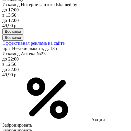
Искамед Интернет-аптека Iskamed.by
до 17:00
в 13:50
до 17:00
49,90 р.
Доставка
Доставка
Эффективная реклама на сайте
пр-т Независимости, д. 185
Искамед Аптека №23
до 22:00
в 12:56
до 22:00
49,90 р.
Акции
Забронировать
Забронировать