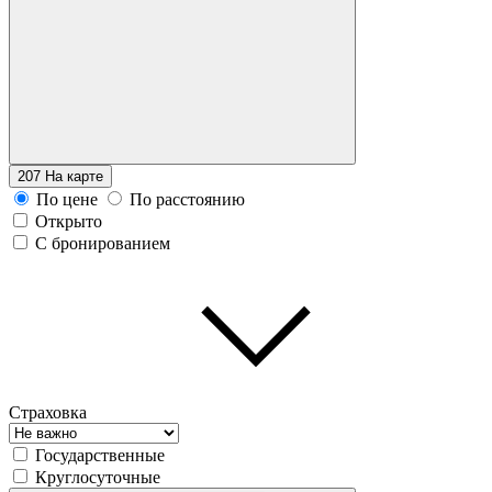
207
На карте
По цене
По расстоянию
Открыто
С бронированием
Страховка
Государственные
Круглосуточные