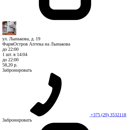
ул. Лынькова, д. 19
ФармОстров Аптека на Лынькова
до 22:00
1 шт.
в 14:04
до 22:00
58,20 р.
Забронировать
+375 (29) 3532118
Забронировать