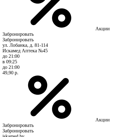
Акции
Забронировать
Забронировать
ул. Лобанка, д. 81-114
Искамед Аптека №45
до 21:00
в 09:25
до 21:00
49,90 р.
Акции
Забронировать
Забронировать
iskamed.by