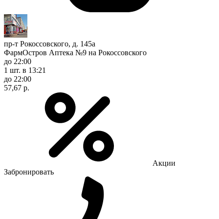
пр-т Рокоссовского, д. 145а
ФармОстров Аптека №9 на Рокоссовского
до 22:00
1 шт.
в 13:21
до 22:00
57,67 р.
Акции
Забронировать