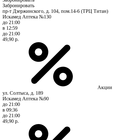
Забронировать
пр-т Дзержинского, д. 104, пом.14-6 (ТРЦ Титан)
Искамед Аптека №130
до 21:00
в 12:59
до 21:00
49,90 р.
Акции
ул. Солтыса, д. 189
Искамед Аптека №90
до 21:00
в 09:36
до 21:00
49,90 р.