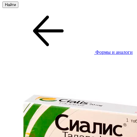
Формы и аналоги