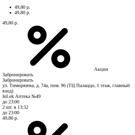
49,80 р.
49,80 р.
49,80 р.
Акции
Забронировать
Забронировать
ул. Тимирязева, д. 74а, пом. 96 (ТЦ Палаццо, 1 этаж, главный
вход)
InLek Аптека №49
до 23:00
2 шт.
в 13:32
до 23:00
49,80 р.