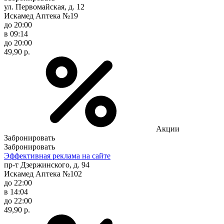
ул. Первомайская, д. 12
Искамед Аптека №19
до 20:00
в 09:14
до 20:00
49,90 р.
Акции
Забронировать
Забронировать
Эффективная реклама на сайте
пр-т Дзержинского, д. 94
Искамед Аптека №102
до 22:00
в 14:04
до 22:00
49,90 р.