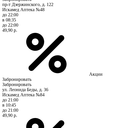
пр-т Дзержинского, д. 122
Искамед Аптека №48
до 22:00
в 08:35
до 22:00
49,90 р.
Акции
Забронировать
Забронировать
ул. Леонида Беды, д. 36
Искамед Аптека №84
до 21:00
в 10:45
до 21:00
49,90 р.