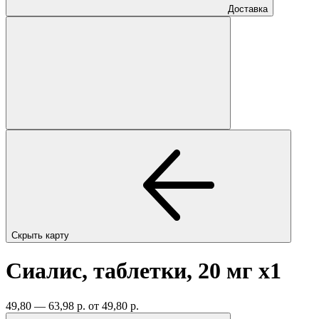
Доставка
Скрыть карту
Сиалис, таблетки, 20 мг
x1
49,80 — 63,98 р.
от 49,80 р.