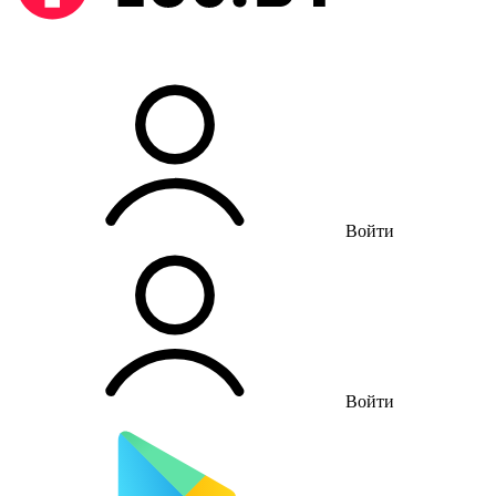
Войти
Войти