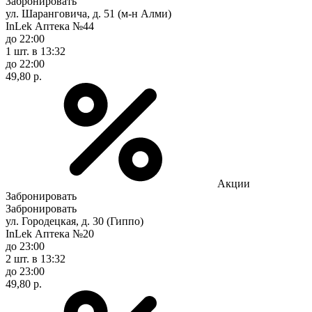
Забронировать
ул. Шаранговича, д. 51 (м-н Алми)
InLek Аптека №44
до 22:00
1 шт.
в 13:32
до 22:00
49,80 р.
Акции
Забронировать
Забронировать
ул. Городецкая, д. 30 (Гиппо)
InLek Аптека №20
до 23:00
2 шт.
в 13:32
до 23:00
49,80 р.