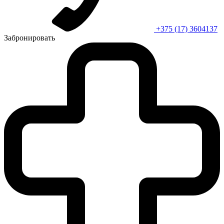
+375 (17) 3604137
Забронировать