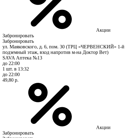
Акции
Забронировать
Забронировать
ул. Маяковского, д. 6, пом. 30 (ТРЦ «ЧЕРВЕНСКИЙ» 1-й
подземный этаж, вход напротив м-на Доктор Вет)
SAVA Аптека №13
до 22:00
1 шт.
в 13:32
до 22:00
49,80 р.
Акции
Забронировать