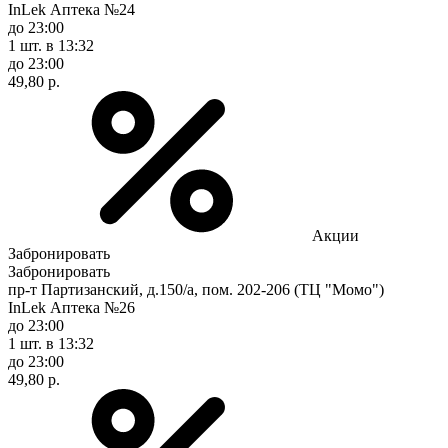
InLek Аптека №24
до 23:00
1 шт.
в 13:32
до 23:00
49,80 р.
Акции
Забронировать
Забронировать
пр-т Партизанский, д.150/а, пом. 202-206 (ТЦ "Момо")
InLek Аптека №26
до 23:00
1 шт.
в 13:32
до 23:00
49,80 р.