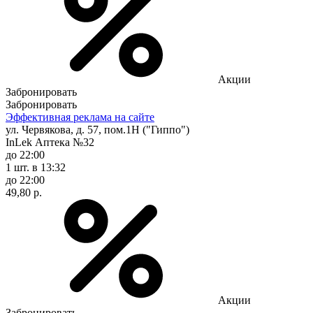
Акции
Забронировать
Забронировать
Эффективная реклама на сайте
ул. Червякова, д. 57, пом.1Н ("Гиппо")
InLek Аптека №32
до 22:00
1 шт.
в 13:32
до 22:00
49,80 р.
Акции
Забронировать