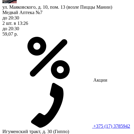
ул. Маяковского, д. 10, пом. 13 (возле Пиццы Мании)
Медвай Аптека №7
до 20:30
2 шт.
в 13:26
до 20:30
59,07 р.
Акции
+375 (17) 3785942
Игуменский тракт, д. 30 (Гиппо)