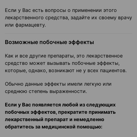
Если у Вас есть вопросы о применении этого
лекарственного средства, задайте их своему врачу
или фармацевту.
Возможные побочные эффекты
Как и все другие препараты, это лекарственное
средство может вызывать побочные эффекты,
которые, однако, возникают не у всех пациентов.
Обычно данные эффекты имели легкую или
среднюю степень выраженности.
Если у Вас появляется любой из следующих
побочных эффектов, прекратите принимать
лекарственный препарат и немедленно
обратитесь за медицинской помощью: