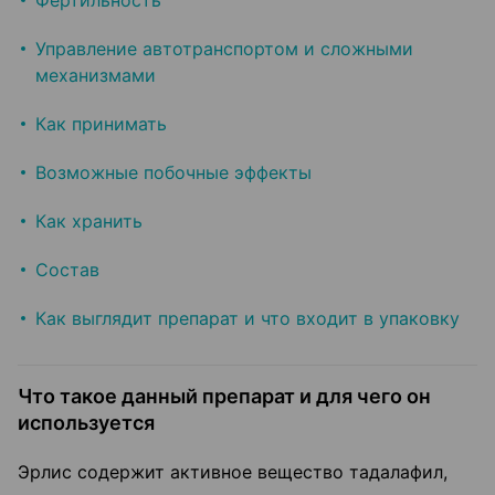
Фертильность
Управление автотранспортом и сложными
механизмами
Как принимать
Возможные побочные эффекты
Как хранить
Состав
Как выглядит препарат и что входит в упаковку
Что такое данный препарат и для чего он
используется
Эрлис содержит активное вещество тадалафил,