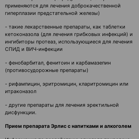
применяются для лечения доброкачественной
гиперплазии предстательной железы)
- такие лекарственные препараты, как таблетки
кетоконазола (для лечения грибковых инфекций) и
ингибиторы протеаз, использующиеся для лечения
СПИД и ВИЧ-инфекции
- фенобарбитал, фенитоин и карбамазепин
(противосудорожные препараты)
- рифампицин, эритромицин, кларитромицин или
итраконазол
- другие препараты для лечения эректильной
дисфункции.
Прием препарата Эрлис с напитками и алкоголем