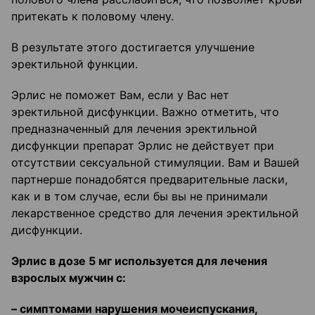
притекать к половому члену.
В результате этого достигается улучшение
эректильной функции.
Эрлис не поможет Вам, если у Вас нет
эректильной дисфункции. Важно отметить, что
предназначенный для лечения эректильной
дисфункции препарат Эрлис не действует при
отсутствии сексуальной стимуляции. Вам и Вашей
партнерше понадобятся предварительные ласки,
как и в том случае, если бы вы не принимали
лекарственное средство для лечения эректильной
дисфункции.
Эрлис в дозе 5 мг используется для лечения
взрослых мужчин с:
–
симптомами нарушения мочеиспускания,