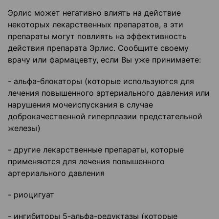
Эрлис может негативно влиять на действие
некоторых лекарственных препаратов, а эти
препараты могут повлиять на эффективность
действия препарата Эрлис. Сообщите своему
врачу или фармацевту, если Вы уже принимаете:
- альфа-блокаторы (которые используются для
лечения повышенного артериального давления или
нарушения мочеиспускания в случае
доброкачественной гиперплазии предстательной
железы)
- другие лекарственные препараты, которые
применяются для лечения повышенного
артериального давления
- риоцигуат
- ингибиторы 5-альфа-редуктазы (которые