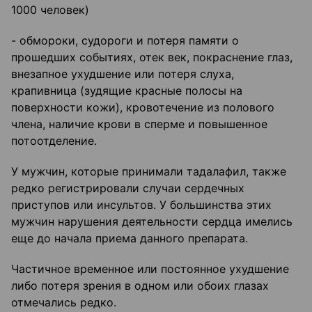
1000 человек)
- обмороки, судороги и потеря памяти о
прошедших событиях, отек век, покраснение глаз,
внезапное ухудшение или потеря слуха,
крапивница (зудящие красные полосы на
поверхности кожи), кровотечение из полового
члена, наличие крови в сперме и повышенное
потоотделение.
У мужчин, которые принимали тадалафил, также
редко регистрировали случаи сердечных
приступов или инсультов. У большинства этих
мужчин нарушения деятельности сердца имелись
еще до начала приема данного препарата.
Частичное временное или постоянное ухудшение
либо потеря зрения в одном или обоих глазах
отмечались редко.