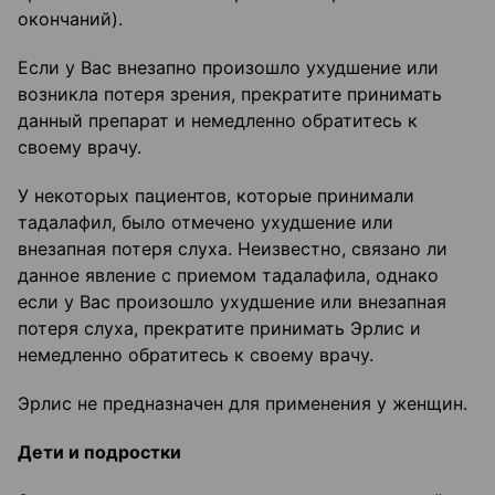
окончаний).
Если у Вас внезапно произошло ухудшение или
возникла потеря зрения, прекратите принимать
данный препарат и немедленно обратитесь к
своему врачу.
У некоторых пациентов, которые принимали
тадалафил, было отмечено ухудшение или
внезапная потеря слуха. Неизвестно, связано ли
данное явление с приемом тадалафила, однако
если у Вас произошло ухудшение или внезапная
потеря слуха, прекратите принимать Эрлис и
немедленно обратитесь к своему врачу.
Эрлис не предназначен для применения у женщин.
Дети и подростки