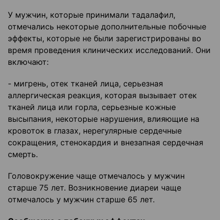
У мужчин, которые принимали тадалафил,
отмечались некоторые дополнительные побочные
эффекты, которые не были зарегистрированы во
время проведения клинических исследований. Они
включают:
- мигрень, отек тканей лица, серьезная
аллергическая реакция, которая вызывает отек
тканей лица или горла, серьезные кожные
высыпания, некоторые нарушения, влияющие на
кровоток в глазах, нерегулярные сердечные
сокращения, стенокардия и внезапная сердечная
смерть.
Головокружение чаще отмечалось у мужчин
старше 75 лет. Возникновение диареи чаще
отмечалось у мужчин старше 65 лет.