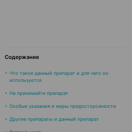
Содержание
Что такое данный препарат и для чего он
используется
Не принимайте препарат
Особые указания и меры предосторожности
Другие препараты и данный препарат