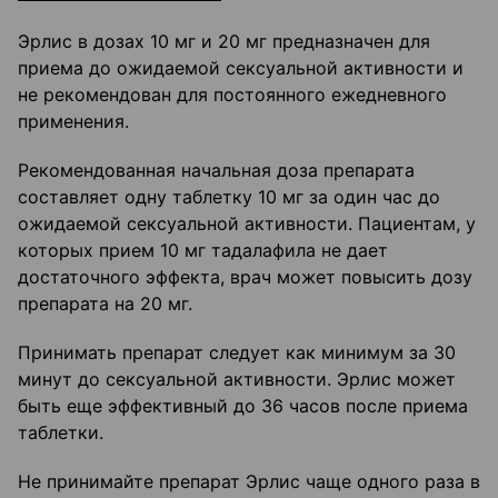
Эрлис в дозах 10 мг и 20 мг предназначен для
приема до ожидаемой сексуальной активности и
не рекомендован для постоянного ежедневного
применения.
Рекомендованная начальная доза препарата
составляет одну таблетку 10 мг за один час до
ожидаемой сексуальной активности. Пациентам, у
которых прием 10 мг тадалафила не дает
достаточного эффекта, врач может повысить дозу
препарата на 20 мг.
Принимать препарат следует как минимум за 30
минут до сексуальной активности. Эрлис может
быть еще эффективный до 36 часов после приема
таблетки.
Не принимайте препарат Эрлис чаще одного раза в