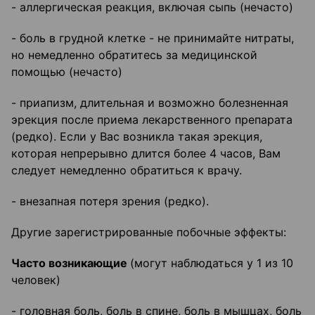
- аллергическая реакция, включая сыпь (нечасто)
- боль в грудной клетке - не принимайте нитраты,
но немедленно обратитесь за медицинской
помощью (нечасто)
- приапизм, длительная и возможно болезненная
эрекция после приема лекарственного препарата
(редко). Если у Вас возникла такая эрекция,
которая непрерывно длится более 4 часов, Вам
следует немедленно обратиться к врачу.
- внезапная потеря зрения (редко).
Другие зарегистрированные побочные эффекты:
Часто возникающие
(могут наблюдаться у 1 из 10
человек)
- головная боль, боль в спине, боль в мышцах, боль