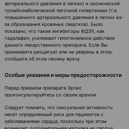
артериального давления в легких) и хронической
тромбоэмболической легочной гипертензии (т.е.
повышенного артериального давления в легких из-
за образования кровяных свертков). Было
показано, что такие ингибиторы ФДЭ5, как
тадалафил, усиливают гипотензивное действие
данного лекарственного препарата. Если Вы
принимаете риоцигуат или не уверены в этом,
сообщите об этом своему врачу.
Особые указания и меры предосторожности
Перед приемом препарата Эрлис
проконсультируйтесь со своим врачом.
Следует помнить, что сексуальная активность
несет определенный риск для пациентов с
заболеваниями сердца, поскольку при этом
возникает дополнительная нагрузка на сердце.