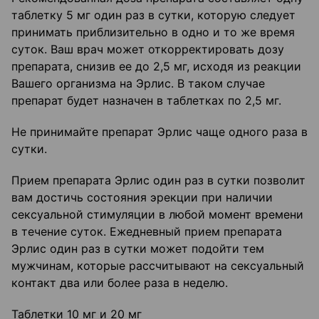
таблетку 5 мг один раз в сутки, которую следует
принимать приблизительно в одно и то же время
суток. Ваш врач может откорректировать дозу
препарата, снизив ее до 2,5 мг, исходя из реакции
Вашего организма на Эрлис. В таком случае
препарат будет назначен в таблетках по 2,5 мг.
Не принимайте препарат Эрлис чаще одного раза в
сутки.
Прием препарата Эрлис один раз в сутки позволит
вам достичь состояния эрекции при наличии
сексуальной стимуляции в любой момент времени
в течение суток. Ежедневный прием препарата
Эрлис один раз в сутки может подойти тем
мужчинам, которые рассчитывают на сексуальный
контакт два или более раза в неделю.
Таблетки 10 мг и 20 мг