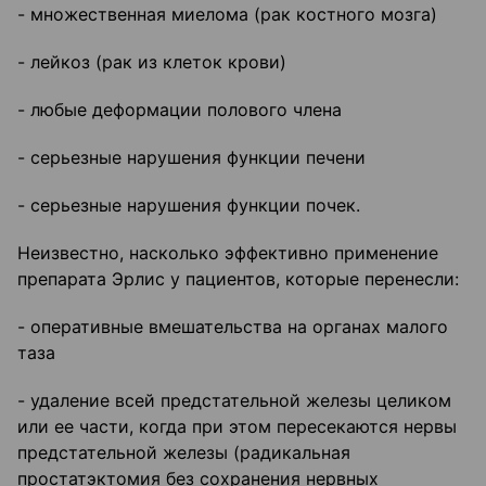
- множественная миелома (рак костного мозга)
- лейкоз (рак из клеток крови)
- любые деформации полового члена
- серьезные нарушения функции печени
- серьезные нарушения функции почек.
Неизвестно, насколько эффективно применение
препарата Эрлис у пациентов, которые перенесли:
- оперативные вмешательства на органах малого
таза
- удаление всей предстательной железы целиком
или ее части, когда при этом пересекаются нервы
предстательной железы (радикальная
простатэктомия без сохранения нервных