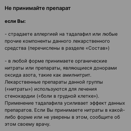
Не принимайте препарат
если Вы:
- страдаете аллергией на тадалафил или любые
прочие компоненты данного лекарственного
средства (перечислены в разделе «Состав»)
- в любой форме принимаете органические
нитраты или препараты, являющиеся донорами
оксида азота, такие как амилнитрит.
Лекарственные препараты данной группы
(«нитраты») используются для лечения
стенокардии («боли в грудной клетке»).
Применение тадалафила усиливает эффект данных
препаратов. Если Вы принимаете нитраты в какой-
либо форме или не уверены в этом, сообщите об
этом своему врачу.