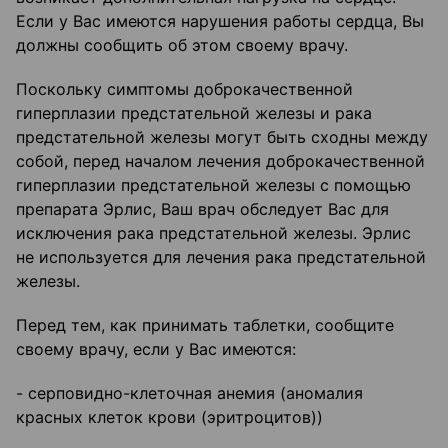
Если у Вас имеются нарушения работы сердца, Вы
должны сообщить об этом своему врачу.
Поскольку симптомы доброкачественной
гиперплазии предстательной железы и рака
предстательной железы могут быть сходны между
собой, перед началом лечения доброкачественной
гиперплазии предстательной железы с помощью
препарата Эрлис, Ваш врач обследует Вас для
исключения рака предстательной железы. Эрлис
не используется для лечения рака предстательной
железы.
Перед тем, как принимать таблетки, сообщите
своему врачу, если у Вас имеются:
- серповидно-клеточная анемия (аномалия
красных клеток крови (эритроцитов))