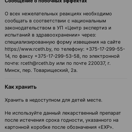
Сообщение о побочных эффектах
О всех нежелательных реакциях необходимо
сообщать в соответствии с национальным
законодательством в УП «Центр экспертиз и
испытаний в здравоохранении» через:
специализированную форму извещения на сайте
https://www.rceth.by, по телефону: +375-17-299-55-
14, по факсу +375-17-299-53-58, по электронной
почте: rceth@rceth.by или по почте 220037, г.
Минск, пер. Товарищеский, 2а.
Как хранить
Хранить в недоступном для детей месте.
Не используйте данный лекарственный препарат
после истечения срока годности, указанного на
картонной коробке после обозначения «ЕХР».