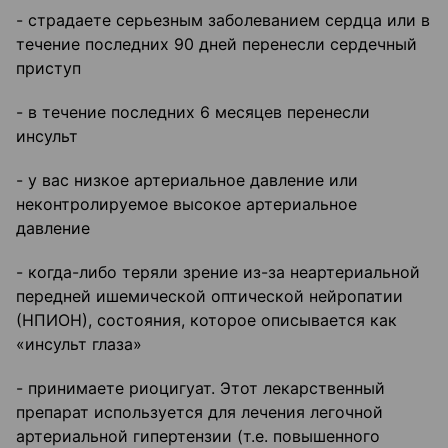
- страдаете серьезным заболеванием сердца или в
течение последних 90 дней перенесли сердечный
приступ
- в течение последних 6 месяцев перенесли
инсульт
- у вас низкое артериальное давление или
неконтролируемое высокое артериальное
давление
- когда-либо теряли зрение из-за неартериальной
передней ишемической оптической нейропатии
(НПИОН), состояния, которое описывается как
«инсульт глаза»
- принимаете риоцигуат. Этот лекарственный
препарат используется для лечения легочной
артериальной гипертензии (т.е. повышенного