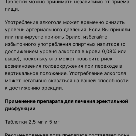
Таблетки можно принимать независимо от приема
пищи.
Употребление алкоголя может временно снизить
уровень артериального давления. Если Вы приняли
или планируете принять Эрлис, избегайте
избыточного употребления спиртных напитков (с
достижением уровня алкоголя в крови 0,08% или
выше), поскольку это может повысить риск
возникновения головокружения при переходе в
вертикальное положение. Употребление алкоголя
может негативно сказаться на вашей способности
к достижению эрекции.
Применение препарата для лечения эректильной
дисфункции
Таблетки 2,5 мг и 5 мг
Рекомендованная доза препарата составляет одну