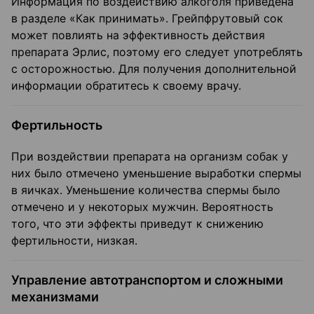
Информация по воздействию алкоголя приведена
в разделе «Как принимать». Грейпфрутовый сок
может повлиять на эффективность действия
препарата Эрлис, поэтому его следует употреблять
с осторожностью. Для получения дополнительной
информации обратитесь к своему врачу.
Фертильность
При воздействии препарата на организм собак у
них было отмечено уменьшение выработки спермы
в яичках. Уменьшение количества спермы было
отмечено и у некоторых мужчин. Вероятность
того, что эти эффекты приведут к снижению
фертильности, низкая.
Управление автотранспортом и сложными
механизмами