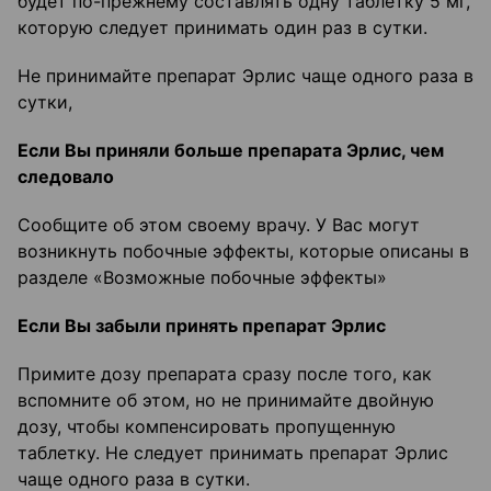
будет по-прежнему составлять одну таблетку 5 мг,
которую следует принимать один раз в сутки.
Не принимайте препарат Эрлис чаще одного раза в
сутки,
Если Вы приняли больше препарата Эрлис, чем
следовало
Сообщите об этом своему врачу. У Вас могут
возникнуть побочные эффекты, которые описаны в
разделе «Возможные побочные эффекты»
Если Вы забыли принять препарат Эрлис
Примите дозу препарата сразу после того, как
вспомните об этом, но не принимайте двойную
дозу, чтобы компенсировать пропущенную
таблетку. Не следует принимать препарат Эрлис
чаще одного раза в сутки.