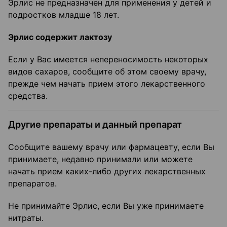
Эрлис не предназначен для применения у детей и
подростков младше 18 лет.
Эрлис содержит лактозу
Если у Вас имеется непереносимость некоторых
видов сахаров, сообщите об этом своему врачу,
прежде чем начать прием этого лекарственного
средства.
Другие препараты и данный препарат
Сообщите вашему врачу или фармацевту, если Вы
принимаете, недавно принимали или можете
начать прием каких-либо других лекарственных
препаратов.
Не принимайте Эрлис, если Вы уже принимаете
нитраты.