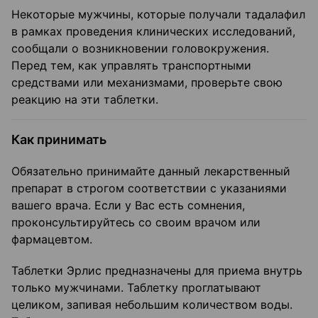
Некоторые мужчины, которые получали тадалафил
в рамках проведения клинических исследований,
сообщали о возникновении головокружения.
Перед тем, как управлять транспортными
средствами или механизмами, проверьте свою
реакцию на эти таблетки.
Как принимать
Обязательно принимайте данный лекарственный
препарат в строгом соответствии с указаниями
вашего врача. Если у Вас есть сомнения,
проконсультируйтесь со своим врачом или
фармацевтом.
Таблетки Эрлис предназначены для приема внутрь
только мужчинами. Таблетку проглатывают
целиком, запивая небольшим количеством воды.