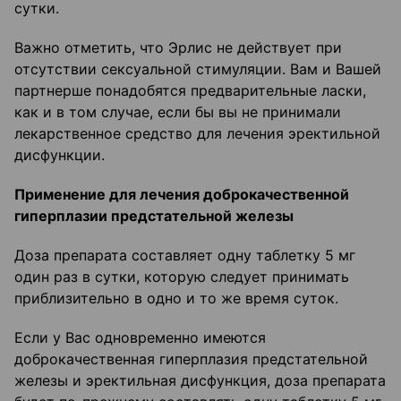
сутки.
Важно отметить, что Эрлис не действует при
отсутствии сексуальной стимуляции. Вам и Вашей
партнерше понадобятся предварительные ласки,
как и в том случае, если бы вы не принимали
лекарственное средство для лечения эректильной
дисфункции.
Применение для лечения доброкачественной
гиперплазии предстательной железы
Доза препарата составляет одну таблетку 5 мг
один раз в сутки, которую следует принимать
приблизительно в одно и то же время суток.
Если у Вас одновременно имеются
доброкачественная гиперплазия предстательной
железы и эректильная дисфункция, доза препарата