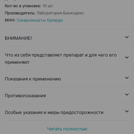
Кол-во в упаковке
:
10 шт.
Производитель
:
Лаборатория Биокодекс
МНН
:
Сахаромицеты буларди
ВНИМАНИЕ!
Что из себя представляет препарат и для чего его
применяют
Показания к применению
Противопоказания
Особые указания и меры предосторожности
Читать полностью