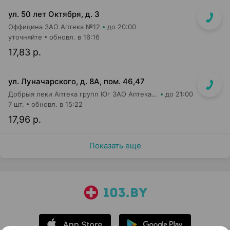
ул. 50 лет Октября, д. 3
Оффицина ЗАО Аптека №12
до 20:00
уточняйте
обновл. в 16:16
17,83 р.
ул. Луначарского, д. 8А, пом. 46,47
Добрыя леки Аптека групп Юг ЗАО Аптека №38
до 21:00
7 шт.
обновл. в 15:22
17,96 р.
Показать еще