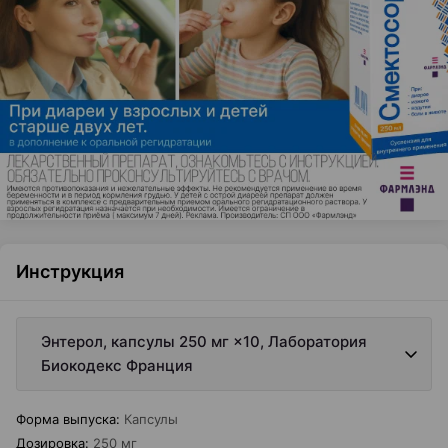
Инструкция
Энтерол, капсулы 250 мг ×10, Лаборатория
Биокодекс Франция
Форма выпуска
:
Капсулы
Дозировка
:
250 мг