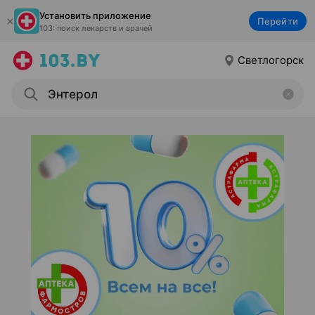
Установить приложение
Перейти
103: поиск лекарств и врачей
Светлогорск