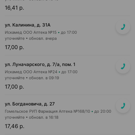
16,41 р.
ул. Калинина, д. 31А
Искамед ООО Аптека №15
до 17:00
уточняйте
обновл. вчера
17,00 р.
ул. Луначарского, д. 7/а, пом. 1
Искамед ООО Аптека №24
до 17:00
уточняйте
обновл. в 09:19
17,00 р.
ул. Богдановича, д. 27
Гомельское РУП Фармация Аптека №168/10
до 20:00
уточняйте
обновл. в 16:18
17,46 р.