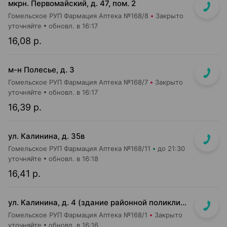
мкрн. Первомайский, д. 47, пом. 2
Гомельское РУП Фармация Аптека №168/8
Закрыто
уточняйте
обновл. в 16:17
16,08 р.
м-н Полесье, д. 3
Гомельское РУП Фармация Аптека №168/7
Закрыто
уточняйте
обновл. в 16:17
16,39 р.
ул. Калинина, д. 35в
Гомельское РУП Фармация Аптека №168/11
до 21:30
уточняйте
обновл. в 16:18
16,41 р.
ул. Калинина, д. 4 (здание районной поликлиники)
Гомельское РУП Фармация Аптека №168/1
Закрыто
уточняйте
обновл. в 16:16