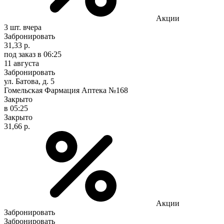
Акции
3 шт.
вчера
Забронировать
31,33 р.
под заказ
в 06:25
11 августа
Забронировать
ул. Батова, д. 5
Гомельская Фармация Аптека №168
Закрыто
в 05:25
Закрыто
31,66 р.
Акции
Забронировать
Забронировать