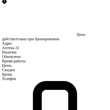
Цена
действительна при бронировании
Адрес
Аптека
22
Наличие
Обновлено
Время работы
Цены
Скидки
Бронь
Телефон