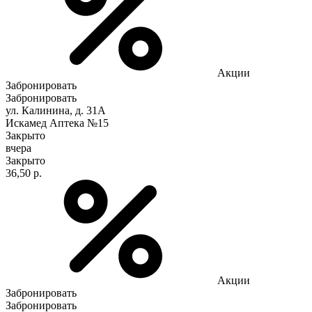
Акции
Забронировать
Забронировать
ул. Калинина, д. 31А
Искамед Аптека №15
Закрыто
вчера
Закрыто
36,50 р.
Акции
Забронировать
Забронировать