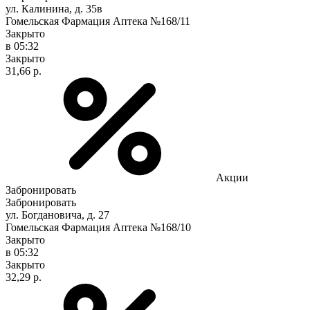
ул. Калинина, д. 35в
Гомельская Фармация Аптека №168/11
Закрыто
в 05:32
Закрыто
31,66 р.
Акции
Забронировать
Забронировать
ул. Богдановича, д. 27
Гомельская Фармация Аптека №168/10
Закрыто
в 05:32
Закрыто
32,29 р.