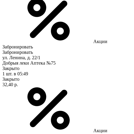
Акции
Забронировать
Забронировать
ул. Ленина, д. 22/1
Добрыя леки Аптека №75
Закрыто
1 шт.
в 05:49
Закрыто
32,40 р.
Акции