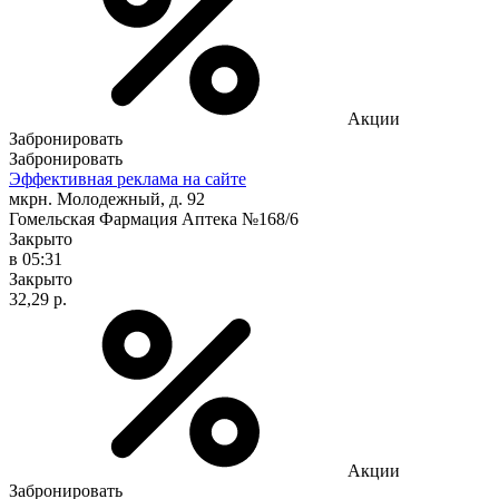
Акции
Забронировать
Забронировать
Эффективная реклама на сайте
мкрн. Молодежный, д. 92
Гомельская Фармация Аптека №168/6
Закрыто
в 05:31
Закрыто
32,29 р.
Акции
Забронировать