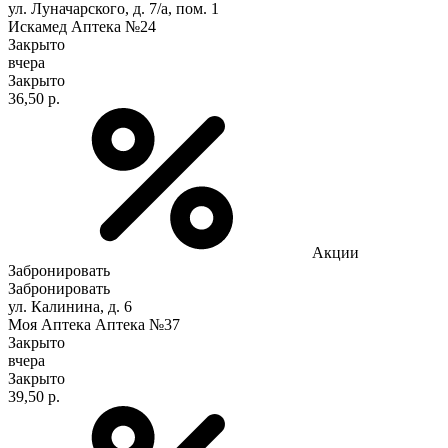
ул. Луначарского, д. 7/а, пом. 1
Искамед Аптека №24
Закрыто
вчера
Закрыто
36,50 р.
Акции
Забронировать
Забронировать
ул. Калинина, д. 6
Моя Аптека Аптека №37
Закрыто
вчера
Закрыто
39,50 р.