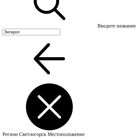
Введите название
Регион
Светлогорск
Местоположение