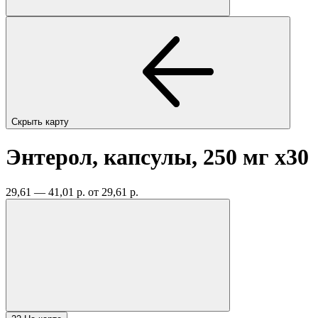
Скрыть карту
Энтерол, капсулы, 250 мг
x30
29,61 — 41,01 р.
от 29,61 р.