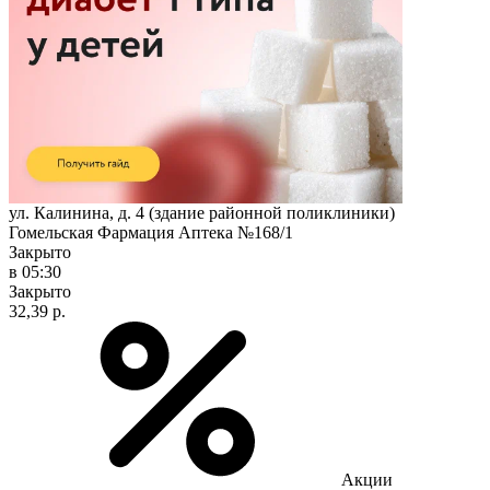
ул. Калинина, д. 4 (здание районной поликлиники)
Гомельская Фармация Аптека №168/1
Закрыто
в 05:30
Закрыто
32,39 р.
Акции