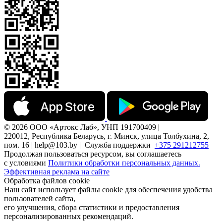
© 2026 ООО «Артокс Лаб», УНП 191700409 |
220012, Республика Беларусь, г. Минск, улица Толбухина, 2,
пом. 16 | help@103.by |
Служба поддержки
+375 291212755
Продолжая пользоваться ресурсом, вы соглашаетесь
с условиями
Политики обработки персональных данных.
Эффективная реклама на сайте
Обработка файлов cookie
Наш сайт использует файлы cookie для обеспечения удобства
пользователей сайта,
его улучшения, сбора статистики и предоставления
персонализированных рекомендаций.