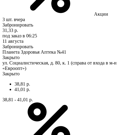
Акции
3 шт.
вчера
Забронировать
31,33 р.
под заказ
в 06:25
11 августа
Забронировать
Планета Здоровья Аптека №41
Закрыто
ул. Социалистическая, д. 80, к. 1 (справа от входа в м-н
«Евроопт»)
Закрыто
38,81 р.
41,01 р.
38,81 - 41,01 р.