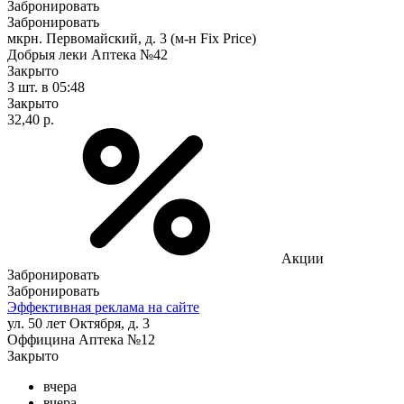
Забронировать
Забронировать
мкрн. Первомайский, д. 3 (м-н Fix Рrice)
Добрыя леки Аптека №42
Закрыто
3 шт.
в 05:48
Закрыто
32,40 р.
Акции
Забронировать
Забронировать
Эффективная реклама на сайте
ул. 50 лет Октября, д. 3
Оффицина Аптека №12
Закрыто
вчера
вчера