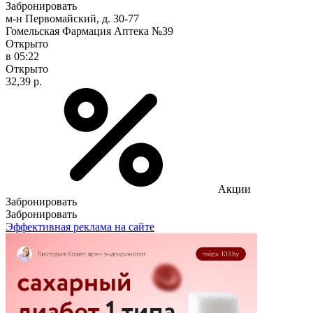
Забронировать
м-н Первомайский, д. 30-77
Гомельская Фармация Аптека №39
Открыто
в 05:22
Открыто
32,39 р.
Акции
Забронировать
Забронировать
Эффективная реклама на сайте