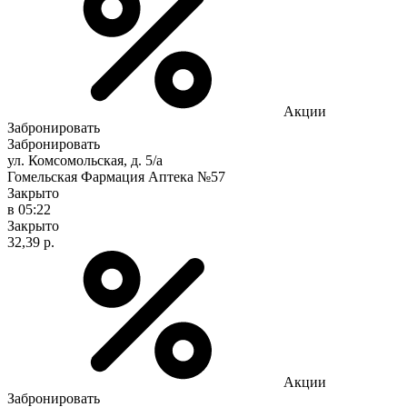
Акции
Забронировать
Забронировать
ул. Комсомольская, д. 5/а
Гомельская Фармация Аптека №57
Закрыто
в 05:22
Закрыто
32,39 р.
Акции
Забронировать