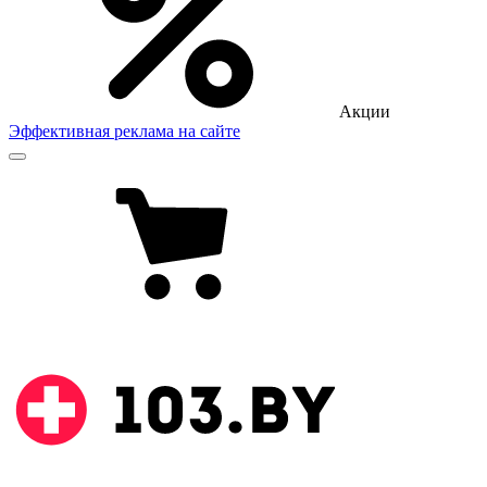
Акции
Эффективная реклама на сайте