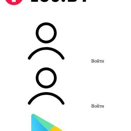
Войти
Войти