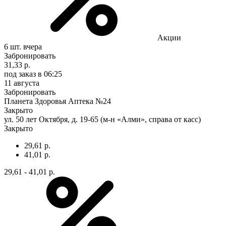
Акции
6 шт.
вчера
Забронировать
31,33 р.
под заказ
в 06:25
11 августа
Забронировать
Планета Здоровья Аптека №24
Закрыто
ул. 50 лет Октября, д. 19-65 (м-н «Алми», справа от касс)
Закрыто
29,61 р.
41,01 р.
29,61 - 41,01 р.