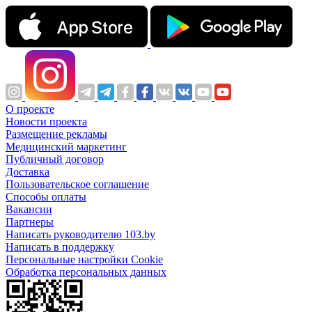
О проекте
Новости проекта
Размещение рекламы
Медицинский маркетинг
Публичный договор
Доставка
Пользовательское соглашение
Способы оплаты
Вакансии
Партнеры
Написать руководителю 103.by
Написать в поддержку
Персональные настройки Cookie
Обработка персональных данных