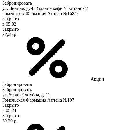
Забронировать
ул. Ленина, д. 44 (здание кафе "Свитанок")
Гомельская Фармация Аптека №168/9
Закрыто
в 05:32
Закрыто
32,29 р.
Акции
Забронировать
Забронировать
ул. 50 лет Октября, д. 11
Гомельская Фармация Аптека №107
Закрыто
в 05:24
Закрыто
32,39 р.