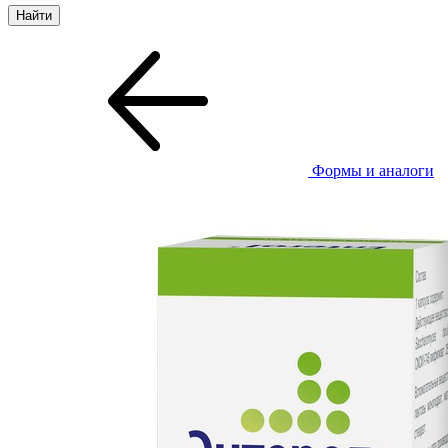
Формы и аналоги