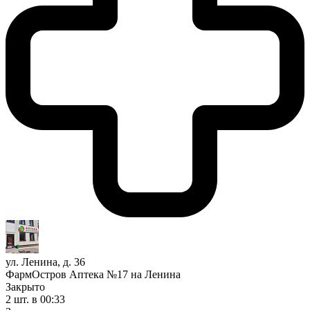
ул. Ленина, д. 36
ФармОстров Аптека №17 на Ленина
Закрыто
2 шт.
в 00:33