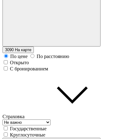
3090
На карте
По цене
По расстоянию
Открыто
С бронированием
Страховка
Государственные
Круглосуточные