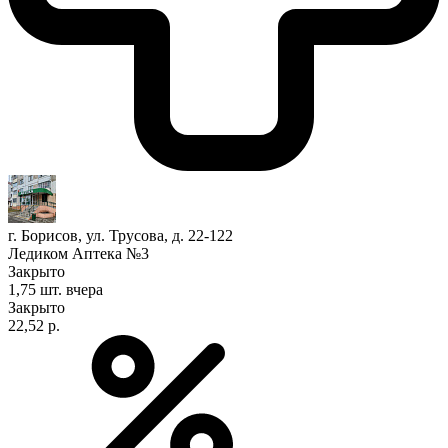
г. Борисов, ул. Трусова, д. 22-122
Ледиком Аптека №3
Закрыто
1,75 шт.
вчера
Закрыто
22,52 р.