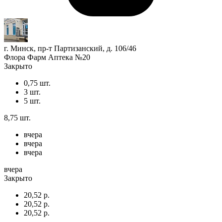
г. Минск, пр-т Партизанский, д. 106/46
Флора Фарм Аптека №20
Закрыто
0,75 шт.
3 шт.
5 шт.
8,75 шт.
вчера
вчера
вчера
вчера
Закрыто
20,52 р.
20,52 р.
20,52 р.