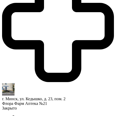
г. Минск, ул. Кедышко, д. 23, пом. 2
Флора Фарм Аптека №21
Закрыто