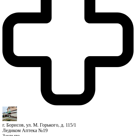
г. Борисов, ул. М. Горького, д. 115/1
Ледиком Аптека №19
Закрыто