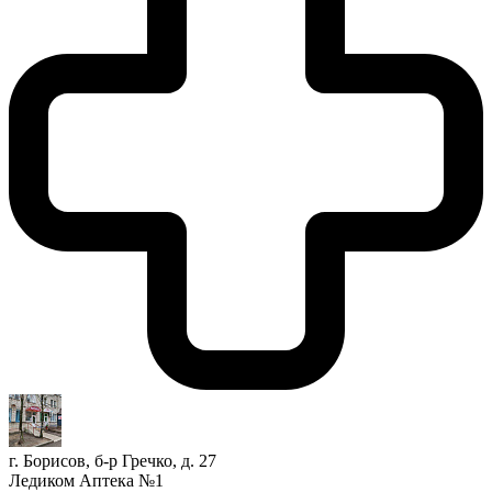
г. Борисов, б-р Гречко, д. 27
Ледиком Аптека №1