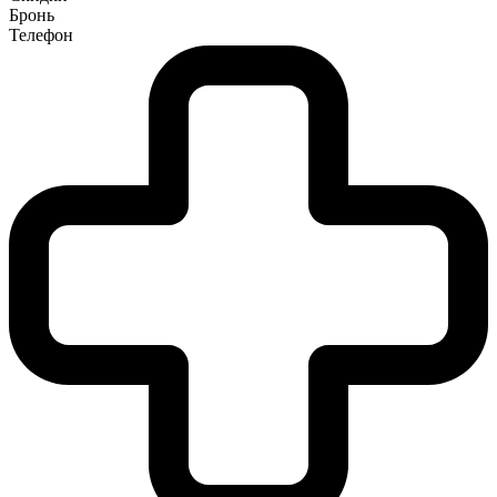
Бронь
Телефон