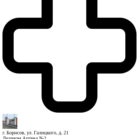
г. Борисов, ул. Галицкого, д. 21
Ледиком Аптека №2