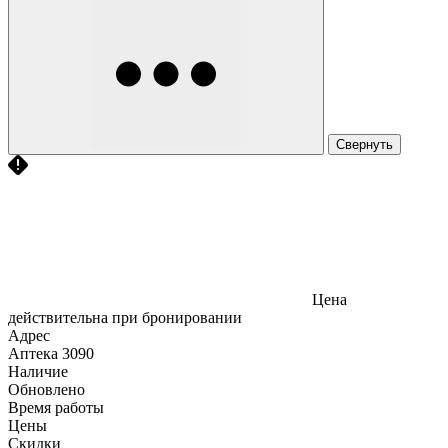
Свернуть
Цена
действительна при бронировании
Адрес
Аптека
3090
Наличие
Обновлено
Время работы
Цены
Скидки