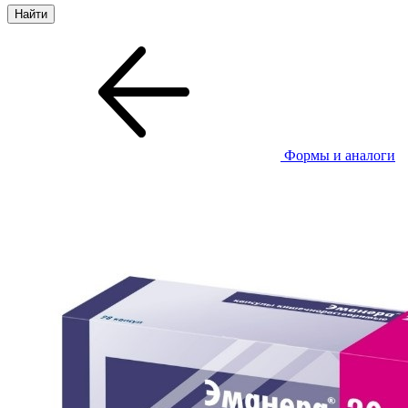
Формы и аналоги