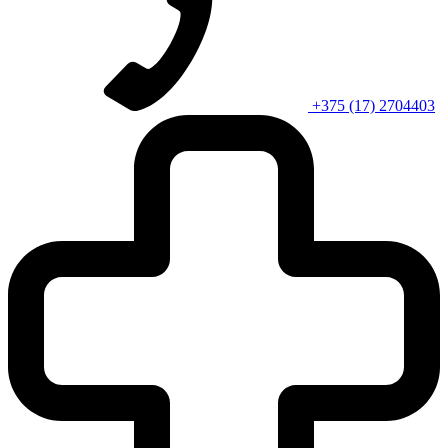
+375 (17) 2704403