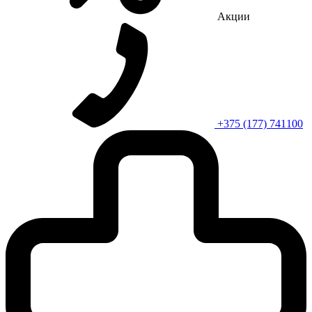
Акции
+375 (177) 741100