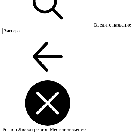
Введите название
Регион
Любой регион
Местоположение