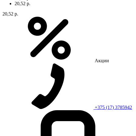
20,52 р.
20,52 р.
Акции
+375 (17) 3785942