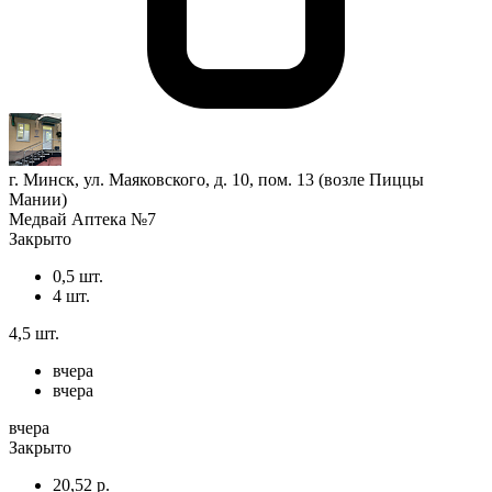
г. Минск, ул. Маяковского, д. 10, пом. 13 (возле Пиццы
Мании)
Медвай Аптека №7
Закрыто
0,5 шт.
4 шт.
4,5 шт.
вчера
вчера
вчера
Закрыто
20,52 р.