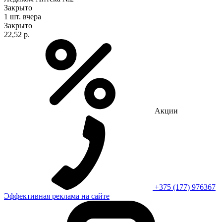
Закрыто
1 шт.
вчера
Закрыто
22,52 р.
Акции
+375 (177) 976367
Эффективная реклама на сайте