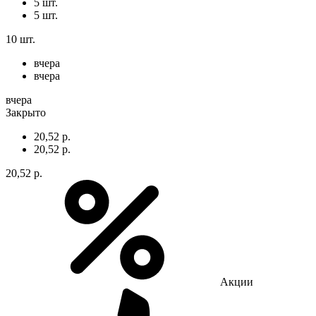
5 шт.
5 шт.
10 шт.
вчера
вчера
вчера
Закрыто
20,52 р.
20,52 р.
20,52 р.
Акции