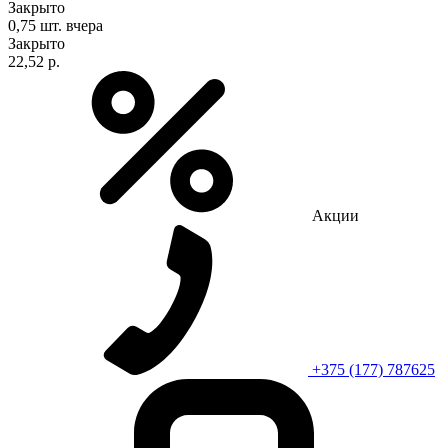
Закрыто
0,75 шт.
вчера
Закрыто
22,52 р.
Акции
+375 (177) 787625