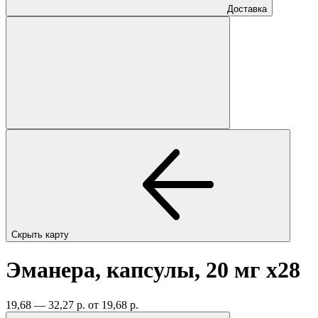
Доставка
Скрыть карту
Эманера, капсулы, 20 мг
x28
19,68 — 32,27 р.
от 19,68 р.