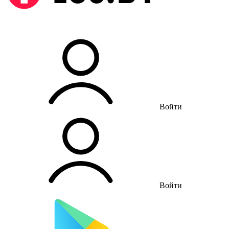
Войти
Войти