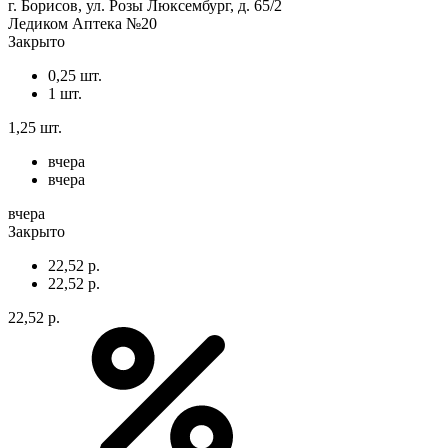
г. Борисов, ул. Розы Люксембург, д. 65/2
Ледиком Аптека №20
Закрыто
0,25 шт.
1 шт.
1,25 шт.
вчера
вчера
вчера
Закрыто
22,52 р.
22,52 р.
22,52 р.