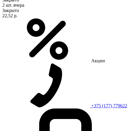
2 шт.
вчера
Закрыто
22,52 р.
Акции
+375 (177) 779622