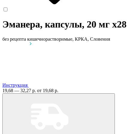
Эманера, капсулы, 20 мг
x28
без рецепта
кишечнорастворимые, КРКА, Словения
Инструкция
19,68 — 32,27 р.
от 19,68 р.