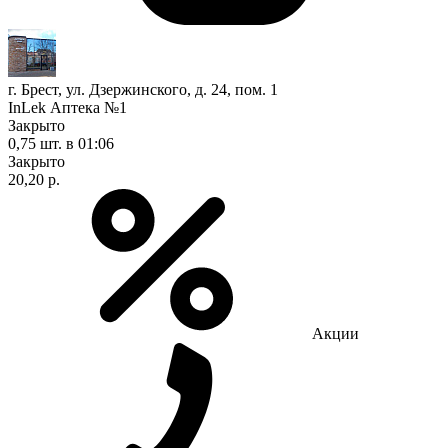
г. Брест, ул. Дзержинского, д. 24, пом. 1
InLek Аптека №1
Закрыто
0,75 шт.
в 01:06
Закрыто
20,20 р.
Акции