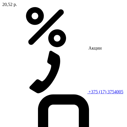
20,52 р.
Акции
+375 (17) 3754005