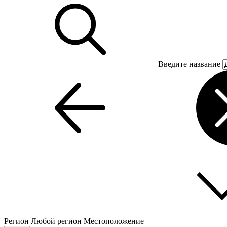
Введите название
Регион
Любой регион
Местоположение