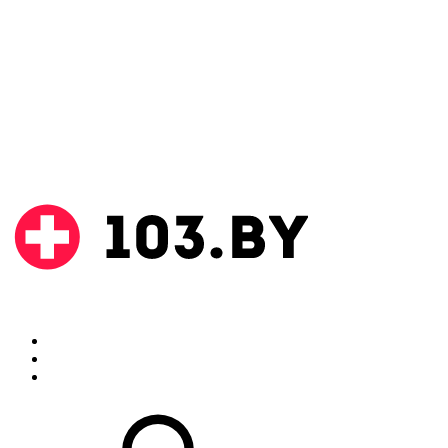
Поиск
Аптеки
Инструкции