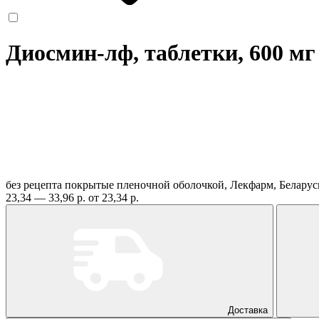
Диосмин-лф, таблетки, 600 м
без рецепта
покрытые пленочной оболочкой, Лекфарм, Белару
23,34 — 33,96 р.
от 23,34 р.
Доставка