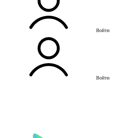
Войти
Войти