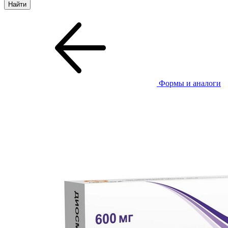
Формы и аналоги