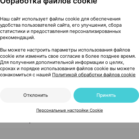
Обработка файлов cookie
Показать еще
Наш сайт использует файлы cookie для обеспечения
удобства пользователей сайта, его улучшения, сбора
статистики и предоставления персонализированных
рекомендаций.
Вы можете настроить параметры использования файлов
cookie или изменить свое согласие в более позднее время.
 оболочкой, 600 мг ×30, Лекфарм Беларусь
Для получения дополнительной информации о целях,
сроках и порядке использования файлов cookie вы можете
чкой
ознакомиться с нашей
Политикой обработки файлов cookie
Отклонить
Принять
Персональные настройки Cookie
я чего его применяют