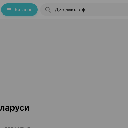
Каталог
еларуси