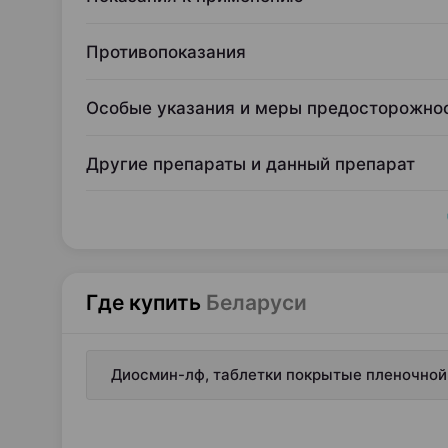
Противопоказания
Особые указания и меры предосторожно
Другие препараты и данный препарат
Где купить
Беларуси
Диосмин-лф, таблетки покрытые пленочной