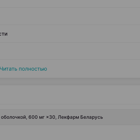
сти
Читать полностью
 оболочкой, 600 мг ×30, Лекфарм Беларусь