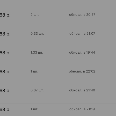
68 р.
2 шт.
обновл. в 20:57
68 р.
0.33 шт.
обновл. в 21:07
68 р.
1.33 шт.
обновл. в 19:44
68 р.
1 шт.
обновл. в 22:02
68 р.
0.67 шт.
обновл. в 21:40
68 р.
1 шт.
обновл. в 21:19