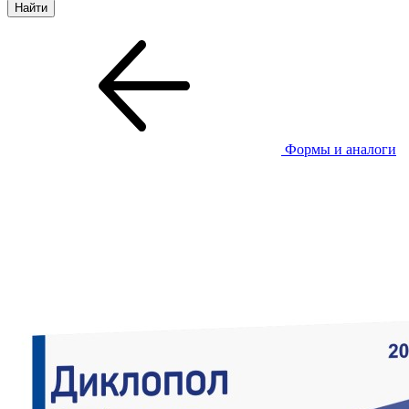
Формы и аналоги