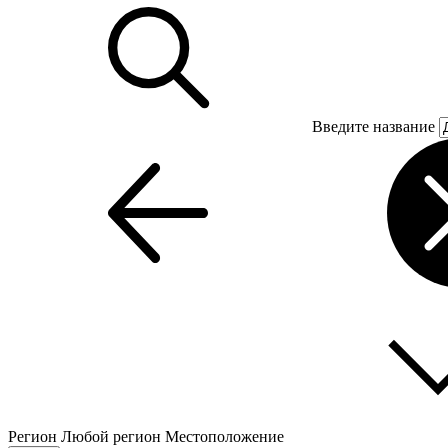
Введите название
Регион
Любой регион
Местоположение