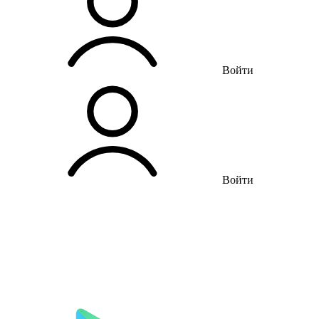
Войти
Войти