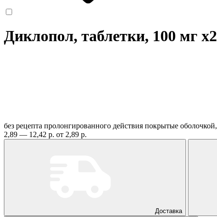
Диклопол, таблетки, 100 мг
x2
без рецепта
пролонгированного действия покрытые оболочко
2,89 — 12,42 р.
от 2,89 р.
Доставка