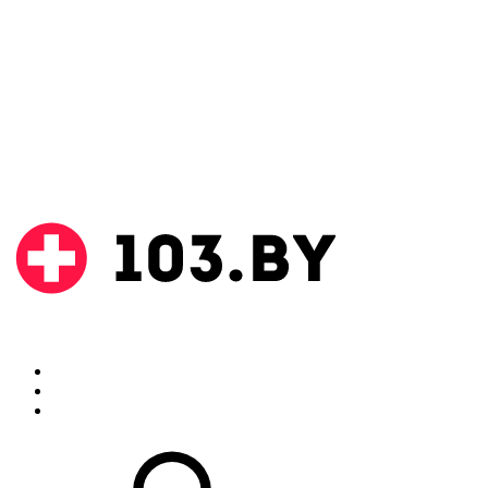
Поиск
Аптеки
Инструкции