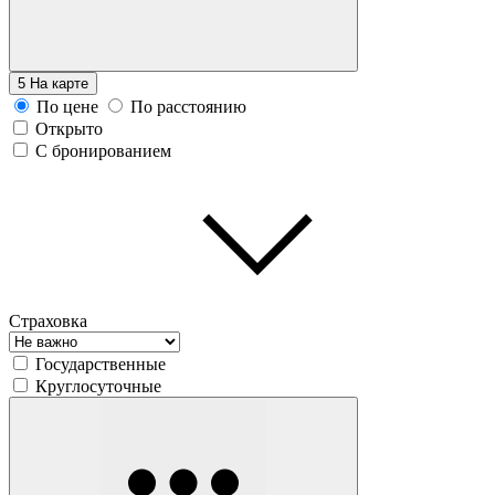
5
На карте
По цене
По расстоянию
Открыто
С бронированием
Страховка
Государственные
Круглосуточные