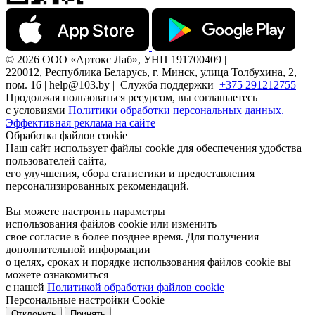
© 2026 ООО «Артокс Лаб», УНП 191700409 |
220012, Республика Беларусь, г. Минск, улица Толбухина, 2,
пом. 16 | help@103.by |
Служба поддержки
+375 291212755
Продолжая пользоваться ресурсом, вы соглашаетесь
с условиями
Политики обработки персональных данных.
Эффективная реклама на сайте
Обработка файлов cookie
Наш сайт использует файлы cookie для обеспечения удобства
пользователей сайта,
его улучшения, сбора статистики и предоставления
персонализированных рекомендаций.
Вы можете настроить параметры
использования файлов cookie или изменить
свое согласие в более позднее время. Для получения
дополнительной информации
о целях, сроках и порядке использования файлов cookie вы
можете ознакомиться
с нашей
Политикой обработки файлов cookie
Персональные настройки Cookie
Отклонить
Принять