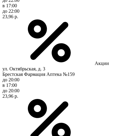
до 22:00
в 17:00
до 22:00
23,96 р.
Акции
ул. Октябрьская, д. 3
Брестская Фармация Аптека №159
до 20:00
в 17:00
до 20:00
23,96 р.