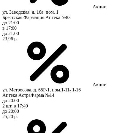
Акции
ул. Заводская, д. 16а, пом. 1
Брестская Фармация Аптека №83
до 21:00
в 17:00
до 21:00
23,96 р.
Акции
ул. Матросова, д. 65Р-1, пом.1-11- 1-16
Аптека АстраФарма №14
до 20:00
2 шт.
в 17:40
до 20:00
25,20 р.