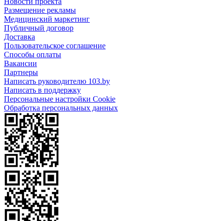
Новости проекта
Размещение рекламы
Медицинский маркетинг
Публичный договор
Доставка
Пользовательское соглашение
Способы оплаты
Вакансии
Партнеры
Написать руководителю 103.by
Написать в поддержку
Персональные настройки Cookie
Обработка персональных данных