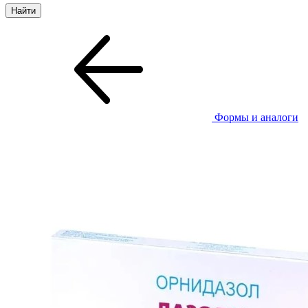
Формы и аналоги