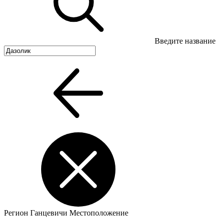
Введите название
Регион
Ганцевичи
Местоположение