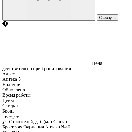
Свернуть
Цена
действительна при бронировании
Адрес
Аптека
5
Наличие
Обновлено
Время работы
Цены
Скидки
Бронь
Телефон
ул. Строителей, д. 6 (м-н Санта)
Брестская Фармация Аптека №40