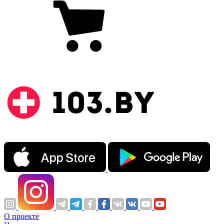
О проекте