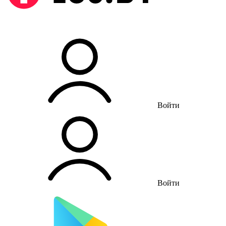
Войти
Войти