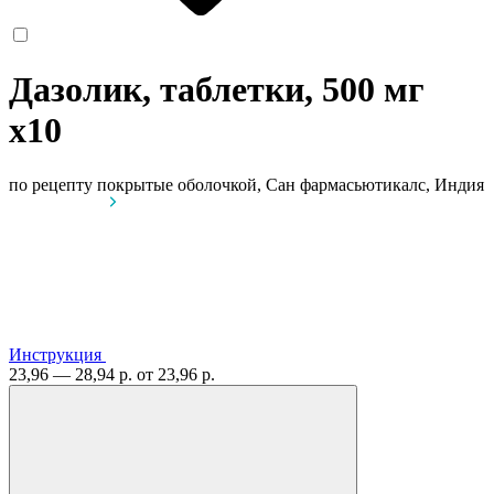
Дазолик, таблетки, 500 мг
x10
по рецепту
покрытые оболочкой, Сан фармасьютикалс, Индия
Инструкция
23,96 — 28,94 р.
от 23,96 р.