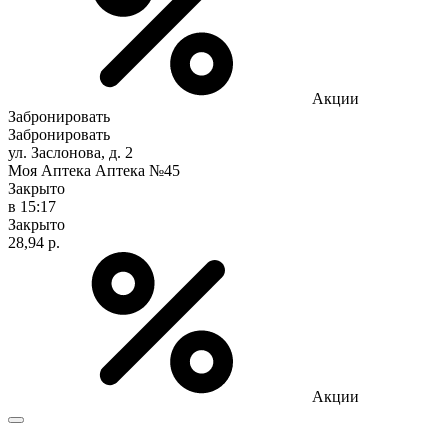
Акции
Забронировать
Забронировать
ул. Заслонова, д. 2
Моя Аптека Аптека №45
Закрыто
в 15:17
Закрыто
28,94 р.
Акции