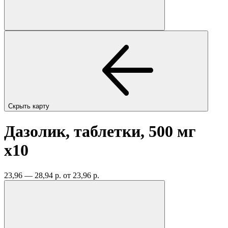
Скрыть карту
Дазолик, таблетки, 500 мг
x10
23,96 — 28,94 р.
от 23,96 р.