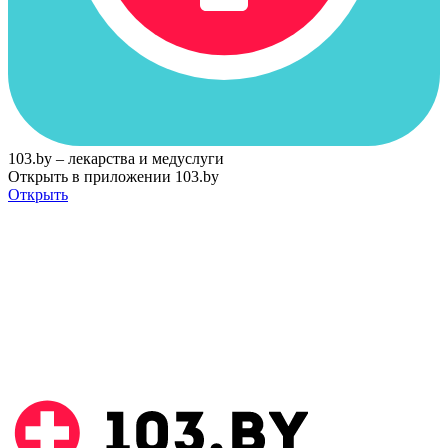
103.by – лекарства и медуслуги
Открыть в приложении 103.by
Открыть