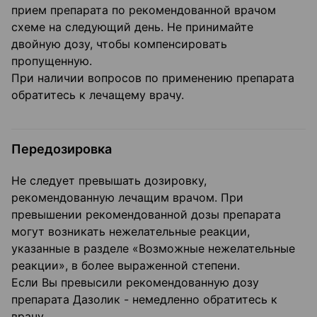
прием препарата по рекомендованной врачом
схеме на следующий день. Не принимайте
двойную дозу, чтобы компенсировать
пропущенную.
При наличии вопросов по применению препарата
обратитесь к лечащему врачу.
Передозировка
Не следует превышать дозировку,
рекомендованную лечащим врачом. При
превышении рекомендованной дозы препарата
могут возникать нежелательные реакции,
указанные в разделе «Возможные нежелательные
реакции», в более выраженной степени.
Если Вы превысили рекомендованную дозу
препарата Дазолик - немедленно обратитесь к
врачу.