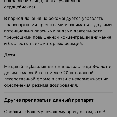
покраснение лица, рвота, учащенное
сердцебиение).
В период лечения не рекомендуется управлять
транспортными средствами и заниматься другими
потенциально опасными видами деятельности,
требующими повышенной концентрации внимания
и быстроты психомоторных реакций.
Дети
Не давайте Дазолик детям в возрасте до 3-х лет и
детям с массой тела менее 20 кг в данной
лекарственной форме в связи с невозможностью
обеспечения режима дозирования.
Другие препараты и данный препарат
Сообщите Вашему лечащему врачу о том, что Вы