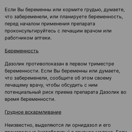
Если Вы беременны или кормите грудью, думаете,
что забеременели, или планируете беременность,
перед началом применения препарата
проконсультируйтесь с лечащим врачом или
работником аптеки.
Беременность
Дазолик противопоказан в первом триместре
беременности. Если Вы беременны или думаете,
что забеременели, сообщите об этом своему
лечащему врачу, чтобы обсудить с ним
потенциальный риск приема препарата Дазолик во
время беременности.
Грудное вскармливание
Неизвестно, выделяются ли орнидазол и его