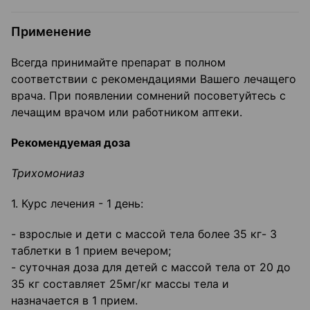
Применение
Всегда принимайте препарат в полном
соответствии с рекомендациями Вашего лечащего
врача. При появлении сомнений посоветуйтесь с
лечащим врачом или работником аптеки.
Рекомендуемая доза
Трихомониаз
1. Курс лечения - 1 день:
- взрослые и дети с массой тела более 35 кг- 3
таблетки в 1 прием вечером;
- суточная доза для детей с массой тела от 20 до
35 кг составляет 25мг/кг массы тела и
назначается в 1 прием.