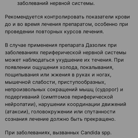
заболеваний нервной системы.
Рекомендуется контролировать показатели крови
до и во время лечения препаратом, особенно при
проведении повторных курсов лечения.
В случае применения препарата Дазолик при
заболеваниях периферической нервной системы
может наблюдаться ухудшение их течения. При
появлении ощущения холода, покалывания,
пощипывания или жжения в руках и ногах,
мышечной слабости, приступообразных,
непроизвольных сокращений мышц (судорог) и
подергиваний (симптомов периферической
нейропатии), нарушении координации движений
(атаксии), головокружении или спутанности
сознания лечение должно быть прекращено.
При заболеваниях, вызванных Candida spp.