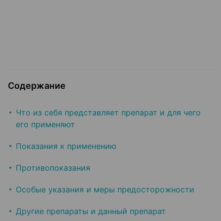
Содержание
Что из себя представляет препарат и для чего
его применяют
Показания к применению
Противопоказания
Особые указания и меры предосторожности
Другие препараты и данный препарат