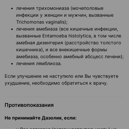
лечения трихомониаза (мочеполовые
инфекции у женщин и мужчин, вызванные
Trichomonas vaginalis);
лечения амебиаза (все кишечные инфекции,
вызванные Entamoeba histolytica, в том числе
амебная дизентерия (расстройство толстого
кишечника), и все внекишечные формы
амебиаза, особенно амебный абсцесс печени);
лечения лямблиоза.
Если улучшение не наступило или Вы чувствуете
ухудшение, необходимо обратиться к врачу.
Противопоказания
Не принимайте Дазолик, если: