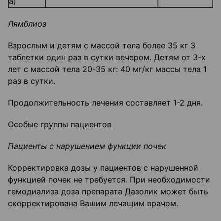
а)
Лямблиоз
Взрослым и детям с массой тела более 35 кг 3
таблетки один раз в сутки вечером. Детям от 3-х
лет с массой тела 20-35 кг: 40 мг/кг массы тела 1
раз в сутки.
Продолжительность лечения составляет 1-2 дня.
Особые группы пациентов
Пациенты с нарушением функции почек
Корректировка дозы у пациентов с нарушенной
функцией почек не требуется. При необходимости
гемодиализа доза препарата Дазолик может быть
скорректирована Вашим лечащим врачом.