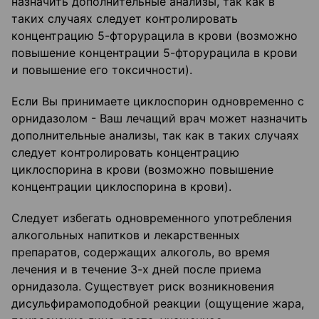
назначить дополнительные анализы, так как в
таких случаях следует контролировать
концентрацию 5-фторурацила в крови (возможно
повышение концентрации 5-фторурацила в крови
и повышение его токсичности).
Если Вы принимаете циклоспорин одновременно с
орнидазолом - Ваш лечащий врач может назначить
дополнительные анализы, так как в таких случаях
следует контролировать концентрацию
циклоспорина в крови (возможно повышение
концентрации циклоспорина в крови).
Следует избегать одновременного употребления
алкогольных напитков и лекарственных
препаратов, содержащих алкоголь, во время
лечения и в течение 3-х дней после приема
орнидазола. Существует риск возникновения
дисульфирамоподобной реакции (ощущение жара,