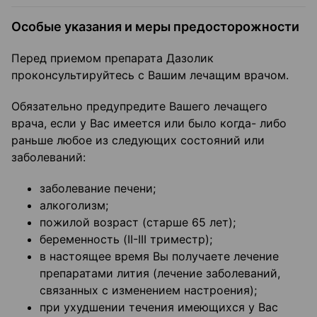
Особые указания и меры предосторожности
Перед приемом препарата Дазолик
проконсультируйтесь с Вашим лечащим врачом.
Обязательно предупредите Вашего лечащего
врача, если у Вас имеется или было когда- либо
раньше любое из следующих состояний или
заболеваний:
заболевание печени;
алкоголизм;
пожилой возраст (старше 65 лет);
беременность (II-III триместр);
в настоящее время Вы получаете лечение
препаратами лития (лечение заболеваний,
связанных с изменением настроения);
при ухудшении течения имеющихся у Вас