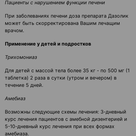
Пациенты с нарушением функции печени
При заболеваниях печени доза препарата Дазолик
может быть скорректирована Вашим лечащим
врачом.
Применение у детей и подростков
Трихомониаз
Для детей с массой тела более 35 кг - по 500 мг (1
таблетка) 2 раза в сутки (утром и вечером) в
течение 5 дней.
Амебиаз
Возможны следующие схемы лечения: 3-дневный
курс лечения пациентов с амебной дизентерией и
5-10-дневный курс лечения при всех формах
амебиаза.