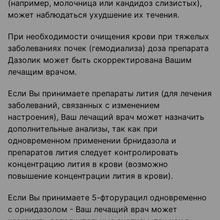
(например, молочница или кандидоз слизистых),
может наблюдаться ухудшение их течения.
При необходимости очищения крови при тяжелых
заболеваниях почек (гемодиализа) доза препарата
Дазолик может быть скорректирована Вашим
лечащим врачом.
Если Вы принимаете препараты лития (для лечения
заболеваний, связанных с изменением
настроения), Ваш лечащий врач может назначить
дополнительные анализы, так как при
одновременном применении брнидазола и
препаратов лития следует контролировать
концентрацию лития в крови (возможно
повышение концентрации лития в крови).
Если Вы принимаете 5-фторурацил одновременно
с орнидазолом - Ваш лечащий врач может