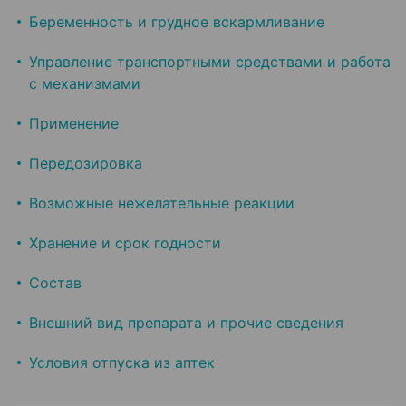
Беременность и грудное вскармливание
Управление транспортными средствами и работа
с механизмами
Применение
Передозировка
Возможные нежелательные реакции
Хранение и срок годности
Состав
Внешний вид препарата и прочие сведения
Условия отпуска из аптек