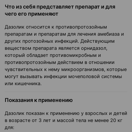
Что из себя представляет препарат и для
чего его применяют
Дазолик относится к противопротозойным
препаратам и препаратам для лечения амебиаза и
других протозойных инфекций. Действующим
веществом препарата является орнидазол,
который обладает противомикробным и
противопротозойным действием в отношении
чувствительных к нему микроорганизмов, которые
могут вызывать инфекции мочеполовой системы
или кишечника.
Показания к применению
Дазолик показан к применению у взрослых и детей
в возрасте от 3 лет и массой тела не менее 20 кг
для: