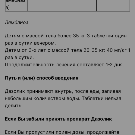
амебиаз
а)
Лямблиоз
Детям с массой тела более 35 кг 3 таблетки один
раз в сутки вечером.
Детям от 3-х лет с массой тела 20-35 кг: 40 мг/кг 1
раз в сутки.
Продолжительность лечения составляет 1-2 дня.
Путь и (или) способ введения
Дазолик принимают внутрь, после еды, запивая
небольшим количеством воды. Таблетки нельзя
делить.
Если Вы забыли принять препарат Дазолик
Если Вы пропустили прием дозы, продолжайте