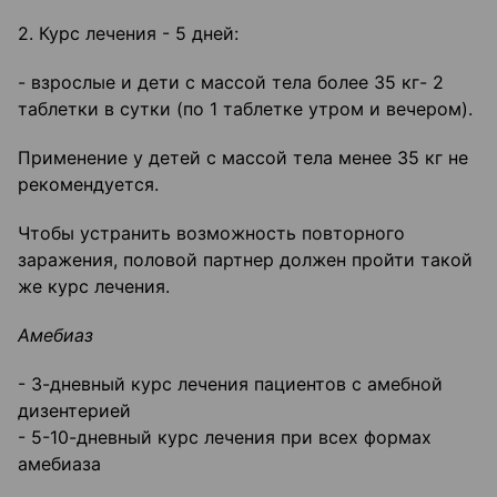
2. Курс лечения - 5 дней:
- взрослые и дети с массой тела более 35 кг- 2
таблетки в сутки (по 1 таблетке утром и вечером).
Применение у детей с массой тела менее 35 кг не
рекомендуется.
Чтобы устранить возможность повторного
заражения, половой партнер должен пройти такой
же курс лечения.
Амебиаз
- 3-дневный курс лечения пациентов с амебной
дизентерией
- 5-10-дневный курс лечения при всех формах
амебиаза