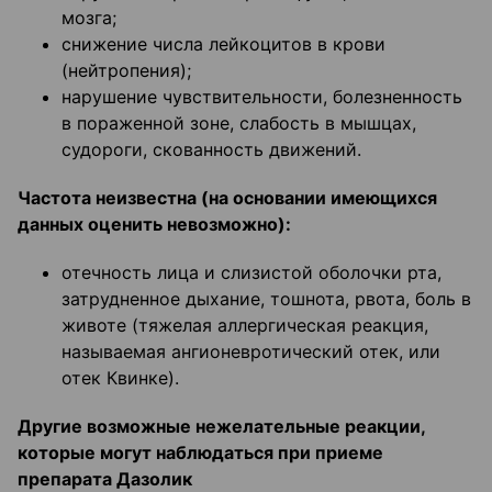
мозга;
снижение числа лейкоцитов в крови
(нейтропения);
нарушение чувствительности, болезненность
в пораженной зоне, слабость в мышцах,
судороги, скованность движений.
Частота неизвестна (на основании имеющихся
данных оценить невозможно):
отечность лица и слизистой оболочки рта,
затрудненное дыхание, тошнота, рвота, боль в
животе (тяжелая аллергическая реакция,
называемая ангионевротический отек, или
отек Квинке).
Другие возможные нежелательные реакции,
которые могут наблюдаться при приеме
препарата Дазолик