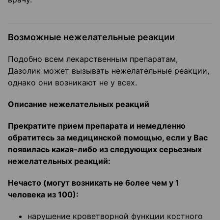
Возможные нежелательные реакции
Подобно всем лекарственным препаратам,
Дазолик может вызывать нежелательные реакции,
однако они возникают не у всех.
Описание нежелательных реакций
Прекратите прием препарата и немедленно
обратитесь за медицинской помощью, если у Вас
появилась какая-либо из следующих серьезных
нежелательных реакций:
Нечасто (могут возникать не более чем у 1
человека из 100):
нарушение кроветворной функции костного