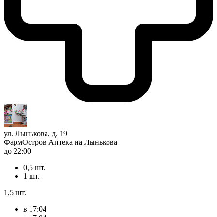
ул. Лынькова, д. 19
ФармОстров Аптека на Лынькова
до 22:00
0,5 шт.
1 шт.
1,5 шт.
в 17:04