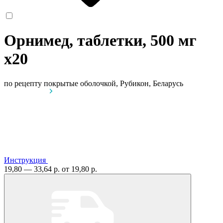
Орнимед, таблетки, 500 мг
x20
по рецепту
покрытые оболочкой, Рубикон, Беларусь
Инструкция
19,80 — 33,64 р.
от 19,80 р.