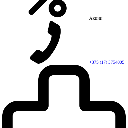
Акции
+375 (17) 3754005