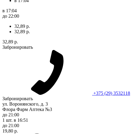
в 17:04
в 17:04
до 22:00
32,89 р.
32,89 р.
32,89 р.
Забронировать
+375 (29) 3532118
Забронировать
ул. Воронянского, д. 3
Флора Фарм Аптека №3
до 21:00
1 шт.
в 16:51
до 21:00
19,80 р.