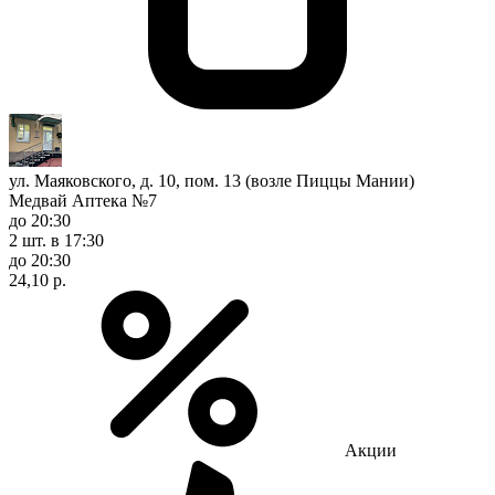
ул. Маяковского, д. 10, пом. 13 (возле Пиццы Мании)
Медвай Аптека №7
до 20:30
2 шт.
в 17:30
до 20:30
24,10 р.
Акции