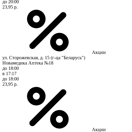
до 20:00
23,95 р.
Акции
ул. Сторожевская, д. 15 (г-ца "Беларусь")
Новамедика Аптека №18
до 18:00
в 17:17
до 18:00
23,95 р.
Акции