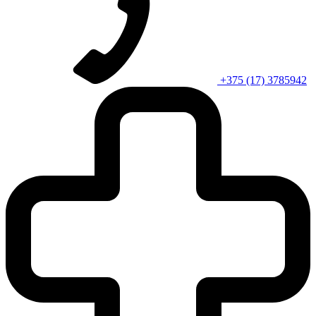
+375 (17) 3785942