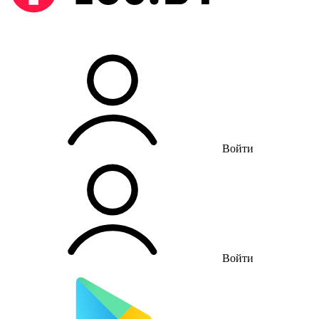
Войти
Войти