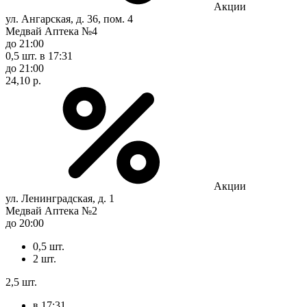
Акции
ул. Ангарская, д. 36, пом. 4
Медвай Аптека №4
до 21:00
0,5 шт.
в 17:31
до 21:00
24,10 р.
Акции
ул. Ленинградская, д. 1
Медвай Аптека №2
до 20:00
0,5 шт.
2 шт.
2,5 шт.
в 17:31