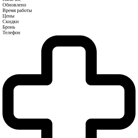
Обновлено
Время работы
Цены
Скидки
Бронь
Телефон