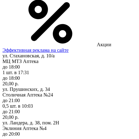
Акции
Эффективная реклама на сайте
ул. Стахановская, д. 10/а
МЦ МТЗ Аптека
до 18:00
1 шт.
в 17:31
до 18:00
20,00 р.
ул. Прушинских, д. 34
Столичная Аптека №24
до 21:00
0,5 шт.
в 10:03
до 21:00
20,00 р.
ул. Ландера, д. 38, пом. 2Н
Эклиния Аптека №4
до 20:00