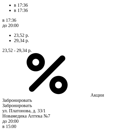
в 17:36
в 17:36
в 17:36
до 20:00
23,52 р.
29,34 р.
23,52 - 29,34 р.
Акции
Забронировать
Забронировать
ул. Платонова, д. 33/1
Новамедика Аптека №7
до 20:00
в 15:00