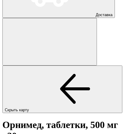
Доставка
Скрыть карту
Орнимед, таблетки, 500 мг