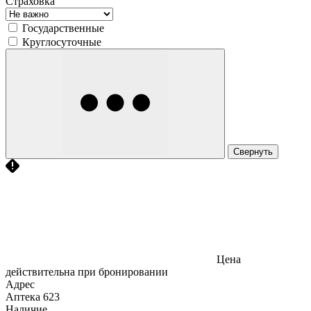
Страховка
Государственные
Круглосуточные
Свернуть
Цена
действительна при бронировании
Адрес
Аптека
623
Наличие