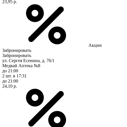
23,95 р.
Акции
Забронировать
Забронировать
ул. Сергея Есенина, д. 76/1
Медвай Аптека №8
до 21:00
2 шт.
в 17:31
до 21:00
24,10 р.