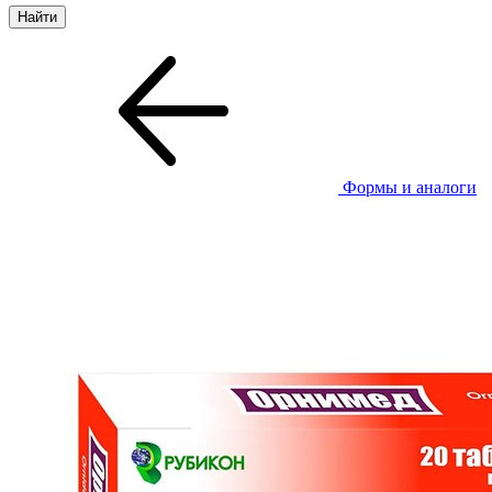
Формы и аналоги