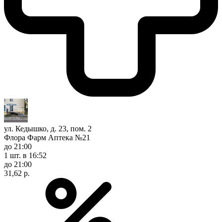
ул. Кедышко, д. 23, пом. 2
Флора Фарм Аптека №21
до 21:00
1 шт.
в 16:52
до 21:00
31,62 р.