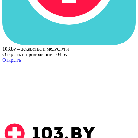
103.by – лекарства и медуслуги
Открыть в приложении 103.by
Открыть