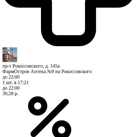
пр-т Рокоссовского, д. 145а
ФармОстров Аптека №9 на Рокоссовского
до 22:00
1 шт.
в 17:21
до 22:00
30,28 р.