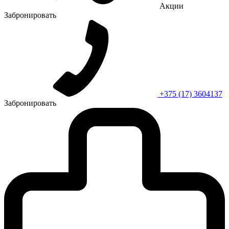
Акции
Забронировать
+375 (17) 3604137
Забронировать