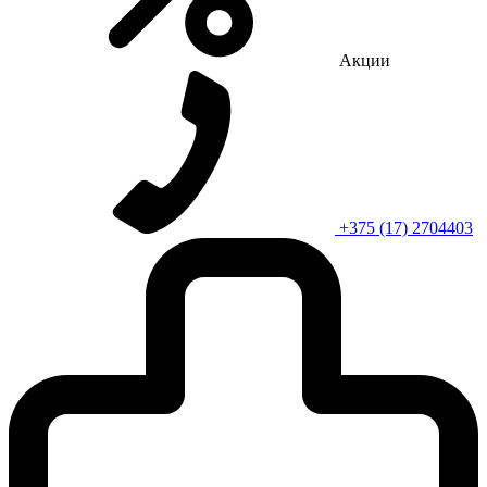
Акции
+375 (17) 2704403