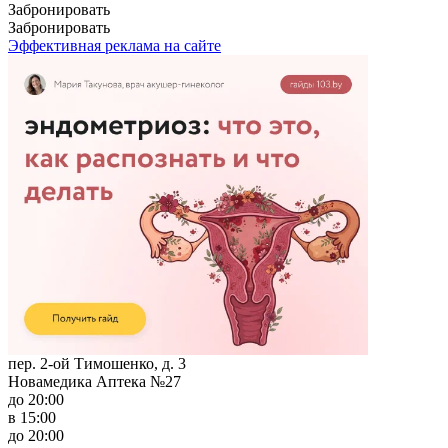
Забронировать
Забронировать
Эффективная реклама на сайте
пер. 2-ой Тимошенко, д. 3
Новамедика Аптека №27
до 20:00
в 15:00
до 20:00