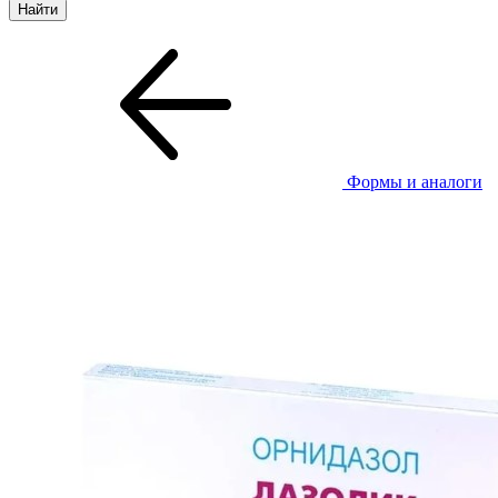
Формы и аналоги