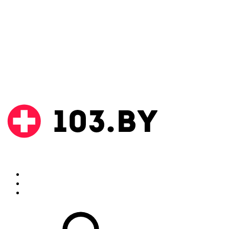
Поиск
Аптеки
Инструкции