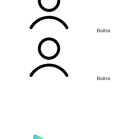
Войти
Войти