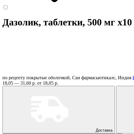
Дазолик, таблетки, 500 мг
x10
по рецепту
покрытые оболочкой, Сан фармасьютикалс, Индия
18,05 — 31,60 р.
от 18,05 р.
Доставка