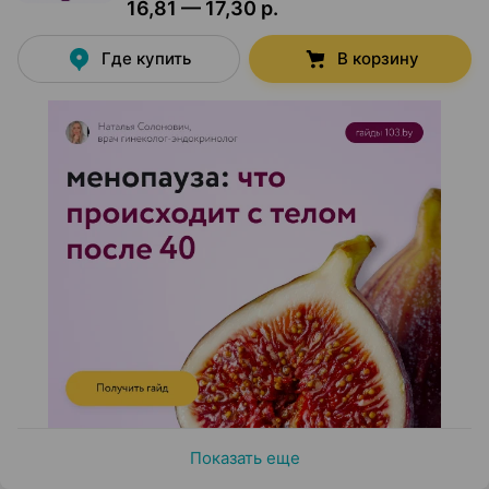
16,81 — 17,30 р.
Где купить
В корзину
Показать еще