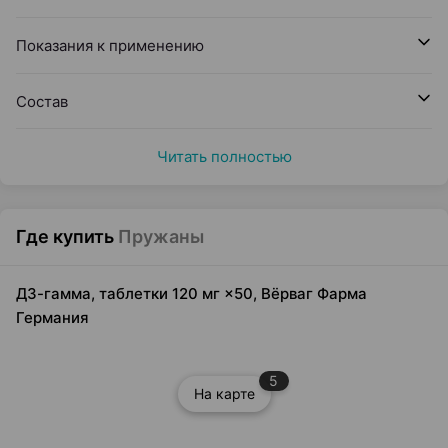
Показания к применению
Состав
Читать полностью
Где купить
Пружаны
Д3-гамма, таблетки 120 мг ×50, Вёрваг Фарма
Германия
5
На карте