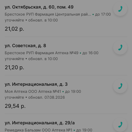
ул. Октябрьская, д. 60, пом. 49
Брестское РУП Фармация Центральная районная аптека №7
до 17:00
уточняйте
обновл. в 10:00
21,02 р.
ул. Советская, д. 8
Брестское РУП Фармация Аптека №49
до 16:00
уточняйте
обновл. в 10:00
21,20 р.
ул. Интернациональная, д. 3
Моя Аптека ООО Аптека №41
до 19:00
уточняйте
обновл. 07.08.2026
29,54 р.
ул. Интернациональная, д. 29/а
Ремедика Бальзам ООО Аптека №1
до 19:00