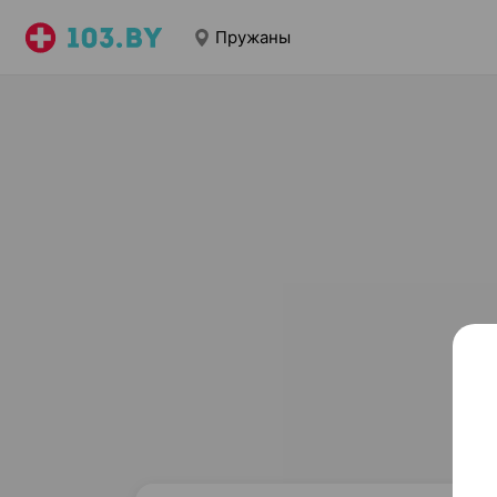
Пружаны