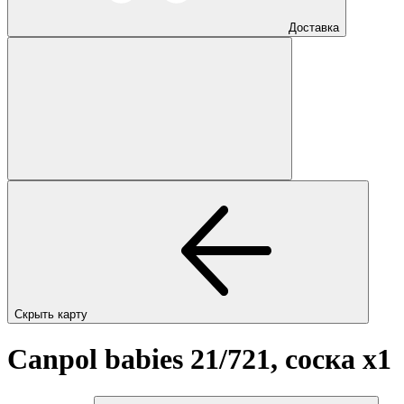
Доставка
Скрыть карту
Canpol babies 21/721, соска
x1