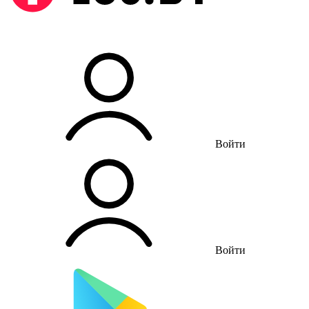
Войти
Войти