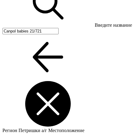
Введите название
Регион
Петришки а/г
Местоположение