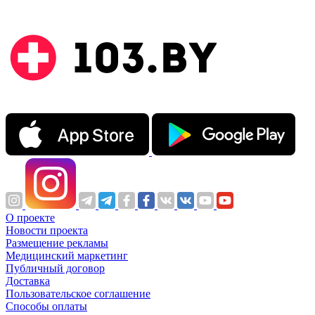
О проекте
Новости проекта
Размещение рекламы
Медицинский маркетинг
Публичный договор
Доставка
Пользовательское соглашение
Способы оплаты