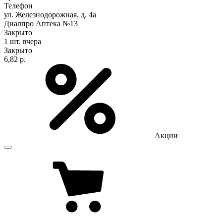
Телефон
ул. Железнодорожная, д. 4а
Диалпро Аптека №13
Закрыто
1 шт.
вчера
Закрыто
6,82 р.
Акции