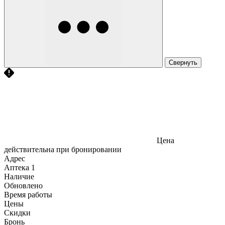
Свернуть
Цена
действительна при бронировании
Адрес
Аптека
1
Наличие
Обновлено
Время работы
Цены
Скидки
Бронь