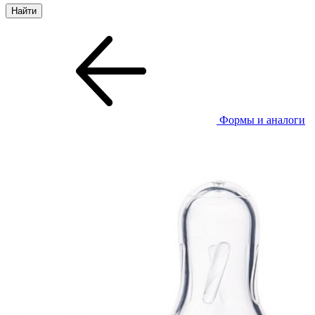
Формы и аналоги