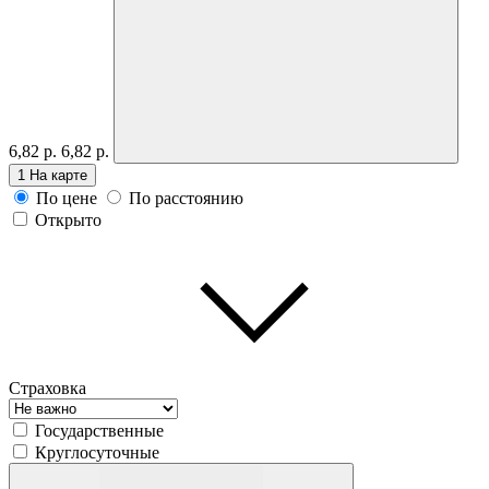
6,82 р.
6,82 р.
1
На карте
По цене
По расстоянию
Открыто
Страховка
Государственные
Круглосуточные