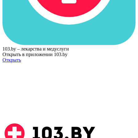
103.by – лекарства и медуслуги
Открыть в приложении 103.by
Открыть