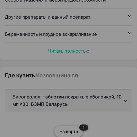
Другие препараты и данный препарат
Беременность и грудное вскармливание
Читать полностью
Где купить
Козловщина г.п.
Бисопролол, таблетки покрытые оболочкой, 10
мг ×30, БЗМП Беларусь
1
На карте