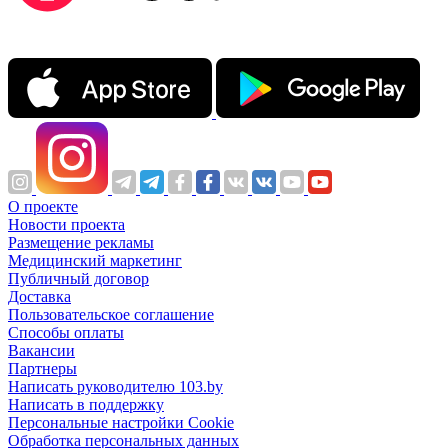
О проекте
Новости проекта
Размещение рекламы
Медицинский маркетинг
Публичный договор
Доставка
Пользовательское соглашение
Способы оплаты
Вакансии
Партнеры
Написать руководителю 103.by
Написать в поддержку
Персональные настройки Cookie
Обработка персональных данных