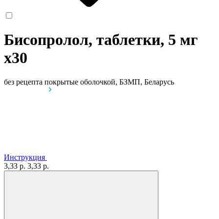
Бисопролол, таблетки, 5 мг
x30
без рецепта
покрытые оболочкой, БЗМП, Беларусь
Инструкция
3,33 р.
3,33 р.