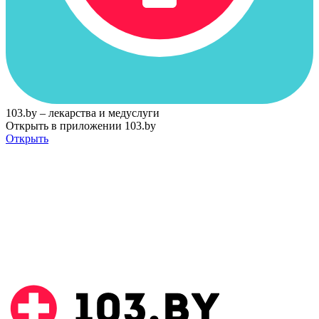
103.by – лекарства и медуслуги
Открыть в приложении 103.by
Открыть