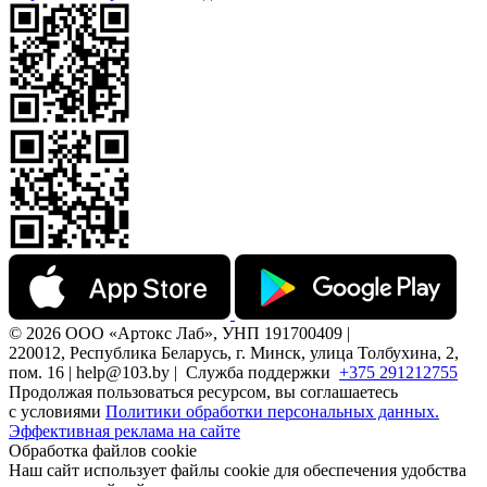
© 2026 ООО «Артокс Лаб», УНП 191700409 |
220012, Республика Беларусь, г. Минск, улица Толбухина, 2,
пом. 16 | help@103.by |
Служба поддержки
+375 291212755
Продолжая пользоваться ресурсом, вы соглашаетесь
с условиями
Политики обработки персональных данных.
Эффективная реклама на сайте
Обработка файлов cookie
Наш сайт использует файлы cookie для обеспечения удобства