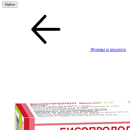
Формы и аналоги