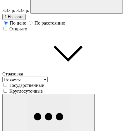
3,33 р.
3,33 р.
1
На карте
По цене
По расстоянию
Открыто
Страховка
Государственные
Круглосуточные