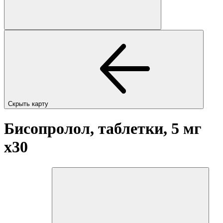
Скрыть карту
Бисопролол, таблетки, 5 мг
x30