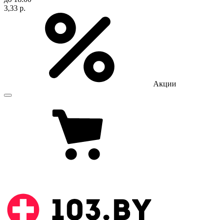
3,33 р.
Акции