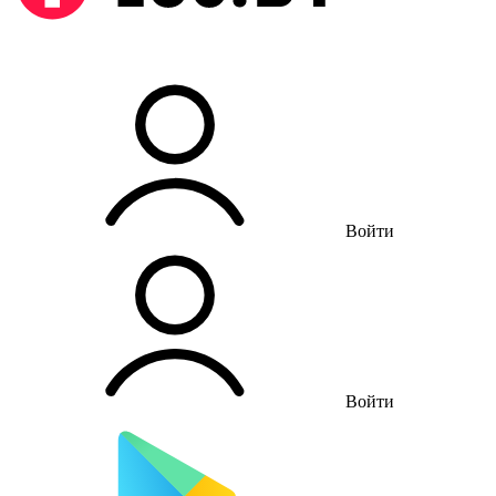
Войти
Войти