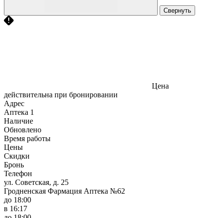
Свернуть
Цена
действительна при бронировании
Адрес
Аптека
1
Наличие
Обновлено
Время работы
Цены
Скидки
Бронь
Телефон
ул. Советская, д. 25
Гродненская Фармация Аптека №62
до 18:00
в 16:17
до 18:00