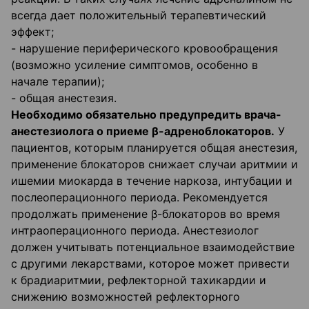
всегда дает положительный терапевтический
эффект;
- нарушение периферического кровообращения
(возможно усиление симптомов, особенно в
начале терапии);
- общая анестезия.
Необходимо обязательно предупредить врача-
анестезиолога о приеме β-адреноблокаторов.
У
пациентов, которым планируется общая анестезия,
применение блокаторов снижает случаи аритмии и
ишемии миокарда в течение наркоза, интубации и
послеоперационного периода. Рекомендуется
продолжать применение β-блокаторов во время
интраоперационного периода. Анестезиолог
должен учитывать потенциальное взаимодействие
с другими лекарствами, которое может привести
к брадиаритмии, рефлекторной тахикардии и
снижению возможностей рефлекторного