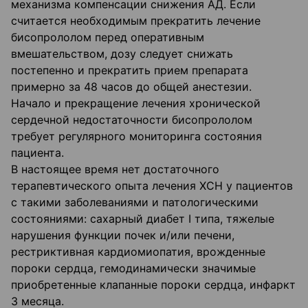
механизма компенсации снижения АД. Если
считается необходимым прекратить лечение
бисопрололом перед оперативным
вмешательством, дозу следует снижать
постепенно и прекратить прием препарата
примерно за 48 часов до общей анестезии.
Начало и прекращение лечения хронической
сердечной недостаточности бисопрололом
требует регулярного мониторинга состояния
пациента.
В настоящее время нет достаточного
терапевтического опыта лечения ХСН у пациентов
с такими заболеваниями и патологическими
состояниями: сахарный диабет I типа, тяжелые
нарушения функции почек и/или печени,
рестриктивная кардиомиопатия, врожденные
пороки сердца, гемодинамически значимые
приобретенные клапанные пороки сердца, инфаркт
3 месяца.