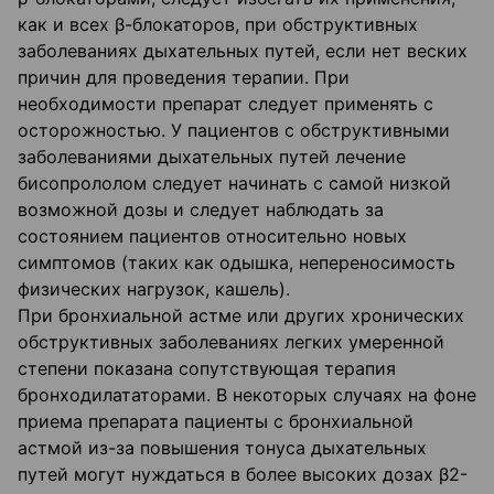
как и всех β-блокаторов, при обструктивных
заболеваниях дыхательных путей, если нет веских
причин для проведения терапии. При
необходимости препарат следует применять с
осторожностью. У пациентов с обструктивными
заболеваниями дыхательных путей лечение
бисопрололом следует начинать с самой низкой
возможной дозы и следует наблюдать за
состоянием пациентов относительно новых
симптомов (таких как одышка, непереносимость
физических нагрузок, кашель).
При бронхиальной астме или других хронических
обструктивных заболеваниях легких умеренной
степени показана сопутствующая терапия
бронходилататорами. В некоторых случаях на фоне
приема препарата пациенты с бронхиальной
астмой из-за повышения тонуса дыхательных
путей могут нуждаться в более высоких дозах β2-