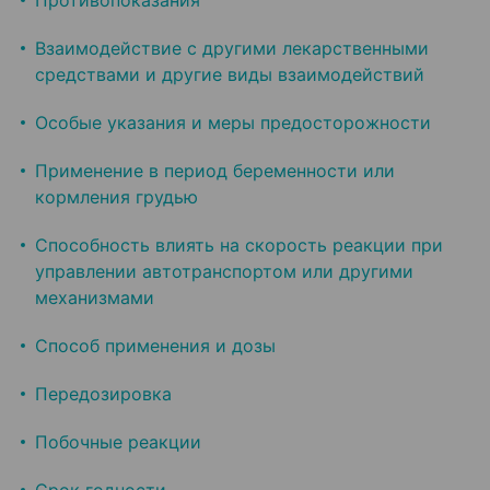
Противопоказания
Взаимодействие с другими лекарственными
средствами и другие виды взаимодействий
Особые указания и меры предосторожности
Применение в период беременности или
кормления грудью
Способность влиять на скорость реакции при
управлении автотранспортом или другими
механизмами
Способ применения и дозы
Передозировка
Побочные реакции