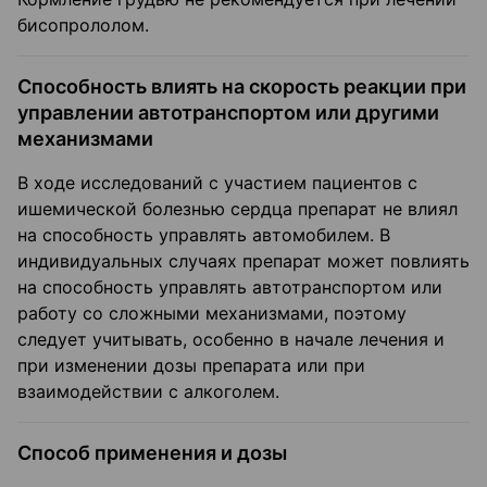
бисопрололом.
Способность влиять на скорость реакции при
управлении автотранспортом или другими
механизмами
В ходе исследований с участием пациентов с
ишемической болезнью сердца препарат не влиял
на способность управлять автомобилем. В
индивидуальных случаях препарат может повлиять
на способность управлять автотранспортом или
работу со сложными механизмами, поэтому
следует учитывать, особенно в начале лечения и
при изменении дозы препарата или при
взаимодействии с алкоголем.
Способ применения и дозы