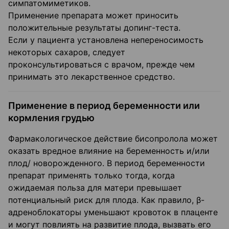
симпатомиметиков.
Применение препарата может приносить
положительные результаты допинг-теста.
Если у пациента установлена непереносимость
некоторых сахаров, следует
проконсультироваться с врачом, прежде чем
принимать это лекарственное средство.
Применение в период беременности или
кормления грудью
Фармакологическое действие бисопролола может
оказать вредное влияние на беременность и/или
плод/ новорожденного. В период беременности
препарат применять только тогда, когда
ожидаемая польза для матери превышает
потенциальный риск для плода. Как правило, β-
адреноблокаторы уменьшают кровоток в плаценте
и могут повлиять на развитие плода, вызвать его