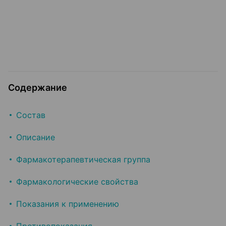
Содержание
Состав
Описание
Фармакотерапевтическая группа
Фармакологические свойства
Показания к применению