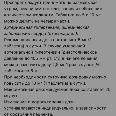
Препарат следует принимать не разжевывая
утром, независимо от еды, запивая небольшим
количеством жидкости. Таблетки по 5 и 10 мг
можно делить на четыре части.
артериальная гипертензия; ишемическая
заболевание сердца (стенокардия).
Рекомендованная доза составляет 5 мг (1
таблетка) в сутки. В случае умеренной
артериальной гипертензии (диастолическое
давление до 105 мм рт. ст.) в начале лечения
можно назначить дозу 2,5 мг 1 раз в сутки (½
таблетки по 5 мг).
При необходимости суточную дозировку можно
повысить до 10 мг (1 таблетка) в сутки.
Максимальная рекомендуемая доза составляет 20
мг/сут.
Изменение и корректировка дозы
устанавливаются индивидуально, в зависимости
от состояния пациента.