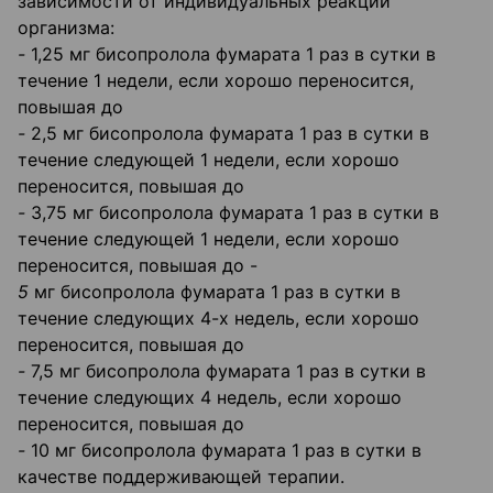
зависимости от индивидуальных реакций
организма:
-
1,25 мг бисопролола фумарата 1 раз в сутки в
течение 1 недели, если хорошо переносится,
повышая до
-
2,5 мг бисопролола фумарата 1 раз в сутки в
течение следующей 1 недели, если хорошо
переносится, повышая до
-
3,75 мг бисопролола фумарата 1 раз в сутки в
течение следующей 1 недели, если хорошо
переносится, повышая до -
5
мг бисопролола фумарата 1 раз в сутки в
течение следующих 4-х недель, если хорошо
переносится, повышая до
-
7,5 мг бисопролола фумарата 1 раз в сутки в
течение следующих 4 недель, если хорошо
переносится, повышая до
-
10 мг бисопролола фумарата 1 раз в сутки в
качестве поддерживающей терапии.