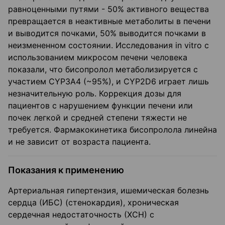
равноценными путями - 50% активного вещества
превращается в неактивные метаболиты в печени
и выводится почками, 50% выводится почками в
неизмененном состоянии. Исследования in vitro с
использованием микросом печени человека
показали, что бисопролол метаболизируется с
участием CYP3A4 (~95%), и CYP2D6 играет лишь
незначительную роль. Коррекция дозы для
пациентов с нарушением функции печени или
почек легкой и средней степени тяжести не
требуется. Фармакокинетика бисопролола линейна
и не зависит от возраста пациента.
Показания к применению
Артериальная гипертензия, ишемическая болезнь
сердца (ИБС) (стенокардия), хроническая
сердечная недостаточность (ХСН) с