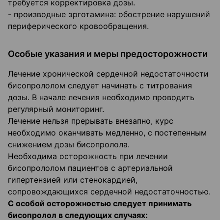
требуется корректировка дозы.
- производные эрготамина: обострение нарушений
периферического кровообращения.
Особые указания и меры предосторожности
Лечение хронической сердечной недостаточности
бисопрололом следует начинать с титрования
дозы. В начале лечения необходимо проводить
регулярный мониторинг.
Лечение нельзя прерывать внезапно, курс
необходимо оканчивать медленно, с постепенным
снижением дозы бисопролола.
Необходима осторожность при лечении
бисопрололом пациентов с артериальной
гипертензией или стенокардией,
сопровождающихся сердечной недостаточностью.
С особой осторожностью следует принимать
бисопролол в следующих случаях: