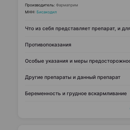
Производитель
:
Фармаприм
МНН
:
Бисакодил
Что из себя представляет препарат, и дл
Противопоказания
Особые указания и меры предосторожно
Другие препараты и данный препарат
Беременность и грудное вскармливание