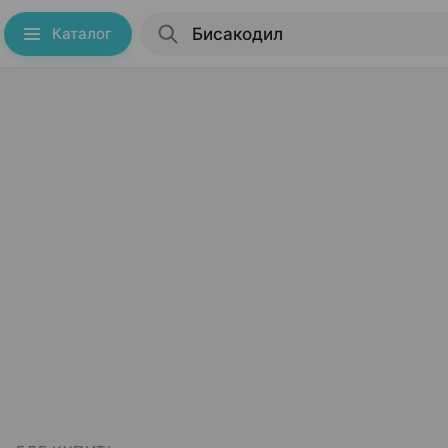
Каталог