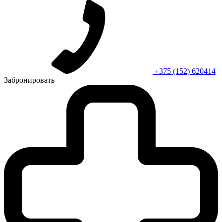
+375 (152) 620414
Забронировать