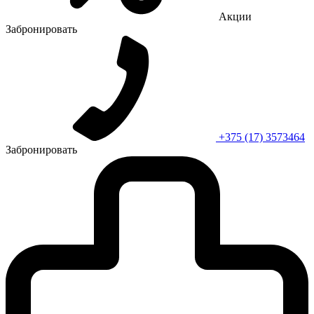
Акции
Забронировать
+375 (17) 3573464
Забронировать