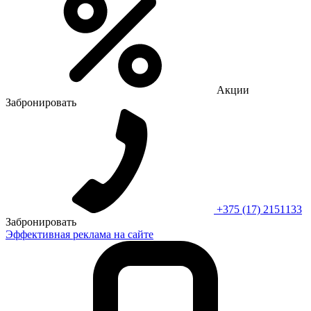
Акции
Забронировать
+375 (17) 2151133
Забронировать
Эффективная реклама на сайте