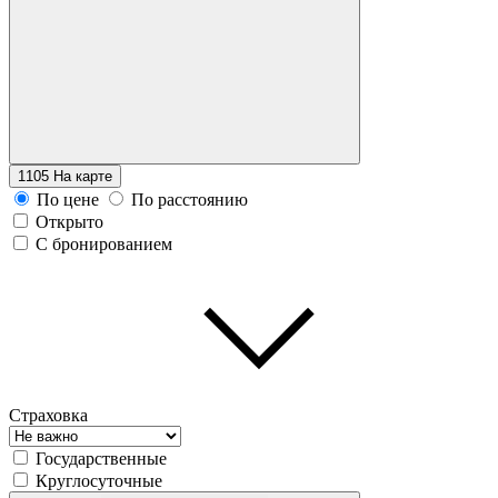
1105
На карте
По цене
По расстоянию
Открыто
С бронированием
Страховка
Государственные
Круглосуточные