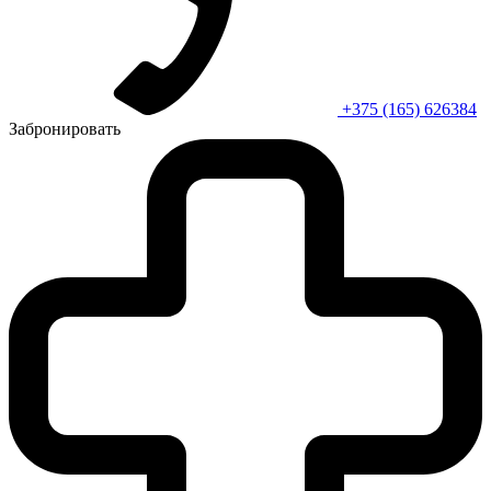
+375 (165) 626384
Забронировать