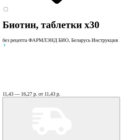
Биотин, таблетки
x30
без рецепта
ФАРМЛЭНД БИО, Беларусь
Инструкция
11,43 — 16,27 р.
от 11,43 р.