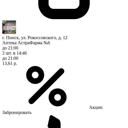
г. Пинск, ул. Рокоссовского, д. 12
Аптека АстраФарма №6
до 21:00
2 шт.
в 14:46
до 21:00
13,61 р.
Акции
Забронировать