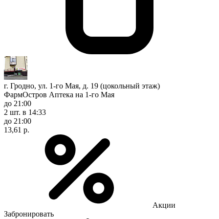
г. Гродно, ул. 1-го Мая, д. 19 (цокольный этаж)
ФармОстров Аптека на 1-го Мая
до 21:00
2 шт.
в 14:33
до 21:00
13,61 р.
Акции
Забронировать