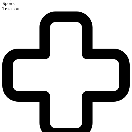
Бронь
Телефон