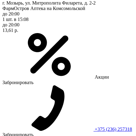
г. Мозырь, ул. Митрополита Филарета, д. 2-2
ФармОстров Аптека на Комсомольской
до 20:00
1 шт.
в 15:08
до 20:00
13,61 р.
Акции
Забронировать
+375 (236) 257318
Забронировать