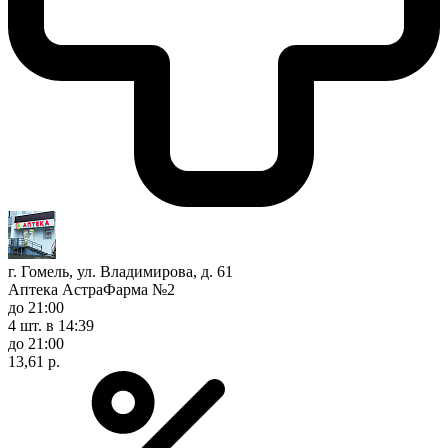
г. Гомель, ул. Владимирова, д. 61
Аптека АстраФарма №2
до 21:00
4 шт.
в 14:39
до 21:00
13,61 р.