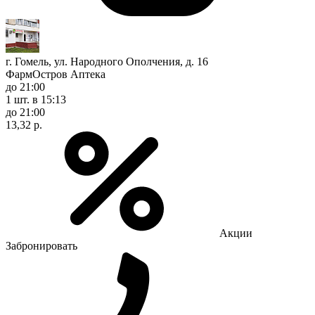
г. Гомель, ул. Народного Ополчения, д. 16
ФармОстров Аптека
до 21:00
1 шт.
в 15:13
до 21:00
13,32 р.
Акции
Забронировать