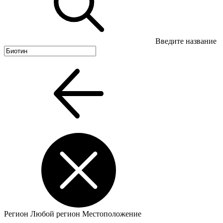
Введите название
Регион
Любой регион
Местоположение