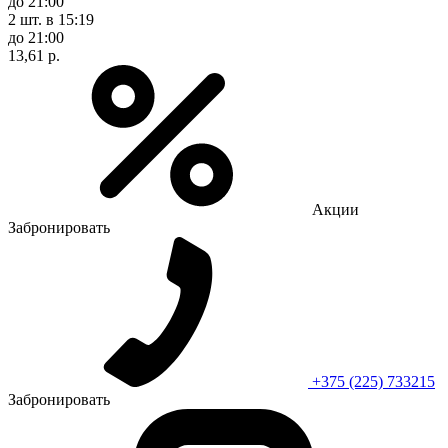
до 21:00
2 шт.
в 15:19
до 21:00
13,61 р.
Акции
Забронировать
+375 (225) 733215
Забронировать