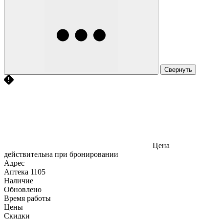
Свернуть
Цена
действительна при бронировании
Адрес
Аптека
1105
Наличие
Обновлено
Время работы
Цены
Скидки