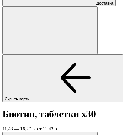
Доставка
Скрыть карту
Биотин, таблетки
x30
11,43 — 16,27 р.
от 11,43 р.