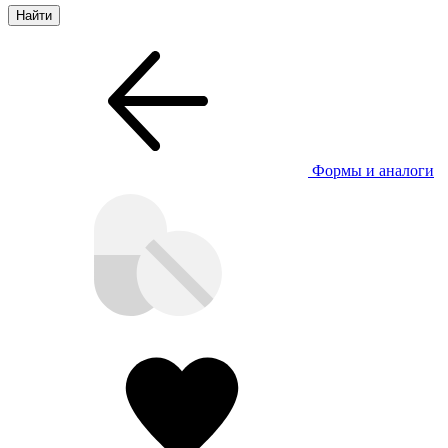
Формы и аналоги