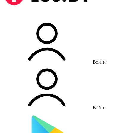
Войти
Войти