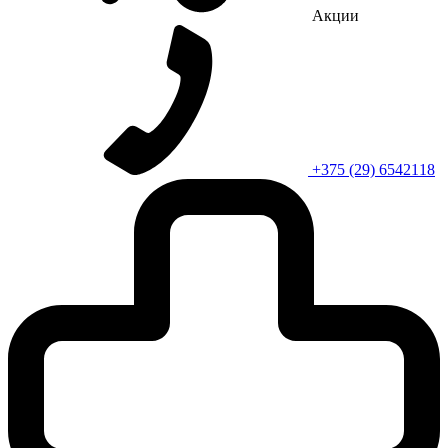
Акции
+375 (29) 6542118