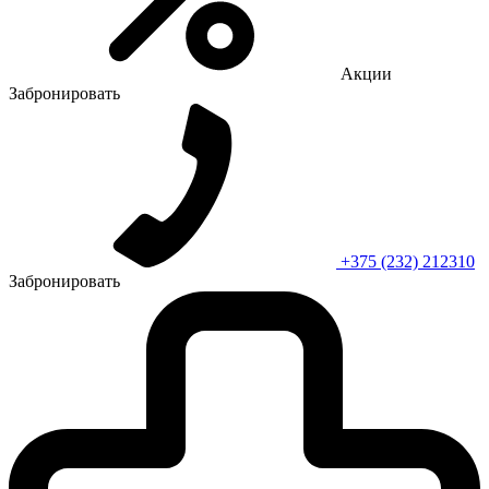
Акции
Забронировать
+375 (232) 212310
Забронировать