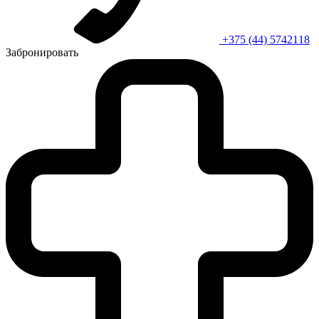
+375 (44) 5742118
Забронировать