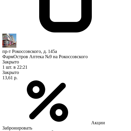
пр-т Рокоссовского, д. 145а
ФармОстров Аптека №9 на Рокоссовского
Закрыто
1 шт.
в 22:21
Закрыто
13,61 р.
Акции
Забронировать