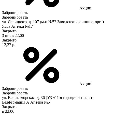
Акции
Забронировать
Забронировать
ул. Селицкого, д. 107 (м-н №52 Заводского райпищеторга)
Ясса Аптека №17
Закрыто
3 шт.
в 22:00
Закрыто
12,27 р.
Акции
Забронировать
Забронировать
ул. Великоморская, д. 36 (УЗ «11-я городская п-ка»)
Белфармация А Аптека №5
Закрыто
в 22:06