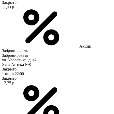
Закрыто
11,43 р.
Акции
Забронировать
Забронировать
ул. Уборевича, д. 42
Ясса Аптека №8
Закрыто
1 шт.
в 22:00
Закрыто
12,25 р.