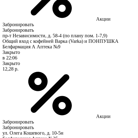
Акции
Забронировать
Забронировать
пр-т Независимости, д. 58-4 (по плану пом. 1-7,9)
Общий вход с кофейней Варка (Varka) и ПОНПУШКА
Белфармация А Аптека №9
Закрыто
в 22:06
Закрыто
12,28 р.
Акции
Забронировать
Забронировать
ул. Олега Кошевого, д. 10-5н