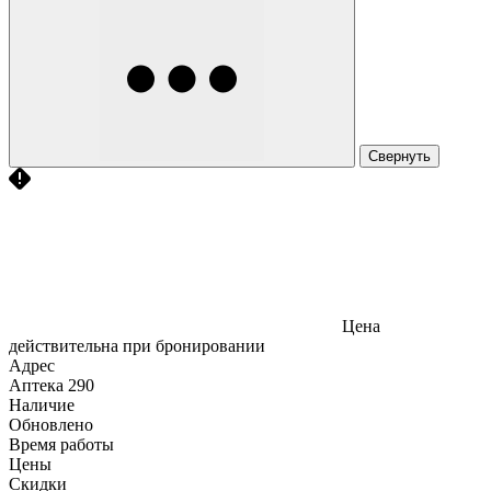
Свернуть
Цена
действительна при бронировании
Адрес
Аптека
290
Наличие
Обновлено
Время работы
Цены
Скидки