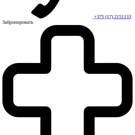
+375 (17) 2151133
Забронировать