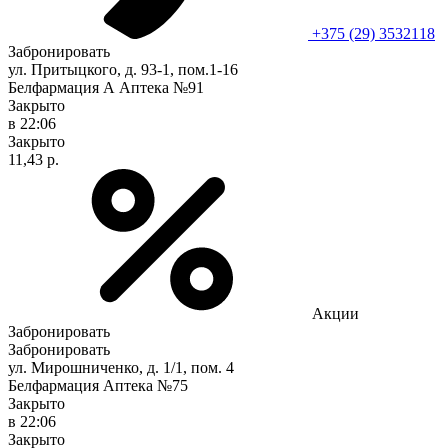
+375 (29) 3532118
Забронировать
ул. Притыцкого, д. 93-1, пом.1-16
Белфармация А Аптека №91
Закрыто
в 22:06
Закрыто
11,43 р.
Акции
Забронировать
Забронировать
ул. Мирошниченко, д. 1/1, пом. 4
Белфармация Аптека №75
Закрыто
в 22:06
Закрыто