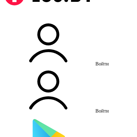
Войти
Войти