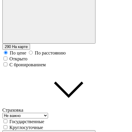
290
На карте
По цене
По расстоянию
Открыто
С бронированием
Страховка
Государственные
Круглосуточные