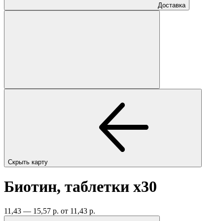
Доставка
Скрыть карту
Биотин, таблетки
x30
11,43 — 15,57 р.
от 11,43 р.