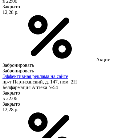
в 22:06
Закрыто
12,28 р.
Акции
Забронировать
Забронировать
Эффективная реклама на сайте
пр-т Партизанский, д. 147, пом. 2Н
Белфармация Аптека №54
Закрыто
в 22:06
Закрыто
12,28 р.