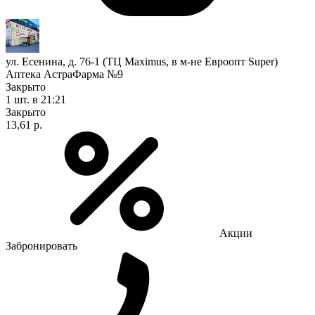
ул. Есенина, д. 76-1 (ТЦ Maximus, в м-не Евроопт Super)
Аптека АстраФарма №9
Закрыто
1 шт.
в 21:21
Закрыто
13,61 р.
Акции
Забронировать