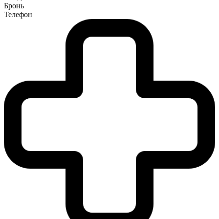
Бронь
Телефон