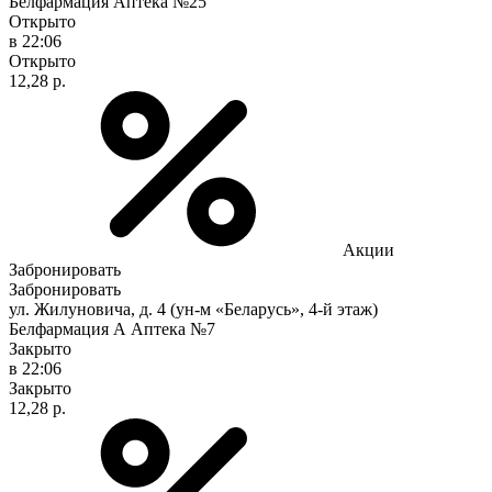
Белфармация Аптека №25
Открыто
в 22:06
Открыто
12,28 р.
Акции
Забронировать
Забронировать
ул. Жилуновича, д. 4 (ун-м «Беларусь», 4-й этаж)
Белфармация А Аптека №7
Закрыто
в 22:06
Закрыто
12,28 р.