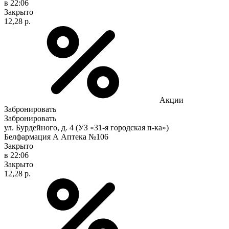
в 22:06
Закрыто
12,28 р.
Акции
Забронировать
Забронировать
ул. Бурдейного, д. 4 (УЗ «31-я городская п-ка»)
Белфармация А Аптека №106
Закрыто
в 22:06
Закрыто
12,28 р.