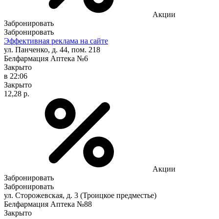
Акции
Забронировать
Забронировать
Эффективная реклама на сайте
ул. Панченко, д. 44, пом. 218
Белфармация Аптека №6
Закрыто
в 22:06
Закрыто
12,28 р.
Акции
Забронировать
Забронировать
ул. Сторожевская, д. 3 (Троицкое предместье)
Белфармация Аптека №88
Закрыто