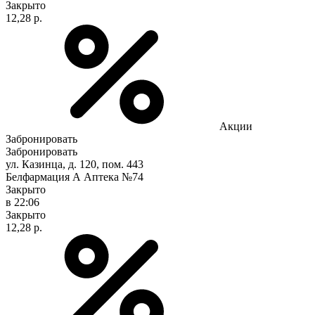
Закрыто
12,28 р.
Акции
Забронировать
Забронировать
ул. Казинца, д. 120, пом. 443
Белфармация А Аптека №74
Закрыто
в 22:06
Закрыто
12,28 р.