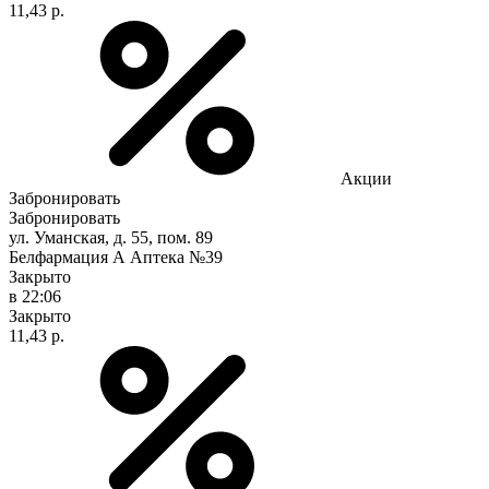
11,43 р.
Акции
Забронировать
Забронировать
ул. Уманская, д. 55, пом. 89
Белфармация А Аптека №39
Закрыто
в 22:06
Закрыто
11,43 р.