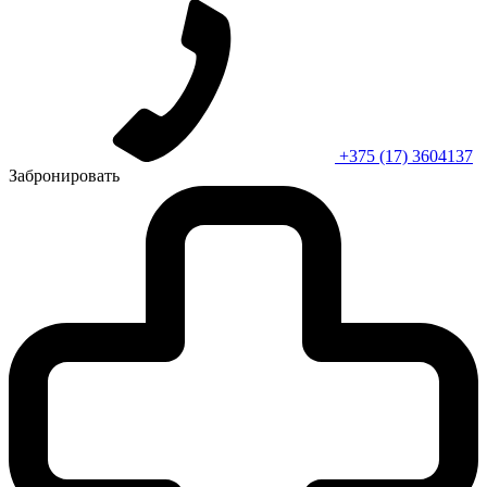
+375 (17) 3604137
Забронировать