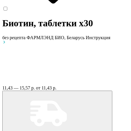
Биотин, таблетки
x30
без рецепта
ФАРМЛЭНД БИО, Беларусь
Инструкция
11,43 — 15,57 р.
от 11,43 р.