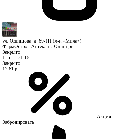
ул. Одинцова, д. 69-1Н (м-н «Мила»)
ФармОстров Аптека на Одинцова
Закрыто
1 шт.
в 21:16
Закрыто
13,61 р.
Акции
Забронировать