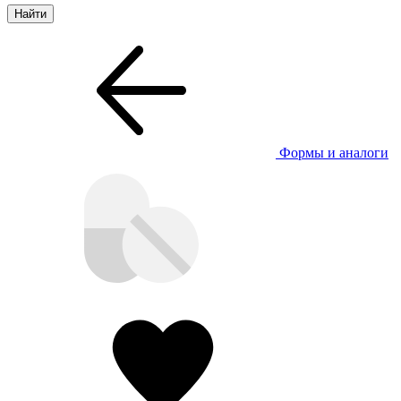
Формы и аналоги