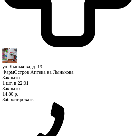
ул. Лынькова, д. 19
ФармОстров Аптека на Лынькова
Закрыто
1 шт.
в 22:01
Закрыто
14,80 р.
Забронировать