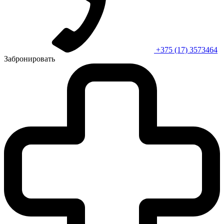
+375 (17) 3573464
Забронировать