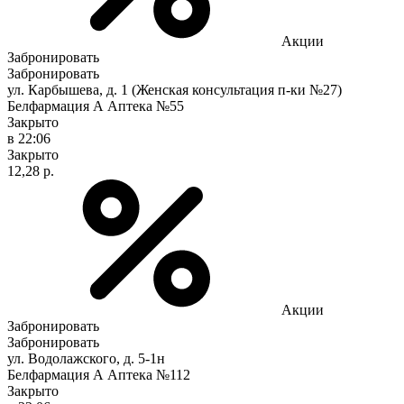
Акции
Забронировать
Забронировать
ул. Карбышева, д. 1 (Женская консультация п-ки №27)
Белфармация А Аптека №55
Закрыто
в 22:06
Закрыто
12,28 р.
Акции
Забронировать
Забронировать
ул. Водолажского, д. 5-1н
Белфармация А Аптека №112
Закрыто