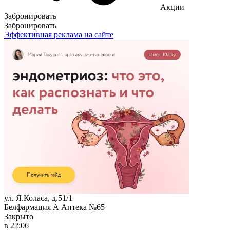
Акции
Забронировать
Забронировать
Эффективная реклама на сайте
ул. Я.Коласа, д.51/1
Белфармация А Аптека №65
Закрыто
в 22:06