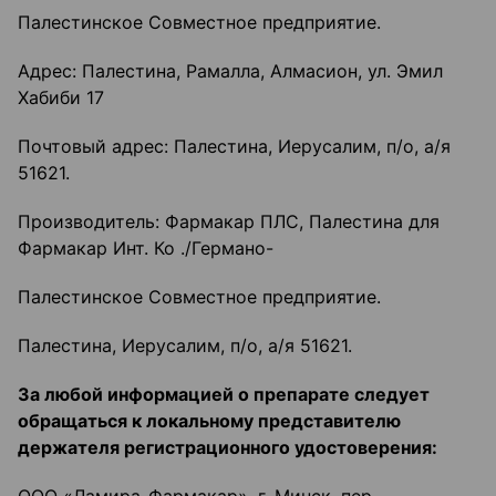
Палестинское Совместное предприятие.
Адрес: Палестина, Рамалла, Алмасион, ул. Эмил
Хабиби 17
Почтовый адрес: Палестина, Иерусалим, п/о, а/я
51621.
Производитель: Фармакар ПЛС, Палестина для
Фармакар Инт. Ко ./Германо-
Палестинское Совместное предприятие.
Палестина, Иерусалим, п/о, а/я 51621.
За любой информацией о препарате следует
обращаться к локальному представителю
держателя регистрационного удостоверения: