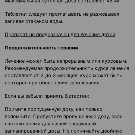
Максимальная суточная доза составляет 48 мг.
Таблетки следует проглатывать не разжевывая,
запивая стаканом воды.
Препарат не предназначен для лечения детей
Продолжительность терапии
Лечение может быть непрерывным или курсовым.
Рекомендуемая продолжительность курса лечения
составляет от 2 до 3 месяцев, курс может быть
повторен при обострении заболевания.
Если вы забыли принять Бетастин:
Примите пропущенную дозу, как только
вспомните. Пропустите пропущенную дозу, если
настало время для вашей следующей
запланированной дозы. Не принимайте двойную