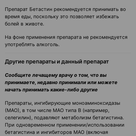
Препарат Бетастин рекомендуется принимать во
время еды, поскольку это позволяет избежать
болей в животе.
На фоне применения препарата не рекомендуется
употреблять алкоголь.
Другие препараты и данный препарат
Сообщите лечащему врачу о том, что вы
принимаете, недавно принимали или можете
начать принимать какие-либо другие
Препараты, ингибирующие моноаминоксидазы
(МАО), в том числе МАО типа В (например,
селегилин), подавляют метаболизм бетагистина.
При одновременном применении/использовании
бетагистина и ингибиторов МАО (включая