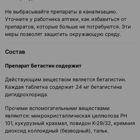
Не выбрасывайте препараты в канализацию.
Уточните у работника аптеки, как избавиться от
препаратов, которые больше не потребуются. Эти
меры позволят защитить окружающую среду.
Состав
Препарат Бетастин содержит
Действующим веществом является бетагистин.
Каждая таблетка содержит 24 мг бетагистина
дигидрохлорида.
Прочими вспомогательными веществами
являются: микрокристаллическая целлюлоза РН
101, кукурузный крахмал, повидон К-29/32, кремния
диоксид коллоидный (безводный), тальк.