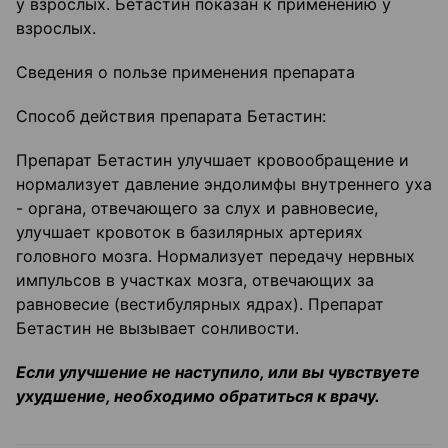
у взрослых. Бетастин показан к применению у
взрослых.
Сведения о пользе применения препарата
Способ действия препарата Бетастин:
Препарат Бетастин улучшает кровообращение и
нормализует давление эндолимфы внутреннего уха
- органа, отвечающего за слух и равновесие,
улучшает кровоток в базилярных артериях
головного мозга. Нормализует передачу нервных
импульсов в участках мозга, отвечающих за
равновесие (вестибулярных ядрах). Препарат
Бетастин не вызывает сонливости.
Если улучшение не наступило, или вы чувствуете
ухудшение, необходимо обратиться к врачу.