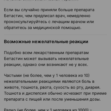
Если вы случайно приняли больше препарата
Бетастин, чем предписал врач, немедленно
проконсультируйтесь с лечащим врачом или
обратитесь за медицинской помощью.
Возможные нежелательные реакции
Подобно всем лекарственным препаратам
Бетастин может вызывать нежелательные
реакции, однако они возникают не у всех.
Частыми (не более, чем у 1 человека из 10)
нежелательными реакциями являются боль в
животе, тошнота, рвота, сухость во рту, диарея.
Тошнота и диспепсия обычно исчезают при приеме
препарата с пищей или после уменьшения дозы.
Редко (не более, чем у 1 человека из 1000) -