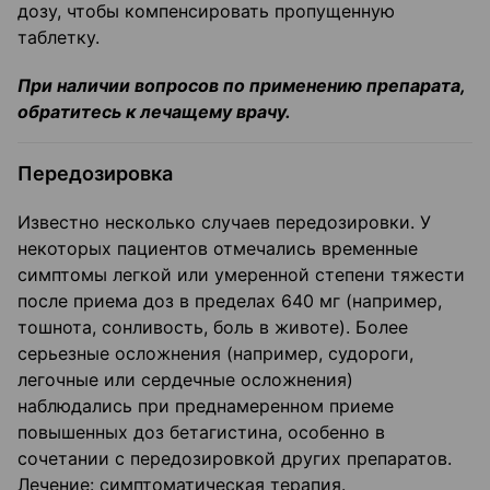
дозу, чтобы компенсировать пропущенную
таблетку.
При наличии вопросов по применению препарата,
обратитесь к лечащему врачу.
Передозировка
Известно несколько случаев передозировки. У
некоторых пациентов отмечались временные
симптомы легкой или умеренной степени тяжести
после приема доз в пределах 640 мг (например,
тошнота, сонливость, боль в животе). Более
серьезные осложнения (например, судороги,
легочные или сердечные осложнения)
наблюдались при преднамеренном приеме
повышенных доз бетагистина, особенно в
сочетании с передозировкой других препаратов.
Лечение: симптоматическая терапия.