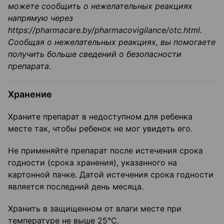
можете сообщить о нежелательных реакциях
напрямую через
https
://
pharmacare
.
by
/
pharmacovigilance
/
otc
.
html
.
Сообщая о нежелательных реакциях, вы помогаете
получить больше сведений о безопасности
препарата.
Хранение
Храните препарат в недоступном для ребенка
месте так, чтобы ребенок не мог увидеть его.
Не применяйте препарат после истечения срока
годности (срока хранения), указанного на
картонной пачке. Датой истечения срока годности
является последний день месяца.
Хранить в защищенном от влаги месте при
температуре не выше 25°С.