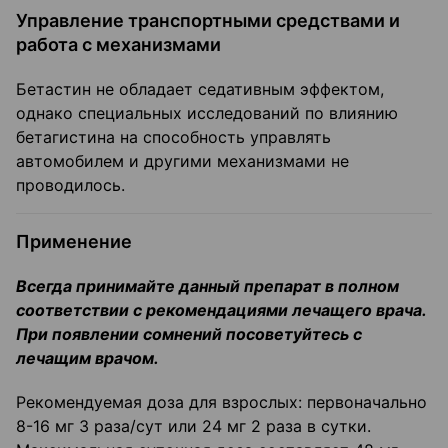
Управление транспортными средствами и
работа с механизмами
Бетастин не обладает седативным эффектом,
однако специальных исследований по влиянию
бетагистина на способность управлять
автомобилем и другими механизмами не
проводилось.
Применение
Всегда принимайте данный препарат в полном
соответствии с рекомендациями лечащего врача.
При появлении сомнений посоветуйтесь с
лечащим врачом.
Рекомендуемая доза для взрослых: первоначально
8-16 мг 3 раза/сут или 24 мг 2 раза в сутки.