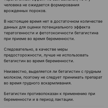
человека не ожидается формирования
врожденных пороков.
В настоящее время нет в достаточном количестве
данных для оценки потенциального эффекта
тератогенности и фетотоксичности бетагистина
при приеме во время беременности.
Следовательно, в качестве меры
предосторожности, лучше не использовать
бетагистин во время беременности.
Неизвестно, выделяется ли бетагистин с грудным
молоком, поэтому не следует принимать препарат
во время грудного вскармливания.
Бетагистин противопоказан к применению при
беременности и в период лактации.