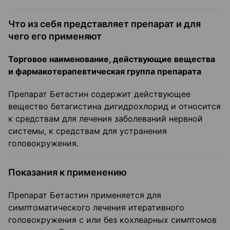
Что из себя представляет препарат и для
чего его применяют
Торговое наименование, действующие вещества
и фармакотерапевтическая группа препарата
Препарат Бетастин содержит действующее
вещество бетагистина дигидрохлорид и относится
к средствам для лечения заболеваний нервной
системы, к средствам для устранения
головокружения.
Показания к применению
Препарат Бетастин применяется для
симптоматического лечения итеративного
головокружения с или без кохлеарных симптомов