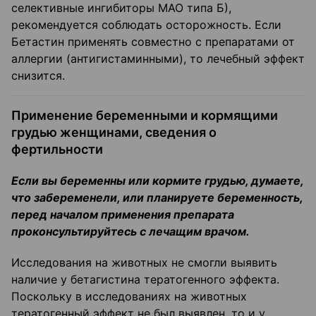
селективные ингибиторы МАО типа Б),
рекомендуется соблюдать осторожность. Если
Бетастин применять совместно с препаратами от
аллергии (антигистаминными), то лечебный эффект
снизится.
Применение беременными и кормящими
грудью женщинами, сведения о
фертильности
Если вы беременны или кормите грудью, думаете,
что забеременели, или планируете беременность,
перед началом применения препарата
проконсультируйтесь с лечащим врачом.
Исследования на животных не смогли выявить
наличие у бетагистина тератогенного эффекта.
Поскольку в исследованиях на животных
тератогенный эффект не был выявлен, то и у