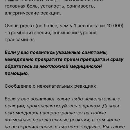
головная боль, усталость, сонливость,
аллергические реакции.
Очень редко (не более, чем у 1 человека из 10 000)
- тромбоцитопения, повышение уровня
трансаминаз.
Если у вас появились указанные симптомы,
немедленно прекратите прием препарата и сразу
обратитесь за неотложной медицинской
помощью.
Сообщение о нежелательных реакциях
Если у вас возникают какие-либо нежелательные
реакции, проконсультируйтесь с врачом. Данная
рекомендация распространяется на любые
возможные нежелательные реакции, в том числе
на не перечисленные в листке-вкладыше. Вы также