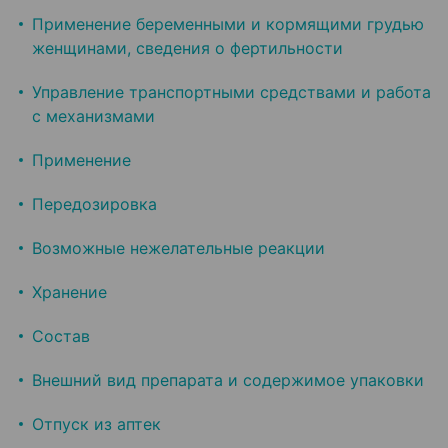
Применение беременными и кормящими грудью
женщинами, сведения о фертильности
Управление транспортными средствами и работа
с механизмами
Применение
Передозировка
Возможные нежелательные реакции
Хранение
Состав
Внешний вид препарата и содержимое упаковки
Отпуск из аптек