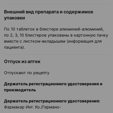
Внешний вид препарата и содержимое
упаковки
По 10 таблеток в блистере алюминий-алюминий,
по 2, 3, 10 блистеров упакованы в картонную пачку
вместе с листком-вкладышем (информация для
пациента).
Отпуск из аптек
Отпускают по рецепту
Держатель регистрационного удостоверения и
производитель
Держатель регистрационного удостоверения:
Фармакар Инт. Ко./Германо-