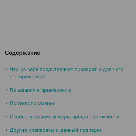
Содержание
Что из себя представляет препарат и для чего
его применяют
Показания к применению
Противопоказания
Особые указания и меры предосторожности
Другие препараты и данный препарат