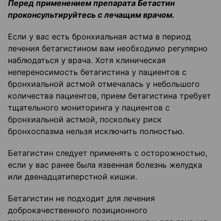
Перед применением препарата Бетастин
проконсультируйтесь с лечащим врачом.
Если у вас есть бронхиальная астма в период
лечения бетагистином вам необходимо регулярно
наблюдаться у врача. Хотя клиническая
непереносимость бетагистина у пациентов с
бронхиальной астмой отмечалась у небольшого
количества пациентов, прием бетагистина требует
тщательного мониторинга у пациентов с
бронхиальной астмой, поскольку риск
бронхоспазма нельзя исключить полностью.
Бетагистин следует применять с осторожностью,
если у вас ранее была язвенная болезнь желудка
или двенадцатиперстной кишки.
Бетагистин не подходит для лечения
доброкачественного позиционного