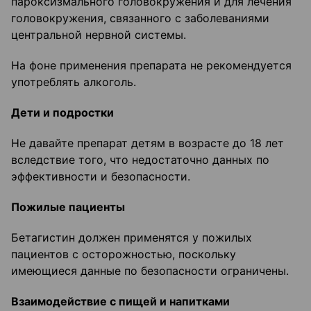
пароксизмального головокружения и для лечения
головокружения, связанного с заболеваниями
центральной нервной системы.
На фоне применения препарата не рекомендуется
употреблять алкоголь.
Дети и подростки
Не давайте препарат детям в возрасте до 18 лет
вследствие того, что недостаточно данных по
эффективности и безопасности.
Пожилые пациенты
Бетагистин должен применятся у пожилых
пациентов с осторожностью, поскольку
имеющиеся данные по безопасности ограничены.
Взаимодействие с пищей и напитками