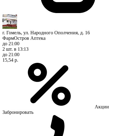
г. Гомель, ул. Народного Ополчения, д. 16
ФармОстров Аптека
до 21:00
2 шт.
в 13:13
до 21:00
15,54 р.
Акции
Забронировать