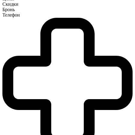
Скидки
Бронь
Телефон