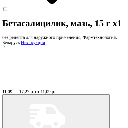
Бетасалицилик, мазь, 15 г
x1
без рецепта
для наружного применения, Фармтехнология,
Беларусь
Инструкция
11,09 — 17,27 р.
от 11,09 р.