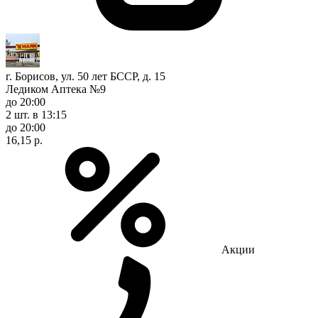
г. Борисов, ул. 50 лет БССР, д. 15
Ледиком Аптека №9
до 20:00
2 шт.
в 13:15
до 20:00
16,15 р.
Акции