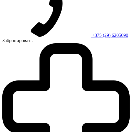
+375 (29) 6205690
Забронировать