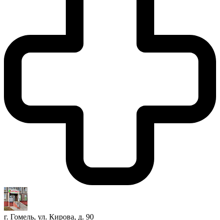
г. Гомель, ул. Кирова, д. 90