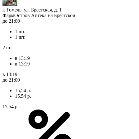
г. Гомель, ул. Брестская, д. 1
ФармОстров Аптека на Брестской
до 21:00
1 шт.
1 шт.
2 шт.
в 13:19
в 13:19
в 13:19
до 21:00
15,54 р.
15,54 р.
15,54 р.