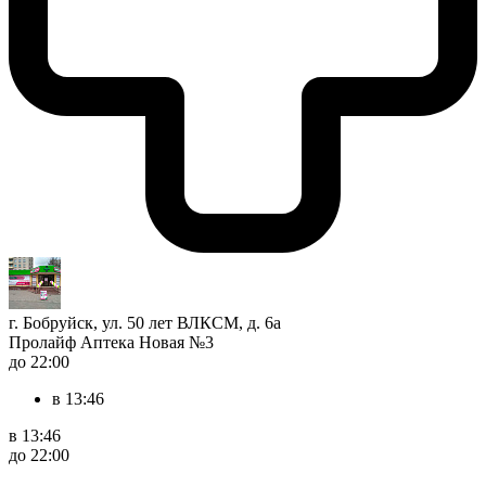
г. Бобруйск, ул. 50 лет ВЛКСМ, д. 6а
Пролайф Аптека Новая №3
до 22:00
в 13:46
в 13:46
до 22:00