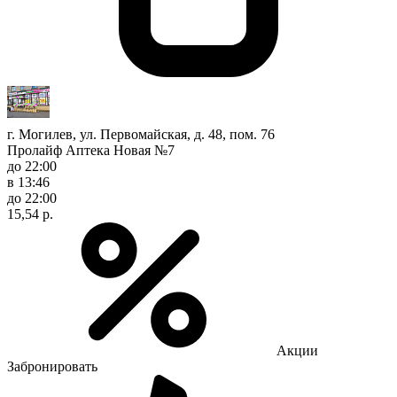
г. Могилев, ул. Первомайская, д. 48, пом. 76
Пролайф Аптека Новая №7
до 22:00
в 13:46
до 22:00
15,54 р.
Акции
Забронировать