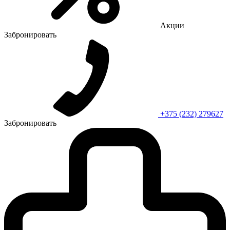
Акции
Забронировать
+375 (232) 279627
Забронировать