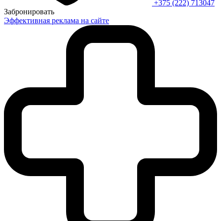
+375 (222) 713047
Забронировать
Эффективная реклама на сайте