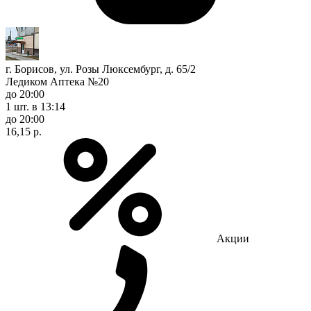
г. Борисов, ул. Розы Люксембург, д. 65/2
Ледиком Аптека №20
до 20:00
1 шт.
в 13:14
до 20:00
16,15 р.
Акции