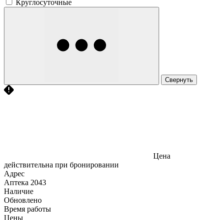
Круглосуточные
Свернуть
Цена
действительна при бронировании
Адрес
Аптека
2043
Наличие
Обновлено
Время работы
Цены