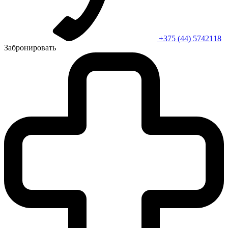
+375 (44) 5742118
Забронировать