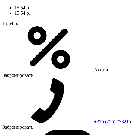
15,54 р.
15,54 р.
15,54 р.
Акции
Забронировать
+375 (225) 733215
Забронировать