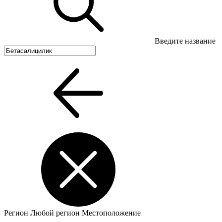
Введите название
Регион
Любой регион
Местоположение