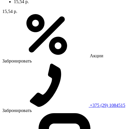
15,54 р.
15,54 р.
Акции
Забронировать
+375 (29) 1084515
Забронировать