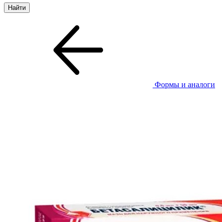
Формы и аналоги