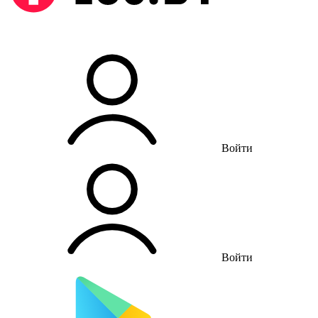
Войти
Войти