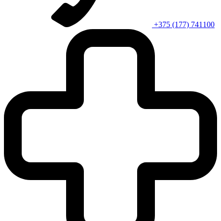
+375 (177) 741100