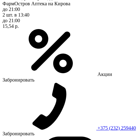
ФармОстров Аптека на Кирова
до 21:00
2 шт.
в 13:40
до 21:00
15,54 р.
Акции
Забронировать
+375 (232) 259440
Забронировать