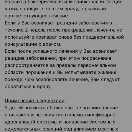
возникла бактериальная или грибковая инфекция
кожи, сообщите об этом врачу, он назначит
соответствующее лечение.
Если у Вас возникает рецидив заболевания в
течение 2 недель после прекращения лечения, не
используйте препарат снова без предварительной
консультации с врачом.
Если после успешного лечения у Вас возникает
рецидив заболевания, при этом покраснение
распространяется за пределы первоначальной
области поражения и Вы испытываете жжение,
прежде, чем возобновлять лечение, Вам следует
обратиться к врачу.
Применение в педиатрии
У детей возможно более частое возникновение
признаков угнетения гипоталамо-гипофизарно-
адреналовой системы и появление системных
нежелательных реакций под влиянием местных