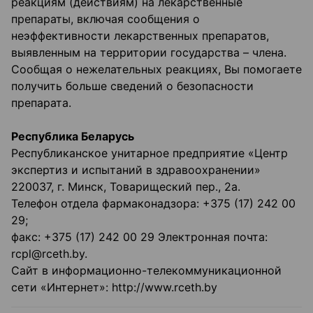
реакциям (действиям) на лекарственные
препараты, включая сообщения о
неэффективности лекарственных препаратов,
выявленным на территории государства – члена.
Сообщая о нежелательных реакциях, Вы помогаете
получить больше сведений о безопасности
препарата.
Республика Беларусь
Республиканское унитарное предприятие «Центр
экспертиз и испытаний в здравоохранении»
220037, г. Минск, Товарищеский пер., 2а.
Телефон отдела фармаконадзора: +375 (17) 242 00
29;
факс: +375 (17) 242 00 29 Электронная почта:
rcpl@rceth.by.
Сайт в информационно-телекоммуникационной
сети «Интернет»: http://www.rceth.by