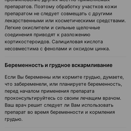
препаратов. Поэтому обработку участков кожи
препаратом не следует совмещать с другими
лекарственными или косметическими средствами.
Легкие окислители и сильные щелочные
соединения приводят к разложению
кортикостероидов. Салициловая кислота
несовместима с фенолами и оксидом цинка.
Беременность и грудное вскармливание
Если Вы беременны или кормите грудью, думаете,
что забеременели, или планируете беременность,
перед началом применения препарата
проконсультируйтесь со своим лечащим врачом.
Ваш врач решит следует ли Вам использовать
препарат во время беременности и кормления
грудью.