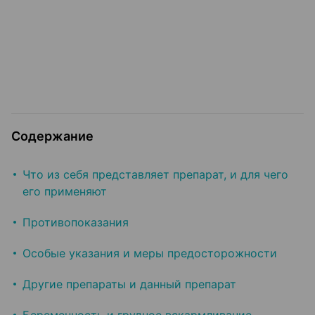
Содержание
Что из себя представляет препарат, и для чего
его применяют
Противопоказания
Особые указания и меры предосторожности
Другие препараты и данный препарат