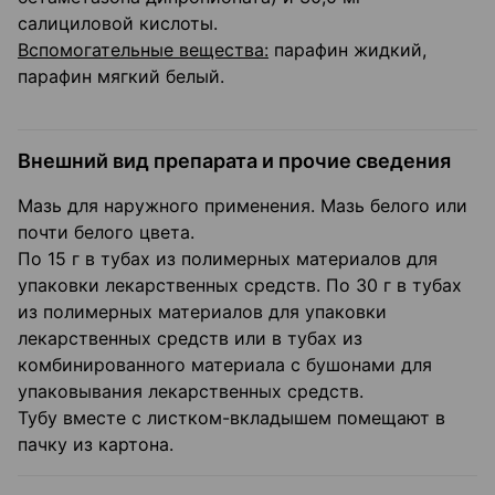
салициловой кислоты.
Вспомогательные вещества:
парафин жидкий,
парафин мягкий белый.
Внешний вид препарата и прочие сведения
Мазь для наружного применения. Мазь белого или
почти белого цвета.
По 15 г в тубах из полимерных материалов для
упаковки лекарственных средств. По 30 г в тубах
из полимерных материалов для упаковки
лекарственных средств или в тубах из
комбинированного материала с бушонами для
упаковывания лекарственных средств.
Тубу вместе с листком-вкладышем помещают в
пачку из картона.