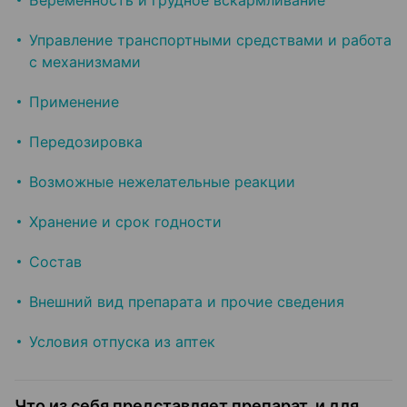
Беременность и грудное вскармливание
Управление транспортными средствами и работа
с механизмами
Применение
Передозировка
Возможные нежелательные реакции
Хранение и срок годности
Состав
Внешний вид препарата и прочие сведения
Условия отпуска из аптек
Что из себя представляет препарат, и для