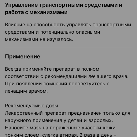
Управление транспортными средствами и
работа с механизмами
Влияние на способность управлять транспортными
средствами и потенциально опасными
механизмами не изучалось.
Применение
Всегда применяйте препарат в полном
соответствии с рекомендациями лечащего врача.
При появлении сомнений посоветуйтесь с
лечащим врачом.
Рекомендуемые дозы
Лекарственный препарат предназначен только для
наружного применения у детей и взрослых.
Наносите мазь на пораженные участки кожи
тонким слоем, слегка втирая, 2 раза в день –