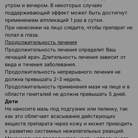
утром и вечером. В некоторых случаях
поддерживающий эффект может быть достигнут
применением аппликаций 1 раз в сутки.
При нанесении на лицо следите, чтобы препарат не
попал в глаза.
Продолжительность лечения
Продолжительность лечения определит Ваш
лечащий врач. Длительность лечения зависит от
вида и течения заболевания.
Продолжительность непрерывного лечения не
должна превышать 2-3 недель.
Продолжительность применения мази на лице и в
области гениталий не должна превышать 5 дней.
Дети
Не наносите мазь под подгузник или пеленку, так
как это облегчает всасывание действующих
веществ препарата через кожу и может приводить
к развитию системных нежелательных реакций.