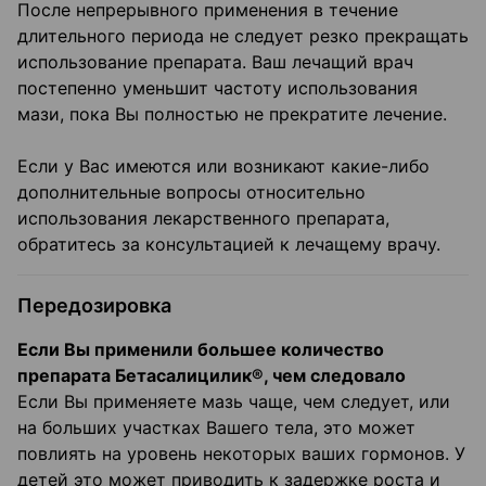
После непрерывного применения в течение
длительного периода не следует резко прекращать
использование препарата. Ваш лечащий врач
постепенно уменьшит частоту использования
мази, пока Вы полностью не прекратите лечение.
Если у Вас имеются или возникают какие-либо
дополнительные вопросы относительно
использования лекарственного препарата,
обратитесь за консультацией к лечащему врачу.
Передозировка
Если Вы применили большее количество
препарата Бетасалицилик®, чем следовало
Если Вы применяете мазь чаще, чем следует, или
на больших участках Вашего тела, это может
повлиять на уровень некоторых ваших гормонов. У
детей это может приводить к задержке роста и