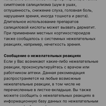
симптомов салицилизма (шум в ушах,
оглушенность, снижение слуха, головная боль,
нарушения зрения, иногда тошнота и рвота).
Длительное использование препаратов
салициловой кислоты может вызвать дерматит.
При применении местных кортикостероидов
также сообщалось о системных нежелательных
реакциях, например, нечеткость зрения.
Сообщение о нежелательных реакциях
Если у Вас возникают какие-либо нежелательные
реакции, проконсультируйтесь с врачом или
работником аптеки. Данная рекомендация
распространяется на любые возможные
нежелательные реакции, в том числе не
перечисленные в листке-вкладыше. Вы также
можете сообщить о нежелательных реакциях в
информационную базу данных по нежелательным