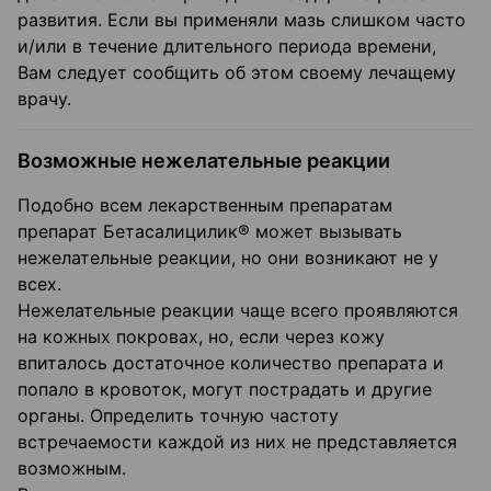
развития. Если вы применяли мазь слишком часто
и/или в течение длительного периода времени,
Вам следует сообщить об этом своему лечащему
врачу.
Возможные нежелательные реакции
Подобно всем лекарственным препаратам
препарат Бетасалицилик® может вызывать
нежелательные реакции, но они возникают не у
всех.
Нежелательные реакции чаще всего проявляются
на кожных покровах, но, если через кожу
впиталось достаточное количество препарата и
попало в кровоток, могут пострадать и другие
органы. Определить точную частоту
встречаемости каждой из них не представляется
возможным.