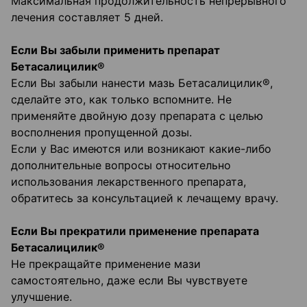
Максимальная продолжительность непрерывного
лечения составляет 5 дней.
Если Вы забыли применить препарат
Бетасалицилик®
Если Вы забыли нанести мазь Бетасалицилик®,
сделайте это, как только вспомните. Не
применяйте двойную дозу препарата с целью
восполнения пропущенной дозы.
Если у Вас имеются или возникают какие-либо
дополнительные вопросы относительно
использования лекарственного препарата,
обратитесь за консультацией к лечащему врачу.
Если Вы прекратили применение препарата
Бетасалицилик®
Не прекращайте применение мази
самостоятельно, даже если Вы чувствуете
улучшение.