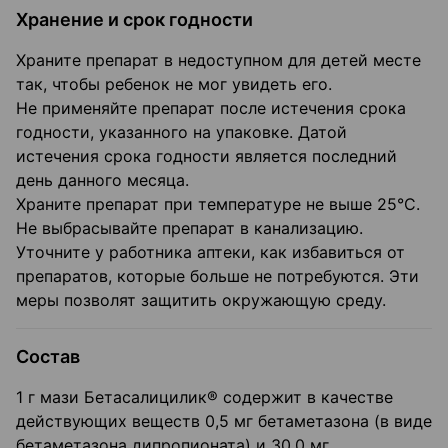
Хранение и срок годности
Храните препарат в недоступном для детей месте
так, чтобы ребенок не мог увидеть его.
Не применяйте препарат после истечения срока
годности, указанного на упаковке. Датой
истечения срока годности является последний
день данного месяца.
Храните препарат при температуре не выше 25°C.
Не выбрасывайте препарат в канализацию.
Уточните у работника аптеки, как избавиться от
препаратов, которые больше не потребуются. Эти
меры позволят защитить окружающую среду.
Состав
1 г мази Бетасалицилик® содержит в качестве
действующих веществ 0,5 мг бетаметазона (в виде
бетаметазона дипропионата) и 30,0 мг