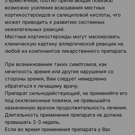
(герметичная, плотно прилегающая повязка)
возможно усиление всасывания местных
кортикостероидов и салициловой кислоты, что
может приводить к развитию системных
нежелательных реакций.
Местные кортикостероиды могут маскировать
клиническую картину аллергической реакции на
любой из компонентов лекарственного препарата.
При возникновении таких симптомов, как
нечеткость зрения или другие нарушения со
стороны зрения, Вам следует немедленно
обратиться к лечащему врачу.
Препарат сильнодействующий, не применяйте его
под окклюзионные повязки, не превышайте
назначенную врачом продолжительность лечения.
Длительность применения препарата не должна
превышать 2-3 недель.
Если во время применения препарата у Вас