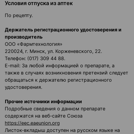
Условия отпуска из аптек
По рецепту.
Держатель регистрационного удостоверения и
производитель
ООО «Фармтехнология»
220024, г. Минск, ул. Корженевского, 22.
Телефон: (017) 309 44 88.
E-mail:
За любой информацией о препарате, а
также в случаях возникновения претензий следует
обращаться к держателю регистрационного
удостоверения.
Прочие источники информации
Подробные сведения о данном препарате
содержатся на веб-сайте Союза
https://eec.eaeunion.org
Листок-вкладыш доступен на русском языке на