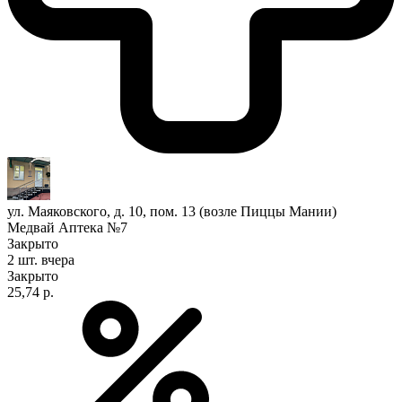
ул. Маяковского, д. 10, пом. 13 (возле Пиццы Мании)
Медвай Аптека №7
Закрыто
2 шт.
вчера
Закрыто
25,74 р.