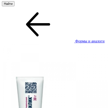
Формы и аналоги