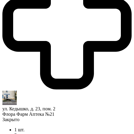
ул. Кедышко, д. 23, пом. 2
Флора Фарм Аптека №21
Закрыто
1 шт.