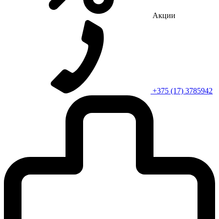
Акции
+375 (17) 3785942