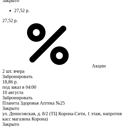
Закрыто
27,52 р.
27,52 р.
Акции
2 шт.
вчера
Забронировать
18,86 р.
под заказ
в 04:00
10 августа
Забронировать
Планета Здоровья Аптека №25
Закрыто
ул. Денисовская, д. 8/2 (ТЦ Корона-Сити, 1 этаж, напротив
касс магазина Корона)
Закрыто