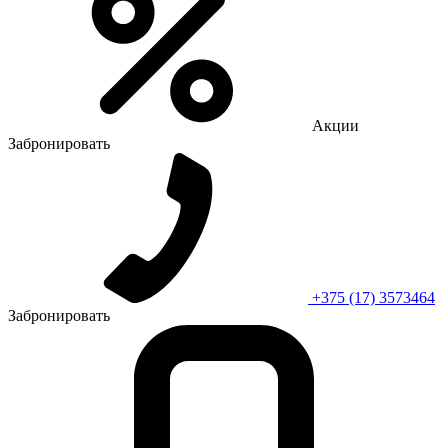
Акции
Забронировать
+375 (17) 3573464
Забронировать