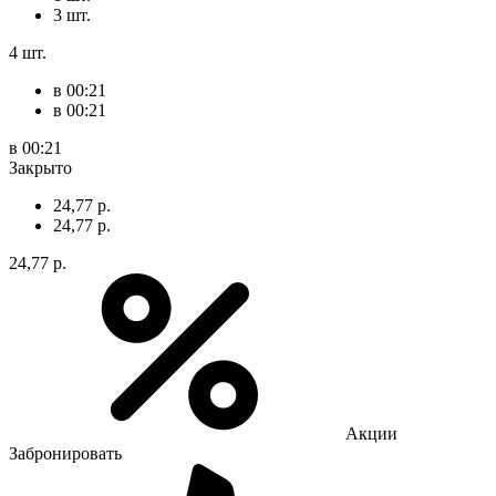
3 шт.
4 шт.
в 00:21
в 00:21
в 00:21
Закрыто
24,77 р.
24,77 р.
24,77 р.
Акции
Забронировать