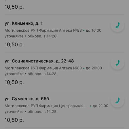
10,50 р.
ул. Клименко, д. 1
Могилевское РУП Фармация Аптека №83
до 16:00
уточняйте
обновл. в 14:28
10,50 р.
ул. Социалистическая, д. 22-48
Могилевское РУП Фармация Аптека №80
до 20:00
уточняйте
обновл. в 14:28
10,50 р.
ул. Сумченко, д. 65б
Могилевское РУП Фармация Центральная районная аптека №109
до 21:00
уточняйте
обновл. в 14:28
10,50 р.