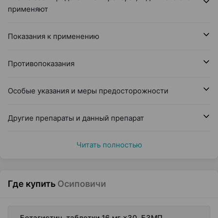
применяют
Показания к применению
Противопоказания
Особые указания и меры предосторожности
Другие препараты и данный препарат
Читать полностью
Где купить
Осиповичи
Бетагистин, таблетки 16 мг ×30, БЗМП