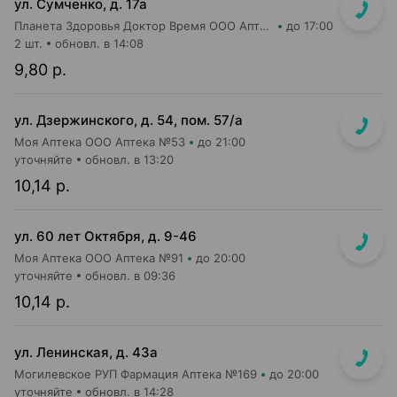
ул. Сумченко, д. 17а
Планета Здоровья Доктор Время ООО Аптека №42
до 17:00
2 шт.
обновл. в 14:08
9,80 р.
ул. Дзержинского, д. 54, пом. 57/а
Моя Аптека ООО Аптека №53
до 21:00
уточняйте
обновл. в 13:20
10,14 р.
ул. 60 лет Октября, д. 9-46
Моя Аптека ООО Аптека №91
до 20:00
уточняйте
обновл. в 09:36
10,14 р.
ул. Ленинская, д. 43а
Могилевское РУП Фармация Аптека №169
до 20:00
уточняйте
обновл. в 14:28