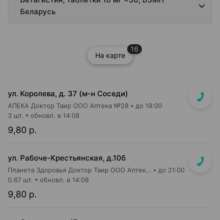
Беларусь
16
На карте
ул. Королева, д. 37 (м-н Соседи)
АПЕКА Доктор Таир ООО Аптека №28
до 19:00
3 шт.
обновл. в 14:08
9,80 р.
ул. Рабоче-Крестьянская, д.10б
Планета Здоровья Доктор Таир ООО Аптека №29
до 21:00
0.67 шт.
обновл. в 14:08
9,80 р.