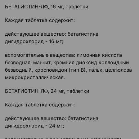
БЕТАГИСТИН-ЛФ, 16 мг, таблетки
Каждая таблетка содержит:
действующее вещество: бетагистина
дигидрохлорид - 16 мг;
вспомогательные вещества: лимонная кислота
безводная, маннит, кремния диоксид коллоидный
безводный, кросповидон (тип В), тальк, целлюлоза
микрокристаллическая.
БЕТАГИСТИН-ЛФ, 24 мг, таблетки
Каждая таблетка содержит:
действующее вещество: бетагистина
дигидрохлорид - 24 мг;