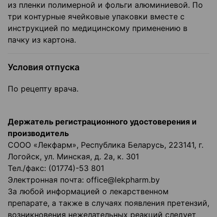
из пленки полимерной и фольги алюминиевой. По
три контурные ячейковые упаковки вместе с
инструкцией по медицинскому применению в
пачку из картона.
Условия отпуска
По рецепту врача.
Держатель регистрационного удостоверения и
производитель
СООО «Лекфарм», Республика Беларусь, 223141, г.
Логойск, ул. Минская, д. 2а, к. 301
Тел./факс: (01774)-53 801
Электронная почта: office@lekpharm.by
За любой информацией о лекарственном
препарате, а также в случаях появления претензий,
возникновения нежелательных реакций следует