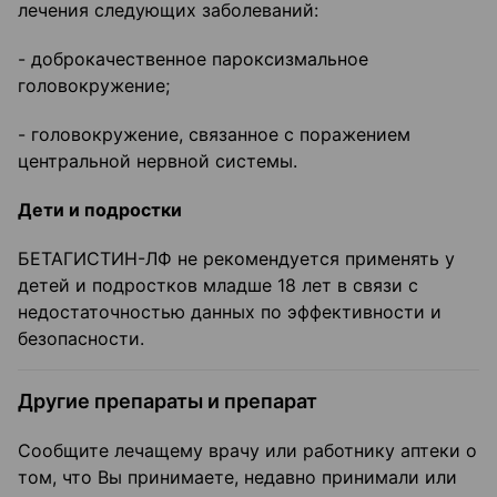
лечения следующих заболеваний:
- доброкачественное пароксизмальное
головокружение;
- головокружение, связанное с поражением
центральной нервной системы.
Дети и подростки
БЕТАГИСТИН-ЛФ не рекомендуется применять у
детей и подростков младше 18 лет в связи с
недостаточностью данных по эффективности и
безопасности.
Другие препараты и препарат
Сообщите лечащему врачу или работнику аптеки о
том, что Вы принимаете, недавно принимали или