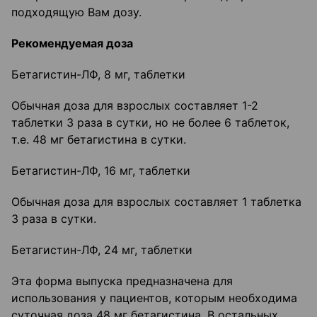
подходящую Вам дозу.
Рекомендуемая доза
Бетагистин-ЛФ, 8 мг, таблетки
Обычная доза для взрослых составляет 1-2
таблетки 3 раза в сутки, но не более 6 таблеток,
т.е. 48 мг бетагистина в сутки.
Бетагистин-ЛФ, 16 мг, таблетки
Обычная доза для взрослых составляет 1 таблетка
3 раза в сутки.
Бетагистин-ЛФ, 24 мг, таблетки
Эта форма выпуска предназначена для
использования у пациентов, которым необходима
суточная доза 48 мг бетагистина. В остальных