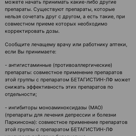
можете начать принимать какие-либо другие
препараты. Существуют препараты, которые
нельзя сочетать друг с другом, а есть такие, при
совместном приеме которых необходимо
корректировать дозы.
Сообщите лечащему врачу или работнику аптеки,
если Вы принимаете:
- антигистаминные (противоаллергические)
препараты: совместное применение препаратов
этой группы с препаратом БЕТАГИСТИН-ЛФ может
снижать эффективность этих препаратов по
отдельности;
- ингибиторы моноаминоксидазы (МАО)
(препараты для лечения депрессии и болезни
Паркинсона): совместное применение препаратов
этой группы с препаратом БЕТАГИСТИН-ЛФ