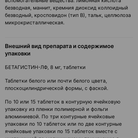
вспомогательные вещества: лимонная кислота
безводная, маннит, кремния диоксид коллоидный
безводный, кросповидон (тип В), тальк, целлюлоза
микрокристаллическая.
Внешний вид препарата и содержимое
упаковки
БЕТАГИСТИН-ЛФ, 8 мг, таблетки
Таблетки белого или почти белого цвета,
плоскоцилиндрической формы, с фаской.
По 10 или 15 таблеток в контурную ячейковую
упаковку из пленки полимерной и фольги
алюминиевой. По три контурные ячейковые
упаковки по 10 таблеток или по две контурные
ячейковые упаковки по 15 таблеток вместе с