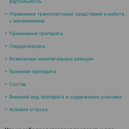
фертильность
Управление транспортными средствами и работа
с механизмами
Применение препарата
Передозировка
Возможные нежелательные реакции
Хранение препарата
Состав
Внешний вид препарата и содержимое упаковки
Условия отпуска