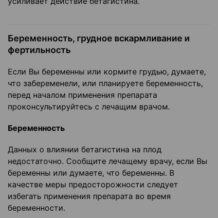
усиливает действие бетагистина.
Беременность, грудное вскармливание и
фертильность
Если Вы беременны или кормите грудью, думаете,
что забеременели, или планируете беременность,
перед началом применения препарата
проконсультируйтесь с лечащим врачом.
Беременность
Данных о влиянии бетагистина на плод
недостаточно. Сообщите лечащему врачу, если Вы
беременны или думаете, что беременны. В
качестве меры предосторожности следует
избегать применения препарата во время
беременности.