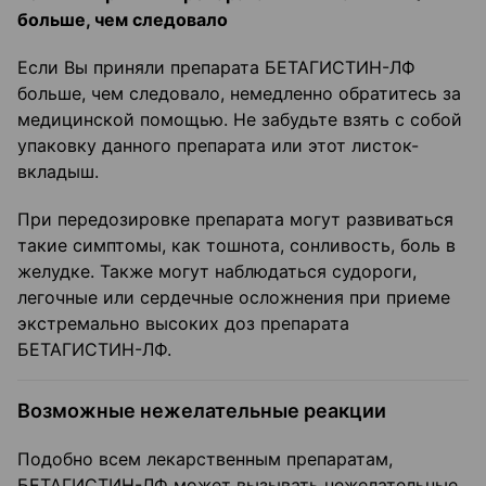
больше, чем следовало
Если Вы приняли препарата БЕТАГИСТИН-ЛФ
больше, чем следовало, немедленно обратитесь за
медицинской помощью. Не забудьте взять с собой
упаковку данного препарата или этот листок-
вкладыш.
При передозировке препарата могут развиваться
такие симптомы, как тошнота, сонливость, боль в
желудке. Также могут наблюдаться судороги,
легочные или сердечные осложнения при приеме
экстремально высоких доз препарата
БЕТАГИСТИН-ЛФ.
Возможные нежелательные реакции
Подобно всем лекарственным препаратам,
БЕТАГИСТИН-ЛФ может вызывать нежелательные