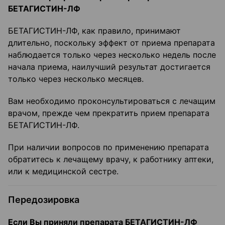
БЕТАГИСТИН-ЛФ
БЕТАГИСТИН-ЛФ, как правило, принимают
длительно, поскольку эффект от приема препарата
наблюдается только через несколько недель после
начала приема, наилучший результат достигается
только через несколько месяцев.
Вам необходимо проконсультироваться с лечащим
врачом, прежде чем прекратить прием препарата
БЕТАГИСТИН-ЛФ.
При наличии вопросов по применению препарата
обратитесь к лечащему врачу, к работнику аптеки,
или к медицинской сестре.
Передозировка
Если Вы приняли препарата БЕТАГИСТИН-ЛФ