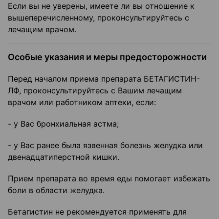
Если вы не уверены, имеете ли вы отношение к
вышеперечисленному, проконсультируйтесь с
лечащим врачом.
Особые указания и меры предосторожности
Перед началом приема препарата БЕТАГИСТИН-
ЛФ, проконсультируйтесь с Вашим лечащим
врачом или работником аптеки, если:
- у Вас бронхиальная астма;
- у Вас ранее была язвенная болезнь желудка или
двенадцатиперстной кишки.
Прием препарата во время еды помогает избежать
боли в области желудка.
Бетагистин не рекомендуется применять для