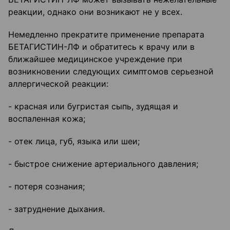
реакции, однако они возникают не у всех.
Немедленно прекратите применение препарата
БЕТАГИСТИН-ЛФ и обратитесь к врачу или в
ближайшее медицинское учреждение при
возникновении следующих симптомов серьезной
аллергической реакции:
- красная или бугристая сыпь, зудящая и
воспаленная кожа;
- отек лица, губ, языка или шеи;
- быстрое снижение артериального давления;
- потеря сознания;
- затруднение дыхания.