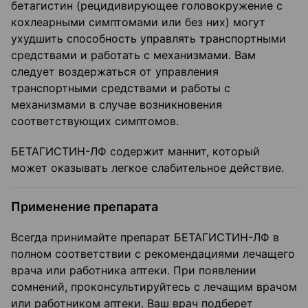
бетагистин (рецидивирующее головокружение с
кохлеарными симптомами или без них) могут
ухудшить способность управлять транспортными
средствами и работать с механизмами. Вам
следует воздержаться от управления
транспортными средствами и работы с
механизмами в случае возникновения
соответствующих симптомов.
БЕТАГИСТИН-ЛФ содержит маннит, который
может оказывать легкое слабительное действие.
Применение препарата
Всегда принимайте препарат БЕТАГИСТИН-ЛФ в
полном соответствии с рекомендациями лечащего
врача или работника аптеки. При появлении
сомнений, проконсультируйтесь с лечащим врачом
или работником аптеки. Ваш врач подберет