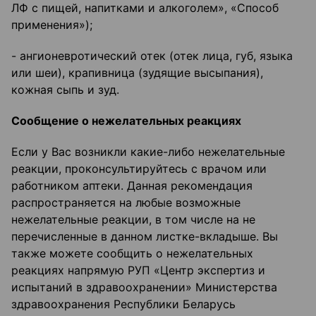
ЛФ с пищей, напитками и алкоголем», «Способ
применения»);
- ангионевротический отек (отек лица, губ, языка
или шеи), крапивница (зудящие высыпания),
кожная сыпь и зуд.
Сообщение о нежелательных реакциях
Если у Вас возникли какие-либо нежелательные
реакции, проконсультируйтесь с врачом или
работником аптеки. Данная рекомендация
распространяется на любые возможные
нежелательные реакции, в том числе на не
перечисленные в данном листке-вкладыше. Вы
также можете сообщить о нежелательных
реакциях напрямую РУП «Центр экспертиз и
испытаний в здравоохранении» Министерства
здравоохранения Республики Беларусь