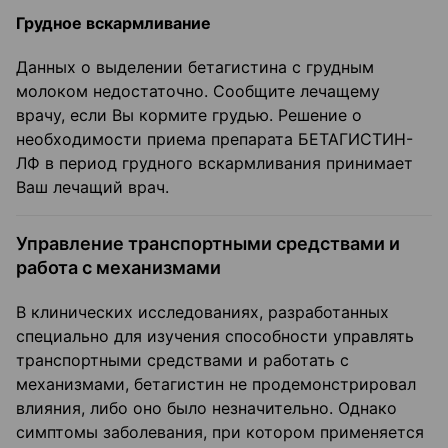
Грудное вскармливание
Данных о выделении бетагистина с грудным
молоком недостаточно. Сообщите лечащему
врачу, если Вы кормите грудью. Решение о
необходимости приема препарата БЕТАГИСТИН-
ЛФ в период грудного вскармливания принимает
Ваш лечащий врач.
Управление транспортными средствами и
работа с механизмами
В клинических исследованиях, разработанных
специально для изучения способности управлять
транспортными средствами и работать с
механизмами, бетагистин не продемонстрировал
влияния, либо оно было незначительно. Однако
симптомы заболевания, при котором применяется