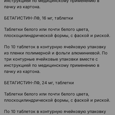
инструкцией по медицинскому применению в
пачку из картона.
БЕТАГИСТИН-ЛФ, 16 мг, таблетки
Таблетки белого или почти белого цвета,
плоскоцилиндрической формы, с фаской и риской.
По 10 таблеток в контурную ячейковую упаковку
из пленки полимерной и фольги алюминиевой. По
три контурные ячейковые упаковки вместе с
инструкцией по медицинскому применению в
пачку из картона.
БЕТАГИСТИН-ЛФ, 24 мг, таблетки
Таблетки белого или почти белого цвета,
плоскоцилиндрической формы, с фаской и риской.
По 10 таблеток в контурную ячейковую упаковку