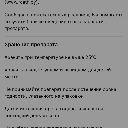
(www.rceth.by).
Сообщая о нежелательных реакциях, Вы помогаете
получить больше сведений о безопасности
препарата.
Хранение препарата
Хранить при температуре не выше 25°С.
Хранить в недоступном и невидном для детей
месте.
Не принимайте препарат после истечения срока
годности, указанного на упаковке.
Датой истечения срока годности является
последний день месяца.