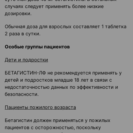
случаях следует применять более низкие
дозировки.
Обычная доза для взрослых составляет 1 таблетка
2 раза в сутки.
Особые группы пациентов
Дети и подростки
БЕТАГИСТИН-ЛФ не рекомендуется применять у
детей и подростков младше 18 лет в связи с
недостаточностью данных по эффективности и
безопасности.
Пациенты пожилого возраста
Бетагистин должен применяться у пожилых
пациентов с осторожностью, поскольку