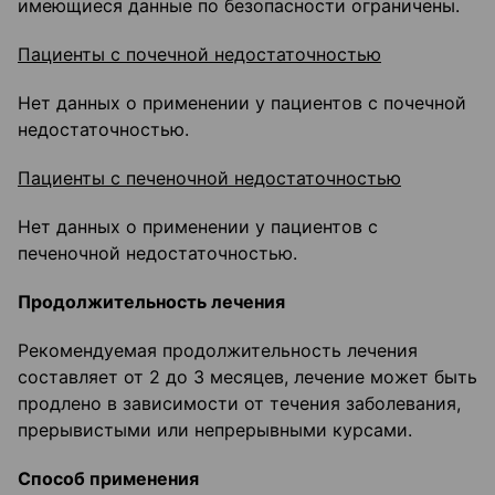
имеющиеся данные по безопасности ограничены.
Пациенты с почечной недостаточностью
Нет данных о применении у пациентов с почечной
недостаточностью.
Пациенты с печеночной недостаточностью
Нет данных о применении у пациентов с
печеночной недостаточностью.
Продолжительность лечения
Рекомендуемая продолжительность лечения
составляет от 2 до 3 месяцев, лечение может быть
продлено в зависимости от течения заболевания,
прерывистыми или непрерывными курсами.
Способ применения