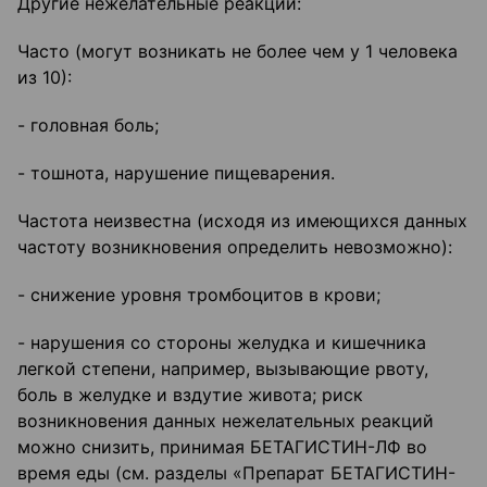
Другие нежелательные реакции:
Часто (могут возникать не более чем у 1 человека
из 10):
- головная боль;
- тошнота, нарушение пищеварения.
Частота неизвестна (исходя из имеющихся данных
частоту возникновения определить невозможно):
- снижение уровня тромбоцитов в крови;
- нарушения со стороны желудка и кишечника
легкой степени, например, вызывающие рвоту,
боль в желудке и вздутие живота; риск
возникновения данных нежелательных реакций
можно снизить, принимая БЕТАГИСТИН-ЛФ во
время еды (см. разделы «Препарат БЕТАГИСТИН-