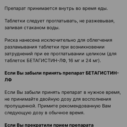
Препарат принимается внутрь во время еды.
Таблетки следует проглатывать, не разжевывая,
запивая стаканом воды.
Риска нанесена исключительно для облегчения
разламывания таблетки при возникновении
затруднений при ее проглатывании целиком (для
таблеток БЕТАГИСТИН-ЛФ, 16 мг и 24 мг).
Если Вы забыли принять препарат БЕТАГИСТИН-
ЛФ
Если Вы забыли принять препарат в нужное время,
не принимайте двойную дозу для восполнения
пропущенной. Примите рекомендованную Вам
следующую дозу в обычное время.
Если Вы прекратили прием препарата