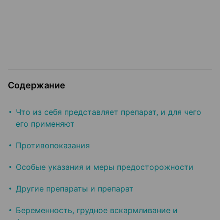
Содержание
Что из себя представляет препарат, и для чего
его применяют
Противопоказания
Особые указания и меры предосторожности
Другие препараты и препарат
Беременность, грудное вскармливание и