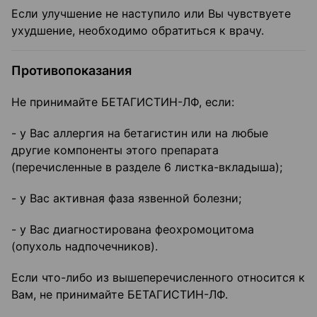
Если улучшение не наступило или Вы чувствуете
ухудшение, необходимо обратиться к врачу.
Противопоказания
Не принимайте БЕТАГИСТИН-ЛФ, если:
- у Вас аллергия на бетагистин или на любые
другие компоненты этого препарата
(перечисленные в разделе 6 листка-вкладыша);
- у Вас активная фаза язвенной болезни;
- у Вас диагностирована феохромоцитома
(опухоль надпочечников).
Если что-либо из вышеперечисленного относится к
Вам, не принимайте БЕТАГИСТИН-ЛФ.