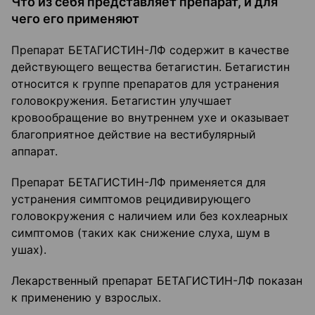
Что из себя представляет препарат, и для
чего его применяют
Препарат БЕТАГИСТИН-ЛФ содержит в качестве
действующего вещества бетагистин. Бетагистин
относится к группе препаратов для устранения
головокружения. Бетагистин улучшает
кровообращение во внутреннем ухе и оказывает
благоприятное действие на вестибулярный
аппарат.
Препарат БЕТАГИСТИН-ЛФ применяется для
устранения симптомов рецидивирующего
головокружения с наличием или без кохлеарных
симптомов (таких как снижение слуха, шум в
ушах).
Лекарственный препарат БЕТАГИСТИН-ЛФ показан
к применению у взрослых.