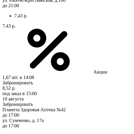
ул. Рабоче-Крестьянская, д.10б
до 21:00
7,43 р.
7,43 р.
Акции
1,67 шт.
в 14:08
Забронировать
8,52 р.
под заказ
в 15:00
10 августа
Забронировать
Планета Здоровья Аптека №42
до 17:00
ул. Сумченко, д. 17а
до 17:00