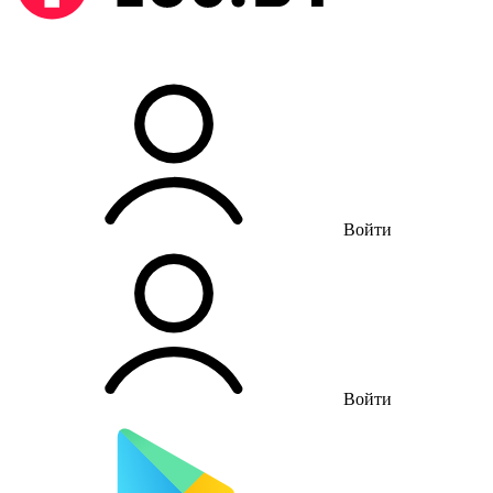
Войти
Войти