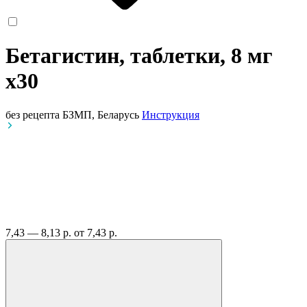
Бетагистин, таблетки, 8 мг
x30
без рецепта
БЗМП, Беларусь
Инструкция
7,43 — 8,13 р.
от 7,43 р.