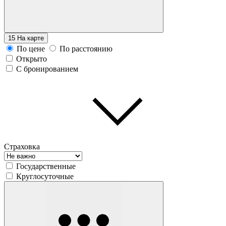
15
На карте
По цене
По расстоянию
Открыто
С бронированием
Страховка
Государственные
Круглосуточные