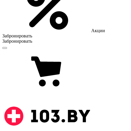
Акции
Забронировать
Забронировать