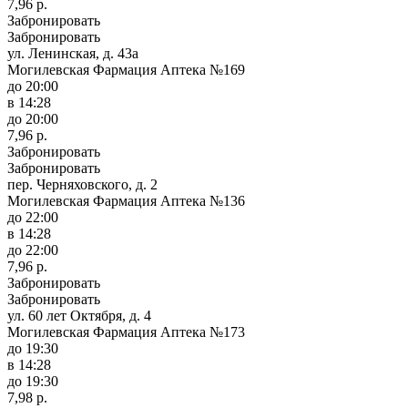
7,96 р.
Забронировать
Забронировать
ул. Ленинская, д. 43а
Могилевская Фармация Аптека №169
до 20:00
в 14:28
до 20:00
7,96 р.
Забронировать
Забронировать
пер. Черняховского, д. 2
Могилевская Фармация Аптека №136
до 22:00
в 14:28
до 22:00
7,96 р.
Забронировать
Забронировать
ул. 60 лет Октября, д. 4
Могилевская Фармация Аптека №173
до 19:30
в 14:28
до 19:30
7,98 р.