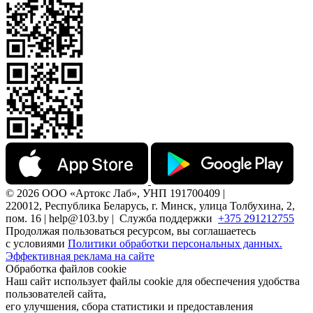
© 2026 ООО «Артокс Лаб», УНП 191700409 |
220012, Республика Беларусь, г. Минск, улица Толбухина, 2,
пом. 16 | help@103.by |
Служба поддержки
+375 291212755
Продолжая пользоваться ресурсом, вы соглашаетесь
с условиями
Политики обработки персональных данных.
Эффективная реклама на сайте
Обработка файлов cookie
Наш сайт использует файлы cookie для обеспечения удобства
пользователей сайта,
его улучшения, сбора статистики и предоставления