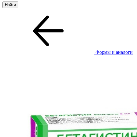
Формы и аналоги