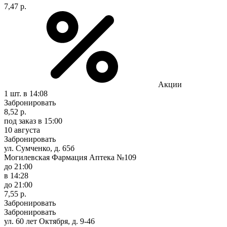
7,47 р.
Акции
1 шт.
в 14:08
Забронировать
8,52 р.
под заказ
в 15:00
10 августа
Забронировать
ул. Сумченко, д. 65б
Могилевская Фармация Аптека №109
до 21:00
в 14:28
до 21:00
7,55 р.
Забронировать
Забронировать
ул. 60 лет Октября, д. 9-46