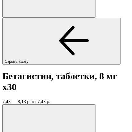
Скрыть карту
Бетагистин, таблетки, 8 мг
x30
7,43 — 8,13 р.
от 7,43 р.