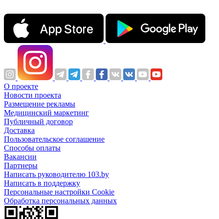
О проекте
Новости проекта
Размещение рекламы
Медицинский маркетинг
Публичный договор
Доставка
Пользовательское соглашение
Способы оплаты
Вакансии
Партнеры
Написать руководителю 103.by
Написать в поддержку
Персональные настройки Cookie
Обработка персональных данных