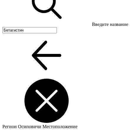
Введите название
Регион
Осиповичи
Местоположение