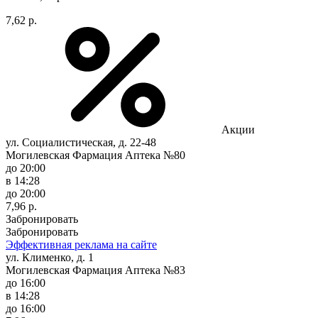
7,62 р.
Акции
ул. Социалистическая, д. 22-48
Могилевская Фармация Аптека №80
до 20:00
в 14:28
до 20:00
7,96 р.
Забронировать
Забронировать
Эффективная реклама на сайте
ул. Клименко, д. 1
Могилевская Фармация Аптека №83
до 16:00
в 14:28
до 16:00