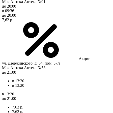
Моя Аптека Аптека №91
до 20:00
в 09:36
до 20:00
7,62 р.
Акции
ул. Дзержинского, д. 54, пом. 57/а
Моя Аптека Аптека №53
до 21:00
в 13:20
в 13:20
в 13:20
до 21:00
7,62 р.
7,62 р.