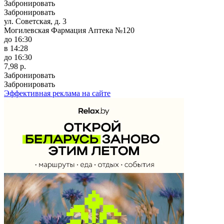
Забронировать
Забронировать
ул. Советская, д. 3
Могилевская Фармация Аптека №120
до 16:30
в 14:28
до 16:30
7,98 р.
Забронировать
Забронировать
Эффективная реклама на сайте