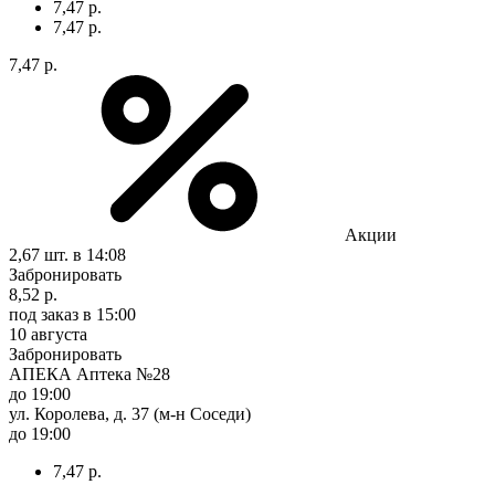
7,47 р.
7,47 р.
7,47 р.
Акции
2,67 шт.
в 14:08
Забронировать
8,52 р.
под заказ
в 15:00
10 августа
Забронировать
АПЕКА Аптека №28
до 19:00
ул. Королева, д. 37 (м-н Соседи)
до 19:00
7,47 р.