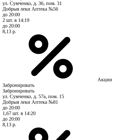
ул. Сумченко, д. 36, пом. 31
Добрыя леки Аптека №56
до 20:00
2 шт.
в 14:19
до 20:00
8,13 р.
Акции
Забронировать
Забронировать
ул. Сумченко, д. 57а, пом. 15
Добрыя леки Аптека №81
до 20:00
1,67 шт.
в 14:20
до 20:00
8,13 р.