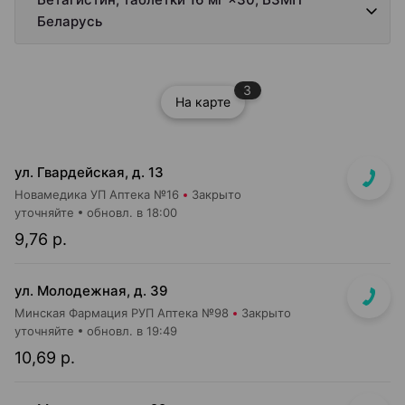
Беларусь
3
На карте
ул. Гвардейская, д. 13
Новамедика УП Аптека №16
Закрыто
уточняйте
обновл. в 18:00
9,76 р.
ул. Молодежная, д. 39
Минская Фармация РУП Аптека №98
Закрыто
уточняйте
обновл. в 19:49
10,69 р.