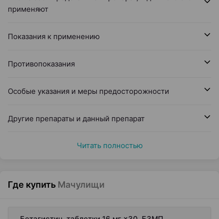
применяют
Показания к применению
Противопоказания
Особые указания и меры предосторожности
Другие препараты и данный препарат
Читать полностью
Где купить
Мачулищи
Бетагистин, таблетки 16 мг ×30, БЗМП